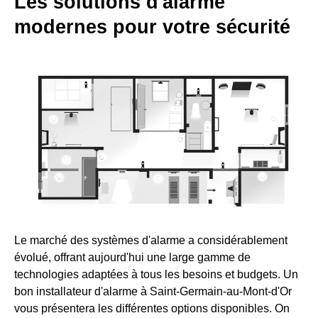
Les solutions d'alarme
modernes pour votre sécurité
Le marché des systèmes d'alarme a considérablement
évolué, offrant aujourd'hui une large gamme de
technologies adaptées à tous les besoins et budgets. Un
bon installateur d'alarme à Saint-Germain-au-Mont-d'Or
vous présentera les différentes options disponibles. On