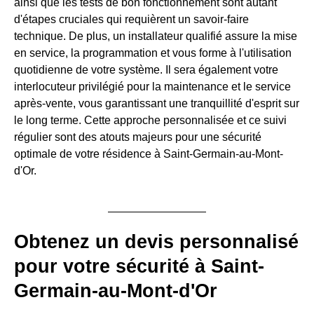
ainsi que les tests de bon fonctionnement sont autant
d'étapes cruciales qui requièrent un savoir-faire
technique. De plus, un installateur qualifié assure la mise
en service, la programmation et vous forme à l'utilisation
quotidienne de votre système. Il sera également votre
interlocuteur privilégié pour la maintenance et le service
après-vente, vous garantissant une tranquillité d'esprit sur
le long terme. Cette approche personnalisée et ce suivi
régulier sont des atouts majeurs pour une sécurité
optimale de votre résidence à Saint-Germain-au-Mont-
d'Or.
Obtenez un devis personnalisé
pour votre sécurité à Saint-
Germain-au-Mont-d'Or