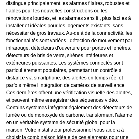
distingue principalement les alarmes filaires, robustes et
fiables pour les nouvelles constructions ou les
rénovations lourdes, et les alarmes sans fil, plus faciles à
installer et idéales pour les logements existants, sans
nécessiter de gros travaux. Au-delà de la connectivité, les
fonctionnalités sont variées : détection de mouvement par
infrarouge, détecteurs d'ouverture pour portes et fenêtres,
détecteurs de bris de verre, sirènes intérieures et
extérieures puissantes. Les systèmes connectés sont
particulièrement populaires, permettant un contrôle à
distance via smartphone, des alertes en temps réel et
parfois même l'intégration de caméras de surveillance.
Ces dernières offrent une vérification visuelle des alertes,
et peuvent même enregistrer des séquences vidéo.
Certains systèmes intègrent également des détecteurs de
fumée ou de monoxyde de carbone, transformant l'alarme
en un véritable système de sécurité global pour la
maison. Votre installateur professionnel vous aidera à
choisir la combinaison idéale de ces éléments pour une