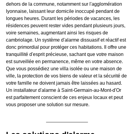
dehors de la commune, notamment sur l'agglomération
lyonnaise, laissant leur domicile inoccupé pendant de
longues heures. Durant les périodes de vacances, les
résidences peuvent rester vides pendant plusieurs jours,
voire semaines, augmentant ainsi les risques de
cambriolage. Un système d'alarme dissuasif et réactif est
donc primordial pour protéger ces habitations. Il offre une
tranquillité d'esprit précieuse, sachant que votre maison
est surveillée en permanence, même en votre absence.
Que vous possédiez une villa isolée ou une maison de
ville, la protection de vos biens de valeur et la sécurité de
votre famille ne doivent jamais être laissées au hasard.
Un installateur d'alarme à Saint-Germain-au-Mont-d'Or
est parfaitement conscient de ces enjeux locaux et peut
vous proposer une solution sur mesure.