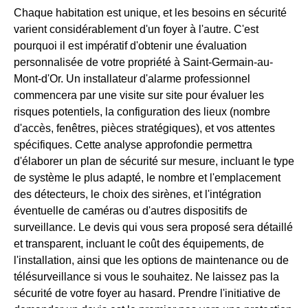
Chaque habitation est unique, et les besoins en sécurité
varient considérablement d'un foyer à l'autre. C'est
pourquoi il est impératif d'obtenir une évaluation
personnalisée de votre propriété à Saint-Germain-au-
Mont-d'Or. Un installateur d'alarme professionnel
commencera par une visite sur site pour évaluer les
risques potentiels, la configuration des lieux (nombre
d'accès, fenêtres, pièces stratégiques), et vos attentes
spécifiques. Cette analyse approfondie permettra
d'élaborer un plan de sécurité sur mesure, incluant le type
de système le plus adapté, le nombre et l'emplacement
des détecteurs, le choix des sirènes, et l'intégration
éventuelle de caméras ou d'autres dispositifs de
surveillance. Le devis qui vous sera proposé sera détaillé
et transparent, incluant le coût des équipements, de
l'installation, ainsi que les options de maintenance ou de
télésurveillance si vous le souhaitez. Ne laissez pas la
sécurité de votre foyer au hasard. Prendre l'initiative de