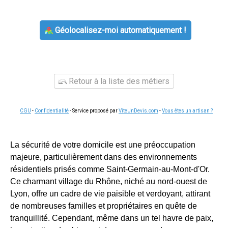
Géolocalisez-moi automatiquement !
Retour à la liste des métiers
CGU
-
Confidentialité
- Service proposé par
ViteUnDevis.com
-
Vous êtes un artisan ?
La sécurité de votre domicile est une préoccupation
majeure, particulièrement dans des environnements
résidentiels prisés comme Saint-Germain-au-Mont-d'Or.
Ce charmant village du Rhône, niché au nord-ouest de
Lyon, offre un cadre de vie paisible et verdoyant, attirant
de nombreuses familles et propriétaires en quête de
tranquillité. Cependant, même dans un tel havre de paix,