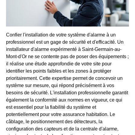
Confier l'installation de votre système d'alarme à un
professionnel est un gage de sécurité et d'efficacité. Un
installateur d'alarme expérimenté à Saint-Germain-au-
Mont-d'Or ne se contente pas de poser des équipements ;
il réalise une étude approfondie de votre site pour
identifier les points faibles et les zones à protéger
prioritairement. Cette expertise permet de concevoir un
système sur mesure, qui répond précisément à vos
besoins de sécurité. L'installation professionnelle garantit
également la conformité aux normes en vigueur, ce qui
est essentiel pour la fiabilité du système et
potentiellement pour votre assurance habitation. Le
câblage, le positionnement des détecteurs, la
configuration des capteurs et de la centrale d'alarme,