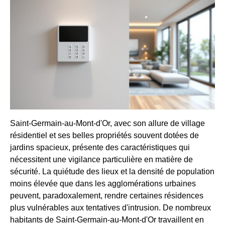
Saint-Germain-au-Mont-d'Or, avec son allure de village
résidentiel et ses belles propriétés souvent dotées de
jardins spacieux, présente des caractéristiques qui
nécessitent une vigilance particulière en matière de
sécurité. La quiétude des lieux et la densité de population
moins élevée que dans les agglomérations urbaines
peuvent, paradoxalement, rendre certaines résidences
plus vulnérables aux tentatives d'intrusion. De nombreux
habitants de Saint-Germain-au-Mont-d'Or travaillent en