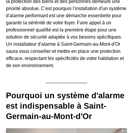
la protection des biens et des personnes demeure une
priorité absolue. C'est pourquoi l'installation d'un système
d'alarme performant est une démarche essentielle pour
garantir la sérénité de votre foyer. Faire appel à un
professionnel qualifié est la première étape pour une
solution de sécurité adaptée à vos besoins spécifiques.
Un installateur d'alarme à Saint-Germain-au-Mont-d'Or
saura vous conseiller et mettre en place une protection
efficace, respectant les spécificités de votre habitation et
de son environnement.
Pourquoi un système d'alarme
est indispensable à Saint-
Germain-au-Mont-d'Or