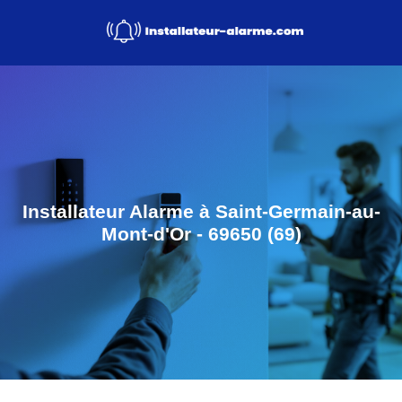
Installateur Alarme à Saint-Germain-au-
Mont-d'Or - 69650 (69)