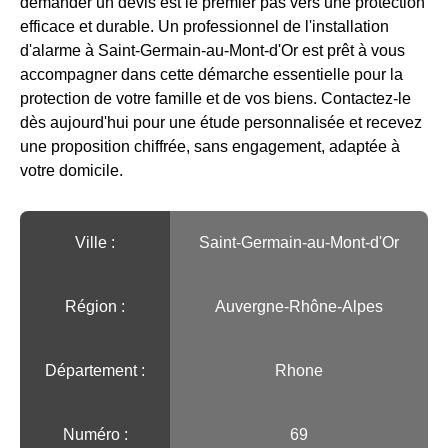
demander un devis est le premier pas vers une protection
efficace et durable. Un professionnel de l'installation
d'alarme à Saint-Germain-au-Mont-d'Or est prêt à vous
accompagner dans cette démarche essentielle pour la
protection de votre famille et de vos biens. Contactez-le
dès aujourd'hui pour une étude personnalisée et recevez
une proposition chiffrée, sans engagement, adaptée à
votre domicile.
Ville :️
Saint-Germain-au-Mont-d'Or
Région :️
Auvergne-Rhône-Alpes
Département :
Rhone
Numéro :
69