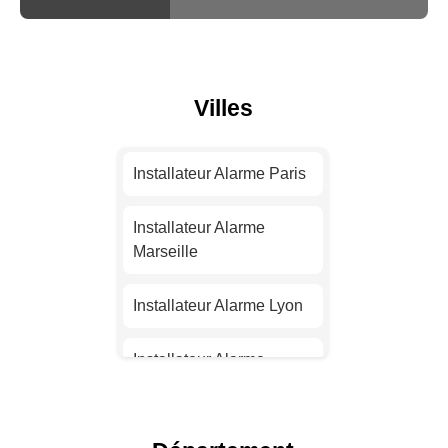
Villes
Installateur Alarme Paris
Installateur Alarme
Marseille
Installateur Alarme Lyon
Installateur Alarme
Toulouse
Installateur Alarme Nice