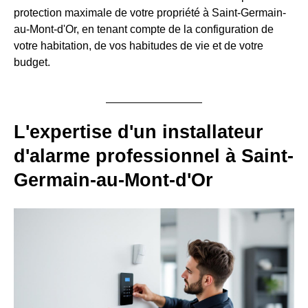
protection maximale de votre propriété à Saint-Germain-
au-Mont-d'Or, en tenant compte de la configuration de
votre habitation, de vos habitudes de vie et de votre
budget.
L'expertise d'un installateur
d'alarme professionnel à Saint-
Germain-au-Mont-d'Or