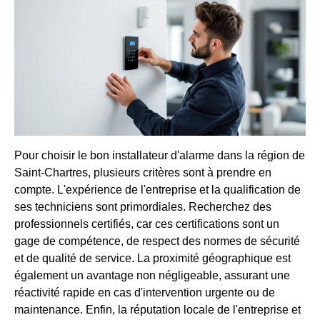
Pour choisir le bon installateur d'alarme dans la région de
Saint-Chartres, plusieurs critères sont à prendre en
compte. L'expérience de l'entreprise et la qualification de
ses techniciens sont primordiales. Recherchez des
professionnels certifiés, car ces certifications sont un
gage de compétence, de respect des normes de sécurité
et de qualité de service. La proximité géographique est
également un avantage non négligeable, assurant une
réactivité rapide en cas d'intervention urgente ou de
maintenance. Enfin, la réputation locale de l'entreprise et