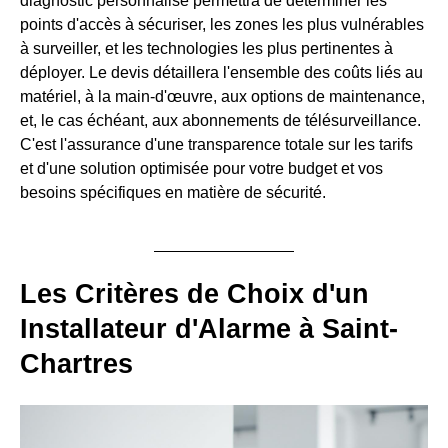
diagnostic personnalisé permettra de déterminer les
points d'accès à sécuriser, les zones les plus vulnérables
à surveiller, et les technologies les plus pertinentes à
déployer. Le devis détaillera l'ensemble des coûts liés au
matériel, à la main-d'œuvre, aux options de maintenance,
et, le cas échéant, aux abonnements de télésurveillance.
C'est l'assurance d'une transparence totale sur les tarifs
et d'une solution optimisée pour votre budget et vos
besoins spécifiques en matière de sécurité.
Les Critères de Choix d'un
Installateur d'Alarme à Saint-
Chartres