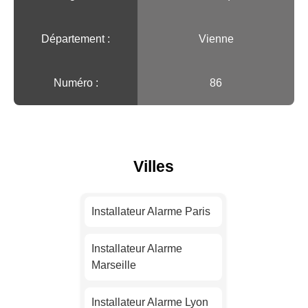
Département :
Vienne
Numéro :
86
Villes
Installateur Alarme Paris
Installateur Alarme
Marseille
Installateur Alarme Lyon