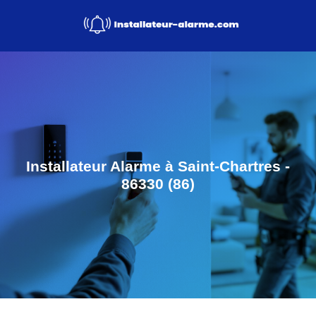
Installateur Alarme à Saint-Chartres -
86330 (86)