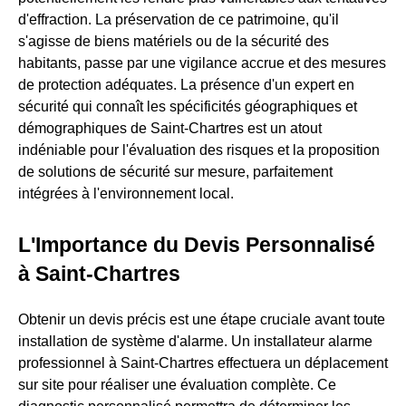
d'effraction. La préservation de ce patrimoine, qu'il
s'agisse de biens matériels ou de la sécurité des
habitants, passe par une vigilance accrue et des mesures
de protection adéquates. La présence d'un expert en
sécurité qui connaît les spécificités géographiques et
démographiques de Saint-Chartres est un atout
indéniable pour l'évaluation des risques et la proposition
de solutions de sécurité sur mesure, parfaitement
intégrées à l'environnement local.
L'Importance du Devis Personnalisé
à Saint-Chartres
Obtenir un devis précis est une étape cruciale avant toute
installation de système d'alarme. Un installateur alarme
professionnel à Saint-Chartres effectuera un déplacement
sur site pour réaliser une évaluation complète. Ce