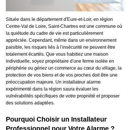
Située dans le département d'Eure-et-Loir, en région
Centre-Val de Loire, Saint-Chartres est une commune où
la quiétude du cadre de vie est particulièrement
appréciée. Cependant, même dans un environnement
paisible, les risques liés à l'insécurité ne peuvent être
totalement écartés. Que vous habitiez une maison
individuelle, soyez propriétaire d'une ferme isolée en
périphérie ou gériez un commerce au cœur du village, la
protection de vos biens et de vos proches doit être une
préoccupation majeure. Un installateur alarme
expérimenté dans la région saura évaluer les
vulnérabilités spécifiques de votre propriété et proposer
des solutions adaptées.
Pourquoi Choisir un Installateur
Professionnel pour Votre Alarme ?