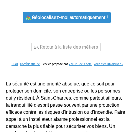
Géolocalisez-moi automatiquement !
Retour à la liste des métiers
CGU
-
Confidentialité
- Service proposé par
ViteUnDevis.com
-
Vous êtes un artisan ?
La sécurité est une priorité absolue, que ce soit pour
protéger son domicile, son entreprise ou les personnes
qui y résident. À Saint-Chartres, comme partout ailleurs,
la tranquillité d'esprit passe souvent par une protection
efficace contre les risques d'intrusion ou d'incendie. Faire
appel à un installateur alarme professionnel est la
démarche la plus fiable pour sécuriser vos biens. Un