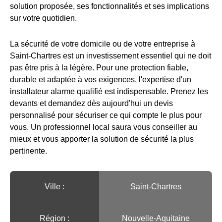
solution proposée, ses fonctionnalités et ses implications
sur votre quotidien.
La sécurité de votre domicile ou de votre entreprise à
Saint-Chartres est un investissement essentiel qui ne doit
pas être pris à la légère. Pour une protection fiable,
durable et adaptée à vos exigences, l'expertise d'un
installateur alarme qualifié est indispensable. Prenez les
devants et demandez dès aujourd'hui un devis
personnalisé pour sécuriser ce qui compte le plus pour
vous. Un professionnel local saura vous conseiller au
mieux et vous apporter la solution de sécurité la plus
pertinente.
Ville :️
Saint-Chartres
Région :️
Nouvelle-Aquitaine