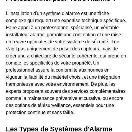
L'installation d'un système d'alarme est une tâche
complexe qui requiert une expertise technique spécifique.
Faire appel à un professionnel spécialisé, un véritable
installateur alarme, garantit une conception et une mise
en œuvre optimales de votre système de sécurité. Il ne
s'agit pas uniquement de poser des capteurs, mais de
créer une architecture de sécurité cohérente, qui prend en
compte les spécificités de votre propriété. Un
professionnel assure la conformité aux normes en
vigueur, la fiabilité du matériel choisi, et une intégration
harmonieuse avec votre environnement. De plus, les
experts proposent souvent des services complémentaires
comme la maintenance préventive et curative, ou encore
des options de télésurveillance, essentiels pour une
protection continue et sans faille.
Les Types de Systèmes d'Alarme