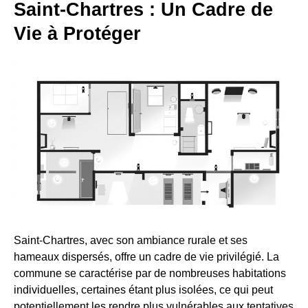
Saint-Chartres : Un Cadre de
Vie à Protéger
Saint-Chartres, avec son ambiance rurale et ses
hameaux dispersés, offre un cadre de vie privilégié. La
commune se caractérise par de nombreuses habitations
individuelles, certaines étant plus isolées, ce qui peut
potentiellement les rendre plus vulnérables aux tentatives