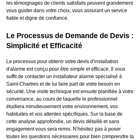
les témoignages de clients satisfaits peuvent grandement
vous guider dans votre choix, vous assurant un service
fiable et digne de confiance.
Le Processus de Demande de Devis :
Simplicité et Efficacité
Le processus pour obtenir votre devis d'installation
d'alarme est conçu pour être simple et efficace. Il vous
suffit de contacter un installateur alarme spécialisé à
Saint-Chartres et de lui faire part de votre besoin en
sécurité. Une visite technique est ensuite planifiée à votre
convenance, au cours de laquelle le professionnel
étudiera minutieusement votre environnement, vos
habitudes et vos attentes spécifiques. Sur la base de
cette analyse approfondie, un devis détaillé et sans
engagement vous sera remis. N'hésitez pas à poser
toutes les questions nécessaires pour bien comprendre la