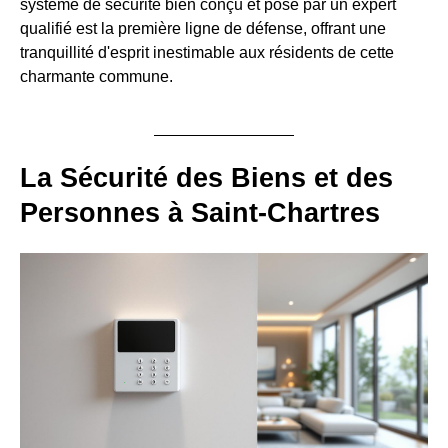
système de sécurité bien conçu et posé par un expert
qualifié est la première ligne de défense, offrant une
tranquillité d'esprit inestimable aux résidents de cette
charmante commune.
La Sécurité des Biens et des
Personnes à Saint-Chartres