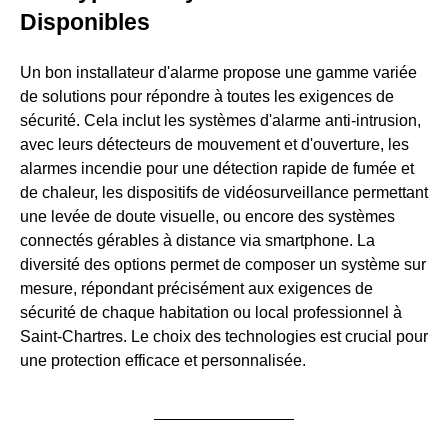
Disponibles
Un bon installateur d'alarme propose une gamme variée
de solutions pour répondre à toutes les exigences de
sécurité. Cela inclut les systèmes d'alarme anti-intrusion,
avec leurs détecteurs de mouvement et d'ouverture, les
alarmes incendie pour une détection rapide de fumée et
de chaleur, les dispositifs de vidéosurveillance permettant
une levée de doute visuelle, ou encore des systèmes
connectés gérables à distance via smartphone. La
diversité des options permet de composer un système sur
mesure, répondant précisément aux exigences de
sécurité de chaque habitation ou local professionnel à
Saint-Chartres. Le choix des technologies est crucial pour
une protection efficace et personnalisée.