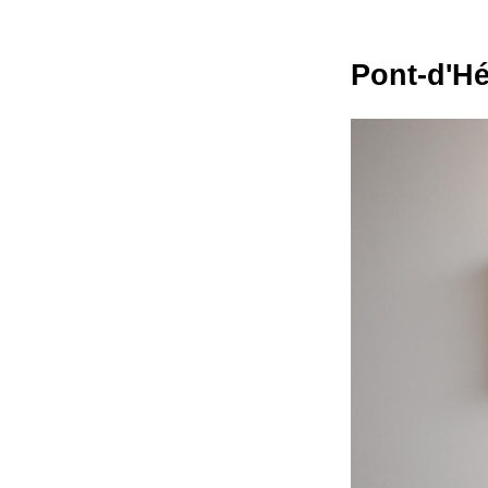
Pont-d'Hé