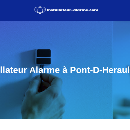
llateur Alarme à Pont-D-Heraul