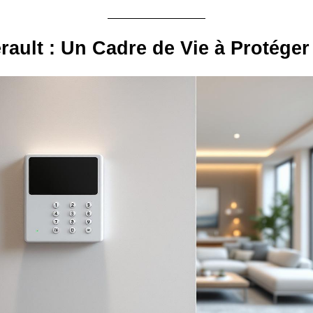
rault : Un Cadre de Vie à Protéger