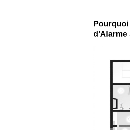
Pourquoi 
d'Alarme 