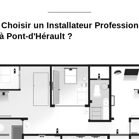
Choisir un Installateur Profession
à Pont-d'Hérault ?