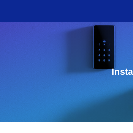
Insta