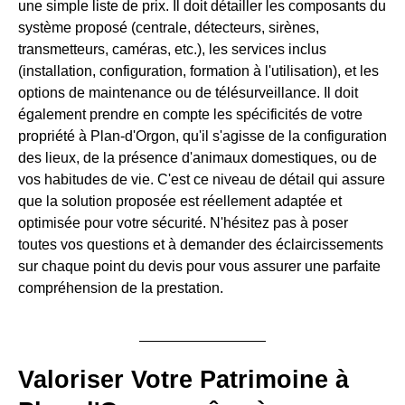
une simple liste de prix. Il doit détailler les composants du
système proposé (centrale, détecteurs, sirènes,
transmetteurs, caméras, etc.), les services inclus
(installation, configuration, formation à l'utilisation), et les
options de maintenance ou de télésurveillance. Il doit
également prendre en compte les spécificités de votre
propriété à Plan-d'Orgon, qu'il s'agisse de la configuration
des lieux, de la présence d'animaux domestiques, ou de
vos habitudes de vie. C'est ce niveau de détail qui assure
que la solution proposée est réellement adaptée et
optimisée pour votre sécurité. N'hésitez pas à poser
toutes vos questions et à demander des éclaircissements
sur chaque point du devis pour vous assurer une parfaite
compréhension de la prestation.
Valoriser Votre Patrimoine à