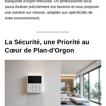
tranquillité d'esprit retrouvée. Un professionnel local
saura évaluer précisément vos besoins et vous proposer
une solution sur mesure, adaptée aux spécificités de
votre environnement.
La Sécurité, une Priorité au
Cœur de Plan-d'Orgon