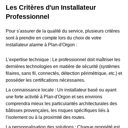
Les Critères d'un Installateur
Professionnel
Pour s'assurer de la qualité du service, plusieurs critères
sont à prendre en compte lors du choix de votre
installateur alarme à Plan-d'Orgon :
L'expertise technique : Le professionnel doit maîtriser les
dernières technologies en matière de sécurité (systèmes
filaires, sans fil, connectés, détection périmétrique, etc.) et
posséder les certifications nécessaires.
La connaissance locale : Un installateur basé ou ayant
une forte activité à Plan-d'Orgon et ses environs
comprendra mieux les particularités architecturales des
bâtisses provençales, les risques spécifiques liés à
l'isolement ou à la proximité des routes.
La personnalisation des solutions : Chaque propriété est