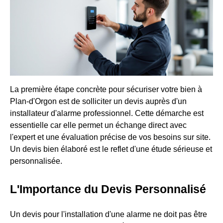
La première étape concrète pour sécuriser votre bien à
Plan-d'Orgon est de solliciter un devis auprès d'un
installateur d'alarme professionnel. Cette démarche est
essentielle car elle permet un échange direct avec
l'expert et une évaluation précise de vos besoins sur site.
Un devis bien élaboré est le reflet d'une étude sérieuse et
personnalisée.
L'Importance du Devis Personnalisé
Un devis pour l'installation d'une alarme ne doit pas être