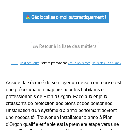
Géolocalisez-moi automatiquement !
Retour à la liste des métiers
CGU
-
Confidentialité
- Service proposé par
ViteUnDevis.com
-
Vous êtes un artisan ?
Assurer la sécurité de son foyer ou de son entreprise est
une préoccupation majeure pour les habitants et
professionnels de Plan-d'Orgon. Face aux enjeux
croissants de protection des biens et des personnes,
l'installation d'un système d'alarme performant devient
une nécessité. Trouver un installateur alarme à Plan-
d'Orgon qualifié et fiable est la première étape vers une