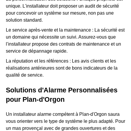
unique. L'installateur doit proposer un audit de sécurité
pour concevoir un système sur mesure, non pas une
solution standard.
Le service après-vente et la maintenance : La sécurité est
un domaine qui nécessite un suivi. Assurez-vous que
l'installateur propose des contrats de maintenance et un
service de dépannage rapide.
La réputation et les références : Les avis clients et les
réalisations antérieures sont de bons indicateurs de la
qualité de service.
Solutions d'Alarme Personnalisées
pour Plan-d'Orgon
Un installateur alarme compétent à Plan-d'Orgon saura
vous orienter vers le type de système le plus adapté. Pour
un mas provençal avec de grandes ouvertures et des