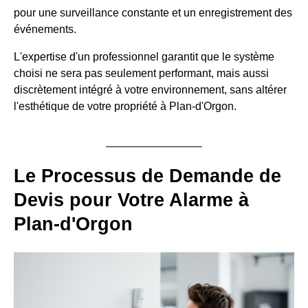
pour une surveillance constante et un enregistrement des
événements.
L'expertise d'un professionnel garantit que le système
choisi ne sera pas seulement performant, mais aussi
discrètement intégré à votre environnement, sans altérer
l'esthétique de votre propriété à Plan-d'Orgon.
Le Processus de Demande de
Devis pour Votre Alarme à
Plan-d'Orgon