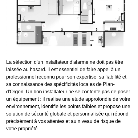
La sélection d'un installateur d'alarme ne doit pas être
laissée au hasard. Il est essentiel de faire appel à un
professionnel reconnu pour son expertise, sa fiabilité et
sa connaissance des spécificités locales de Plan-
d'Orgon. Un bon installateur ne se contente pas de poser
un équipement ; il réalise une étude approfondie de votre
environnement, identifie les points faibles et propose une
solution de sécurité globale et personnalisée qui répond
précisément à vos attentes et au niveau de risque de
votre propriété.