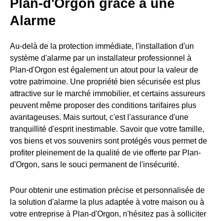
Plan-d'Orgon grâce à une
Alarme
Au-delà de la protection immédiate, l'installation d'un
système d'alarme par un installateur professionnel à
Plan-d'Orgon est également un atout pour la valeur de
votre patrimoine. Une propriété bien sécurisée est plus
attractive sur le marché immobilier, et certains assureurs
peuvent même proposer des conditions tarifaires plus
avantageuses. Mais surtout, c'est l'assurance d'une
tranquillité d'esprit inestimable. Savoir que votre famille,
vos biens et vos souvenirs sont protégés vous permet de
profiter pleinement de la qualité de vie offerte par Plan-
d'Orgon, sans le souci permanent de l'insécurité.
Pour obtenir une estimation précise et personnalisée de
la solution d'alarme la plus adaptée à votre maison ou à
votre entreprise à Plan-d'Orgon, n'hésitez pas à solliciter