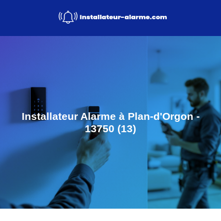
Installateur Alarme à Plan-d'Orgon -
13750 (13)