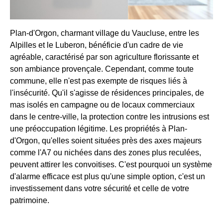
Plan-d'Orgon, charmant village du Vaucluse, entre les
Alpilles et le Luberon, bénéficie d'un cadre de vie
agréable, caractérisé par son agriculture florissante et
son ambiance provençale. Cependant, comme toute
commune, elle n'est pas exempte de risques liés à
l'insécurité. Qu'il s'agisse de résidences principales, de
mas isolés en campagne ou de locaux commerciaux
dans le centre-ville, la protection contre les intrusions est
une préoccupation légitime. Les propriétés à Plan-
d'Orgon, qu'elles soient situées près des axes majeurs
comme l'A7 ou nichées dans des zones plus reculées,
peuvent attirer les convoitises. C'est pourquoi un système
d'alarme efficace est plus qu'une simple option, c'est un
investissement dans votre sécurité et celle de votre
patrimoine.