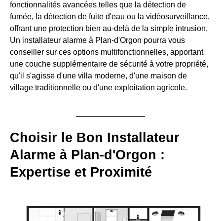
fonctionnalités avancées telles que la détection de
fumée, la détection de fuite d'eau ou la vidéosurveillance,
offrant une protection bien au-delà de la simple intrusion.
Un installateur alarme à Plan-d'Orgon pourra vous
conseiller sur ces options multifonctionnelles, apportant
une couche supplémentaire de sécurité à votre propriété,
qu'il s'agisse d'une villa moderne, d'une maison de
village traditionnelle ou d'une exploitation agricole.
Choisir le Bon Installateur
Alarme à Plan-d'Orgon :
Expertise et Proximité