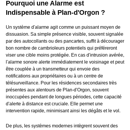
Pourquoi une Alarme est
Indispensable à Plan-d'Orgon ?
Un système d'alarme agit comme un puissant moyen de
dissuasion. Sa simple présence visible, souvent signalée
par des autocollants ou des pancartes, suffit à décourager
bon nombre de cambrioleurs potentiels qui préféreront
viser une cible moins protégée. En cas d'intrusion avérée,
l'alarme sonore alerte immédiatement le voisinage et peut
être couplée à un transmetteur qui envoie des
notifications aux propriétaires ou à un centre de
télésurveillance. Pour les résidences secondaires très
présentes aux alentours de Plan-d'Orgon, souvent
inoccupées pendant de longues périodes, cette capacité
d'alerte à distance est cruciale. Elle permet une
intervention rapide, minimisant ainsi les dégâts et le vol.
De plus, les systèmes modernes intègrent souvent des