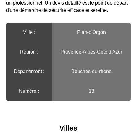
un professionnel. Un devis détaillé est le point de départ
d'une démarche de sécurité efficace et sereine.
Ville :️
Plan-d'Orgon
Région :️
Provence-Alpes-Côte d'Azur
Département :
Bouches-du-rhone
Numéro :
13
Villes