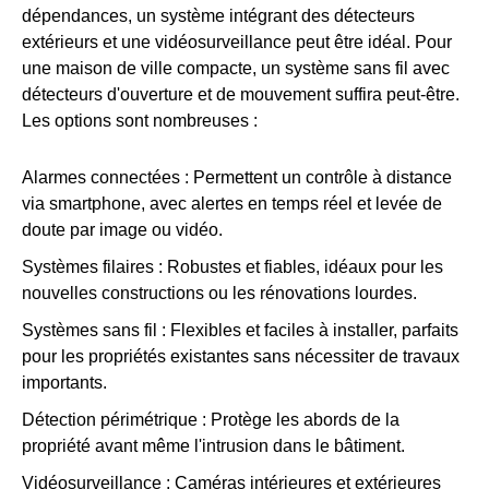
dépendances, un système intégrant des détecteurs
extérieurs et une vidéosurveillance peut être idéal. Pour
une maison de ville compacte, un système sans fil avec
détecteurs d'ouverture et de mouvement suffira peut-être.
Les options sont nombreuses :
Alarmes connectées : Permettent un contrôle à distance
via smartphone, avec alertes en temps réel et levée de
doute par image ou vidéo.
Systèmes filaires : Robustes et fiables, idéaux pour les
nouvelles constructions ou les rénovations lourdes.
Systèmes sans fil : Flexibles et faciles à installer, parfaits
pour les propriétés existantes sans nécessiter de travaux
importants.
Détection périmétrique : Protège les abords de la
propriété avant même l'intrusion dans le bâtiment.
Vidéosurveillance : Caméras intérieures et extérieures