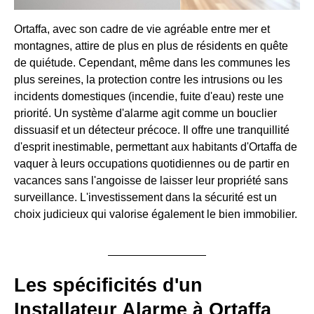
Ortaffa, avec son cadre de vie agréable entre mer et
montagnes, attire de plus en plus de résidents en quête
de quiétude. Cependant, même dans les communes les
plus sereines, la protection contre les intrusions ou les
incidents domestiques (incendie, fuite d'eau) reste une
priorité. Un système d'alarme agit comme un bouclier
dissuasif et un détecteur précoce. Il offre une tranquillité
d'esprit inestimable, permettant aux habitants d'Ortaffa de
vaquer à leurs occupations quotidiennes ou de partir en
vacances sans l'angoisse de laisser leur propriété sans
surveillance. L'investissement dans la sécurité est un
choix judicieux qui valorise également le bien immobilier.
Les spécificités d'un
Installateur Alarme à Ortaffa