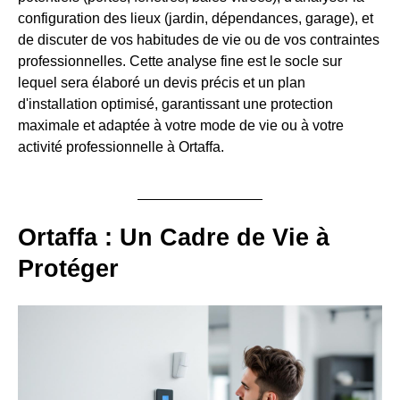
configuration des lieux (jardin, dépendances, garage), et
de discuter de vos habitudes de vie ou de vos contraintes
professionnelles. Cette analyse fine est le socle sur
lequel sera élaboré un devis précis et un plan
d'installation optimisé, garantissant une protection
maximale et adaptée à votre mode de vie ou à votre
activité professionnelle à Ortaffa.
Ortaffa : Un Cadre de Vie à
Protéger