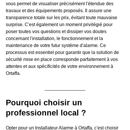
vous permet de visualiser précisément l'étendue des
travaux et des équipements proposés. Il assure une
transparence totale sur les prix, évitant toute mauvaise
surprise. C'est également un moment privilégié pour
poser toutes vos questions et dissiper vos doutes
concernant l'installation, le fonctionnement et la
maintenance de votre futur système d'alarme. Ce
processus est essentiel pour garantir que la solution de
sécurité mise en place corresponde parfaitement à vos
attentes et aux spécificités de votre environnement à
Ortaffa.
Pourquoi choisir un
professionnel local ?
Opter pour un Installateur Alarme à Ortaffa, c'est choisir