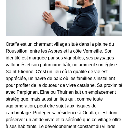
Ortaffa est un charmant village situé dans la plaine du
Roussillon, entre les Aspres et la côte Vermeille. Son
identité est marquée par ses vignobles, ses paysages
vallonnés et son patrimoine bâti, notamment son église
Saint-Étienne. C'est un lieu où la qualité de vie est
appréciée, un havre de paix où les familles s'installent
pour profiter de la douceur de vivre catalane. Sa proximité
avec Perpignan, Elne ou Thuir en fait un emplacement
stratégique, mais aussi un lieu qui, comme toute
agglomération, peut être sujet aux risques de
cambriolage. Protéger sa résidence à Ortaffa, c'est donc
préserver un art de vivre et la sérénité que ce village offre
à ses habitants. Le développement constant du village,