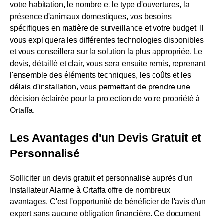
votre habitation, le nombre et le type d'ouvertures, la
présence d'animaux domestiques, vos besoins
spécifiques en matière de surveillance et votre budget. Il
vous expliquera les différentes technologies disponibles
et vous conseillera sur la solution la plus appropriée. Le
devis, détaillé et clair, vous sera ensuite remis, reprenant
l'ensemble des éléments techniques, les coûts et les
délais d'installation, vous permettant de prendre une
décision éclairée pour la protection de votre propriété à
Ortaffa.
Les Avantages d'un Devis Gratuit et
Personnalisé
Solliciter un devis gratuit et personnalisé auprès d'un
Installateur Alarme à Ortaffa offre de nombreux
avantages. C'est l'opportunité de bénéficier de l'avis d'un
expert sans aucune obligation financière. Ce document