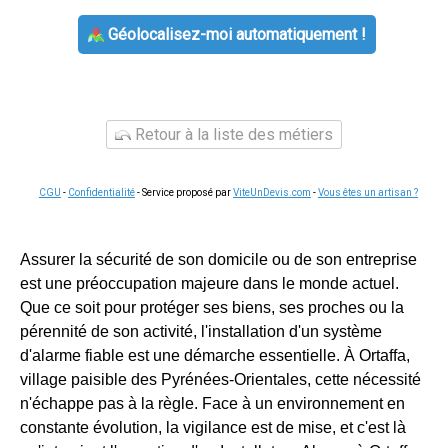
Géolocalisez-moi automatiquement !
Retour à la liste des métiers
CGU
-
Confidentialité
- Service proposé par
ViteUnDevis.com
-
Vous êtes un artisan ?
Assurer la sécurité de son domicile ou de son entreprise
est une préoccupation majeure dans le monde actuel.
Que ce soit pour protéger ses biens, ses proches ou la
pérennité de son activité, l'installation d'un système
d'alarme fiable est une démarche essentielle. À Ortaffa,
village paisible des Pyrénées-Orientales, cette nécessité
n'échappe pas à la règle. Face à un environnement en
constante évolution, la vigilance est de mise, et c'est là