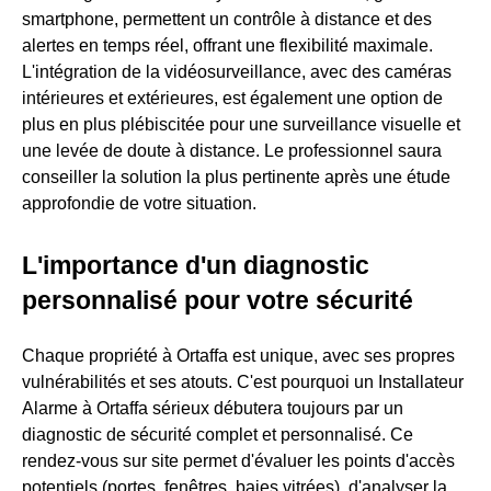
smartphone, permettent un contrôle à distance et des
alertes en temps réel, offrant une flexibilité maximale.
L'intégration de la vidéosurveillance, avec des caméras
intérieures et extérieures, est également une option de
plus en plus plébiscitée pour une surveillance visuelle et
une levée de doute à distance. Le professionnel saura
conseiller la solution la plus pertinente après une étude
approfondie de votre situation.
L'importance d'un diagnostic
personnalisé pour votre sécurité
Chaque propriété à Ortaffa est unique, avec ses propres
vulnérabilités et ses atouts. C'est pourquoi un Installateur
Alarme à Ortaffa sérieux débutera toujours par un
diagnostic de sécurité complet et personnalisé. Ce
rendez-vous sur site permet d'évaluer les points d'accès
potentiels (portes, fenêtres, baies vitrées), d'analyser la