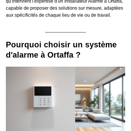
qu'intervient l'expertise d'un Installateur Alarme à Ortaffa,
capable de proposer des solutions sur mesure, adaptées
aux spécificités de chaque lieu de vie ou de travail.
Pourquoi choisir un système
d'alarme à Ortaffa ?