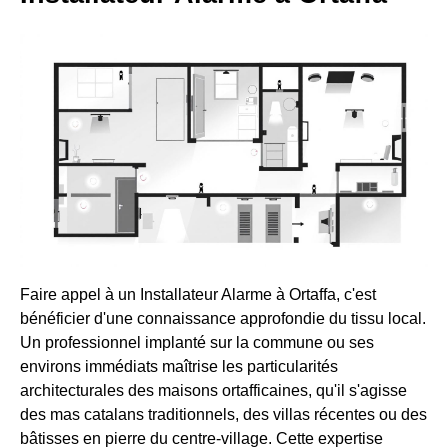
Faire appel à un Installateur Alarme à Ortaffa, c'est
bénéficier d'une connaissance approfondie du tissu local.
Un professionnel implanté sur la commune ou ses
environs immédiats maîtrise les particularités
architecturales des maisons ortafficaines, qu'il s'agisse
des mas catalans traditionnels, des villas récentes ou des
bâtisses en pierre du centre-village. Cette expertise