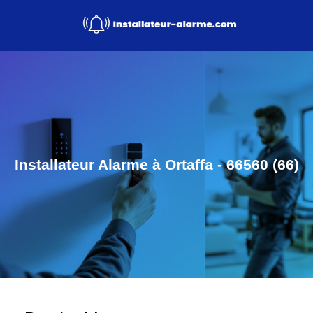
Installateur Alarme à Ortaffa - 66560 (66)