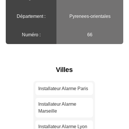
Département :
Pyrenees-orientales
Numéro :
66
Villes
Installateur Alarme Paris
Installateur Alarme
Marseille
Installateur Alarme Lyon