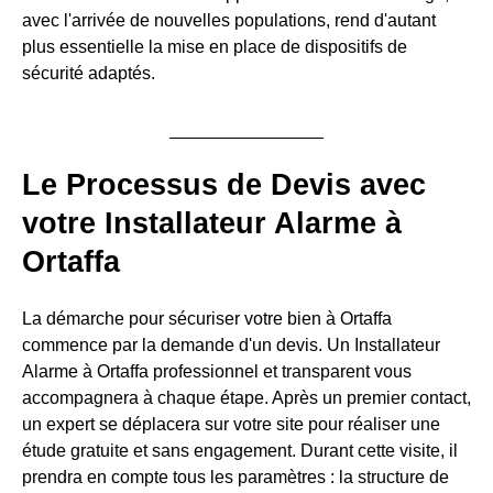
avec l'arrivée de nouvelles populations, rend d'autant
plus essentielle la mise en place de dispositifs de
sécurité adaptés.
Le Processus de Devis avec
votre Installateur Alarme à
Ortaffa
La démarche pour sécuriser votre bien à Ortaffa
commence par la demande d'un devis. Un Installateur
Alarme à Ortaffa professionnel et transparent vous
accompagnera à chaque étape. Après un premier contact,
un expert se déplacera sur votre site pour réaliser une
étude gratuite et sans engagement. Durant cette visite, il
prendra en compte tous les paramètres : la structure de