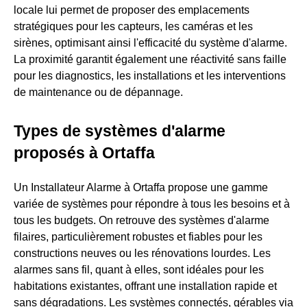
locale lui permet de proposer des emplacements
stratégiques pour les capteurs, les caméras et les
sirènes, optimisant ainsi l'efficacité du système d'alarme.
La proximité garantit également une réactivité sans faille
pour les diagnostics, les installations et les interventions
de maintenance ou de dépannage.
Types de systèmes d'alarme
proposés à Ortaffa
Un Installateur Alarme à Ortaffa propose une gamme
variée de systèmes pour répondre à tous les besoins et à
tous les budgets. On retrouve des systèmes d'alarme
filaires, particulièrement robustes et fiables pour les
constructions neuves ou les rénovations lourdes. Les
alarmes sans fil, quant à elles, sont idéales pour les
habitations existantes, offrant une installation rapide et
sans dégradations. Les systèmes connectés, gérables via