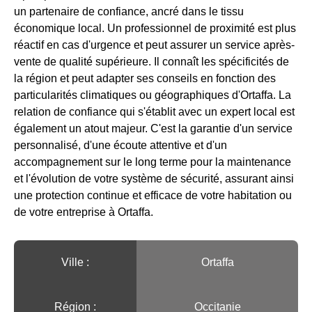
un partenaire de confiance, ancré dans le tissu
économique local. Un professionnel de proximité est plus
réactif en cas d'urgence et peut assurer un service après-
vente de qualité supérieure. Il connaît les spécificités de
la région et peut adapter ses conseils en fonction des
particularités climatiques ou géographiques d'Ortaffa. La
relation de confiance qui s'établit avec un expert local est
également un atout majeur. C'est la garantie d'un service
personnalisé, d'une écoute attentive et d'un
accompagnement sur le long terme pour la maintenance
et l'évolution de votre système de sécurité, assurant ainsi
une protection continue et efficace de votre habitation ou
de votre entreprise à Ortaffa.
Ville :️
Ortaffa
Région :️
Occitanie