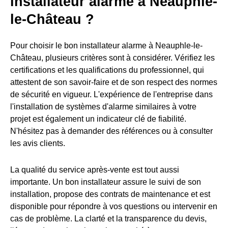
installateur alarme à Neauphle-
le-Château ?
Pour choisir le bon installateur alarme à Neauphle-le-
Château, plusieurs critères sont à considérer. Vérifiez les
certifications et les qualifications du professionnel, qui
attestent de son savoir-faire et de son respect des normes
de sécurité en vigueur. L'expérience de l'entreprise dans
l'installation de systèmes d'alarme similaires à votre
projet est également un indicateur clé de fiabilité.
N'hésitez pas à demander des références ou à consulter
les avis clients.
La qualité du service après-vente est tout aussi
importante. Un bon installateur assure le suivi de son
installation, propose des contrats de maintenance et est
disponible pour répondre à vos questions ou intervenir en
cas de problème. La clarté et la transparence du devis,