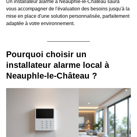
Un installateur alarme à Neauphle-le-Château saura
vous accompagner de l'évaluation des besoins jusqu'à la
mise en place d'une solution personnalisée, parfaitement
adaptée à votre environnement.
Pourquoi choisir un
installateur alarme local à
Neauphle-le-Château ?