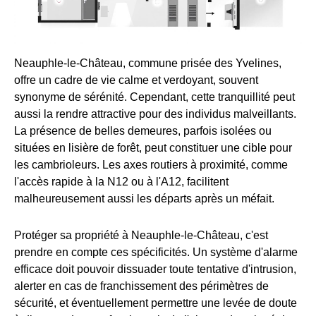
Neauphle-le-Château, commune prisée des Yvelines,
offre un cadre de vie calme et verdoyant, souvent
synonyme de sérénité. Cependant, cette tranquillité peut
aussi la rendre attractive pour des individus malveillants.
La présence de belles demeures, parfois isolées ou
situées en lisière de forêt, peut constituer une cible pour
les cambrioleurs. Les axes routiers à proximité, comme
l'accès rapide à la N12 ou à l'A12, facilitent
malheureusement aussi les départs après un méfait.
Protéger sa propriété à Neauphle-le-Château, c'est
prendre en compte ces spécificités. Un système d'alarme
efficace doit pouvoir dissuader toute tentative d'intrusion,
alerter en cas de franchissement des périmètres de
sécurité, et éventuellement permettre une levée de doute