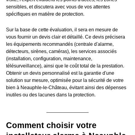
sensibles, et discutera avec vous de vos attentes
spécifiques en matière de protection.
Sur la base de cette évaluation, il sera en mesure de
vous fournir un devis clair et détaillé. Ce devis précisera
les équipements recommandés (centrale d'alarme,
détecteurs, sirènes, caméras), les services associés
(installation, configuration, maintenance,
télésurveillance), ainsi que le coût total de la prestation.
Obtenir un devis personnalisé est la garantie d'une
solution sur mesure, optimisée pour la sécurité de votre
bien à Neauphle-le-Château, évitant ainsi des dépenses
inutiles ou des lacunes dans la protection.
Comment choisir votre