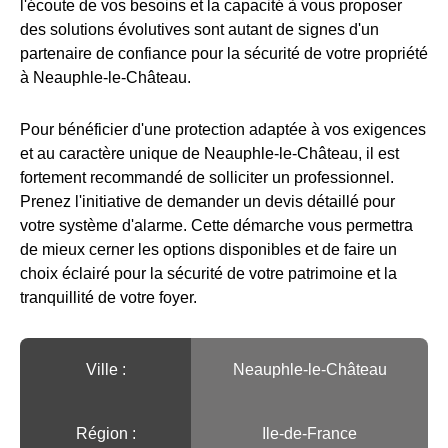
l'écoute de vos besoins et la capacité à vous proposer
des solutions évolutives sont autant de signes d'un
partenaire de confiance pour la sécurité de votre propriété
à Neauphle-le-Château.
Pour bénéficier d'une protection adaptée à vos exigences
et au caractère unique de Neauphle-le-Château, il est
fortement recommandé de solliciter un professionnel.
Prenez l'initiative de demander un devis détaillé pour
votre système d'alarme. Cette démarche vous permettra
de mieux cerner les options disponibles et de faire un
choix éclairé pour la sécurité de votre patrimoine et la
tranquillité de votre foyer.
Ville :️
Neauphle-le-Château
Région :️
Ile-de-France