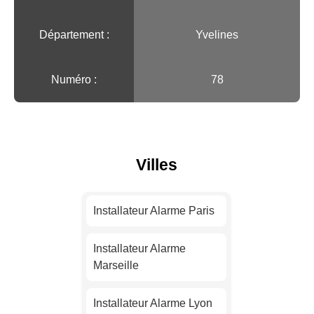
Département :
Yvelines
Numéro :
78
Villes
Installateur Alarme Paris
Installateur Alarme
Marseille
Installateur Alarme Lyon