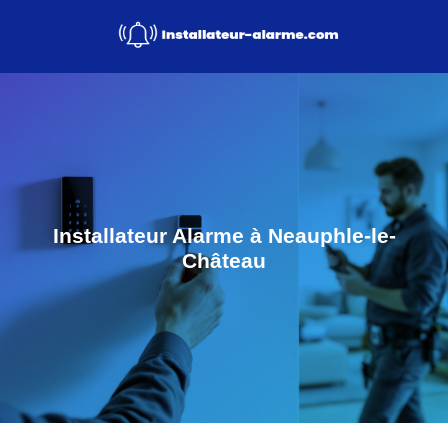
Installateur Alarme à Neauphle-le-
Château