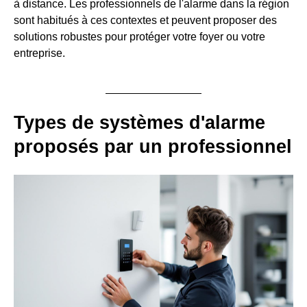
à distance. Les professionnels de l'alarme dans la région
sont habitués à ces contextes et peuvent proposer des
solutions robustes pour protéger votre foyer ou votre
entreprise.
Types de systèmes d'alarme
proposés par un professionnel