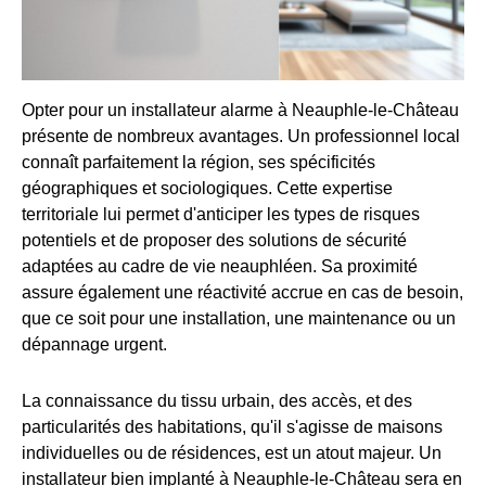
Opter pour un installateur alarme à Neauphle-le-Château
présente de nombreux avantages. Un professionnel local
connaît parfaitement la région, ses spécificités
géographiques et sociologiques. Cette expertise
territoriale lui permet d'anticiper les types de risques
potentiels et de proposer des solutions de sécurité
adaptées au cadre de vie neauphléen. Sa proximité
assure également une réactivité accrue en cas de besoin,
que ce soit pour une installation, une maintenance ou un
dépannage urgent.
La connaissance du tissu urbain, des accès, et des
particularités des habitations, qu'il s'agisse de maisons
individuelles ou de résidences, est un atout majeur. Un
installateur bien implanté à Neauphle-le-Château sera en