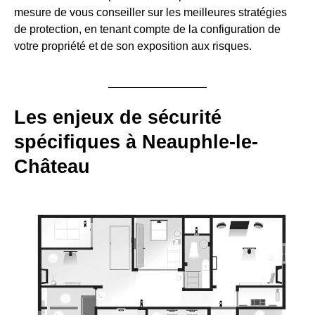
mesure de vous conseiller sur les meilleures stratégies
de protection, en tenant compte de la configuration de
votre propriété et de son exposition aux risques.
Les enjeux de sécurité
spécifiques à Neauphle-le-
Château