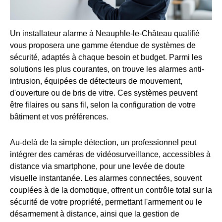
Un installateur alarme à Neauphle-le-Château qualifié
vous proposera une gamme étendue de systèmes de
sécurité, adaptés à chaque besoin et budget. Parmi les
solutions les plus courantes, on trouve les alarmes anti-
intrusion, équipées de détecteurs de mouvement,
d'ouverture ou de bris de vitre. Ces systèmes peuvent
être filaires ou sans fil, selon la configuration de votre
bâtiment et vos préférences.
Au-delà de la simple détection, un professionnel peut
intégrer des caméras de vidéosurveillance, accessibles à
distance via smartphone, pour une levée de doute
visuelle instantanée. Les alarmes connectées, souvent
couplées à de la domotique, offrent un contrôle total sur la
sécurité de votre propriété, permettant l'armement ou le
désarmement à distance, ainsi que la gestion de