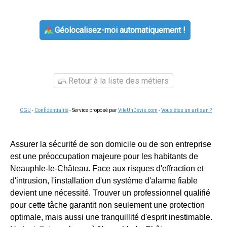
Géolocalisez-moi automatiquement !
Retour à la liste des métiers
CGU
-
Confidentialité
- Service proposé par
ViteUnDevis.com
-
Vous êtes un artisan ?
Assurer la sécurité de son domicile ou de son entreprise
est une préoccupation majeure pour les habitants de
Neauphle-le-Château. Face aux risques d'effraction et
d'intrusion, l'installation d'un système d'alarme fiable
devient une nécessité. Trouver un professionnel qualifié
pour cette tâche garantit non seulement une protection
optimale, mais aussi une tranquillité d'esprit inestimable.