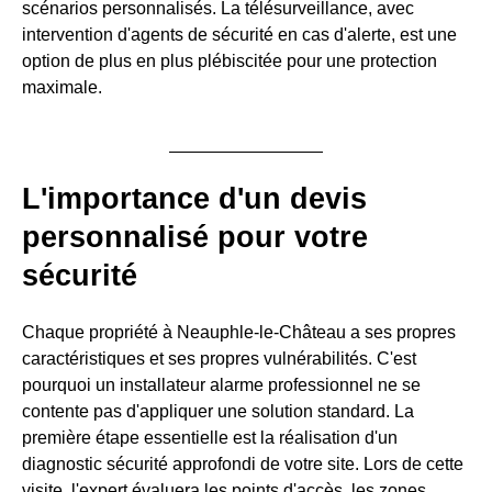
scénarios personnalisés. La télésurveillance, avec
intervention d'agents de sécurité en cas d'alerte, est une
option de plus en plus plébiscitée pour une protection
maximale.
L'importance d'un devis
personnalisé pour votre
sécurité
Chaque propriété à Neauphle-le-Château a ses propres
caractéristiques et ses propres vulnérabilités. C'est
pourquoi un installateur alarme professionnel ne se
contente pas d'appliquer une solution standard. La
première étape essentielle est la réalisation d'un
diagnostic sécurité approfondi de votre site. Lors de cette
visite, l'expert évaluera les points d'accès, les zones