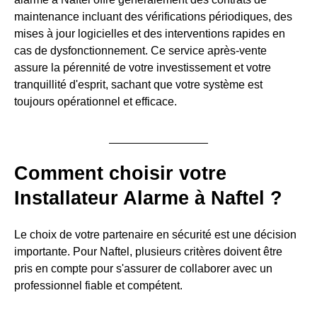
maintenance incluant des vérifications périodiques, des
mises à jour logicielles et des interventions rapides en
cas de dysfonctionnement. Ce service après-vente
assure la pérennité de votre investissement et votre
tranquillité d'esprit, sachant que votre système est
toujours opérationnel et efficace.
Comment choisir votre
Installateur Alarme à Naftel ?
Le choix de votre partenaire en sécurité est une décision
importante. Pour Naftel, plusieurs critères doivent être
pris en compte pour s'assurer de collaborer avec un
professionnel fiable et compétent.