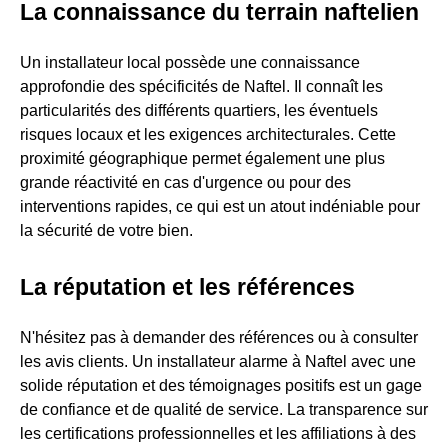
La connaissance du terrain naftelien
Un installateur local possède une connaissance
approfondie des spécificités de Naftel. Il connaît les
particularités des différents quartiers, les éventuels
risques locaux et les exigences architecturales. Cette
proximité géographique permet également une plus
grande réactivité en cas d'urgence ou pour des
interventions rapides, ce qui est un atout indéniable pour
la sécurité de votre bien.
La réputation et les références
N'hésitez pas à demander des références ou à consulter
les avis clients. Un installateur alarme à Naftel avec une
solide réputation et des témoignages positifs est un gage
de confiance et de qualité de service. La transparence sur
les certifications professionnelles et les affiliations à des