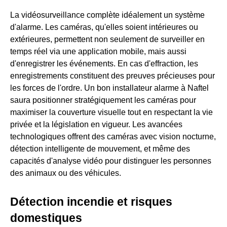
La vidéosurveillance complète idéalement un système
d'alarme. Les caméras, qu'elles soient intérieures ou
extérieures, permettent non seulement de surveiller en
temps réel via une application mobile, mais aussi
d'enregistrer les événements. En cas d'effraction, les
enregistrements constituent des preuves précieuses pour
les forces de l'ordre. Un bon installateur alarme à Naftel
saura positionner stratégiquement les caméras pour
maximiser la couverture visuelle tout en respectant la vie
privée et la législation en vigueur. Les avancées
technologiques offrent des caméras avec vision nocturne,
détection intelligente de mouvement, et même des
capacités d'analyse vidéo pour distinguer les personnes
des animaux ou des véhicules.
Détection incendie et risques
domestiques