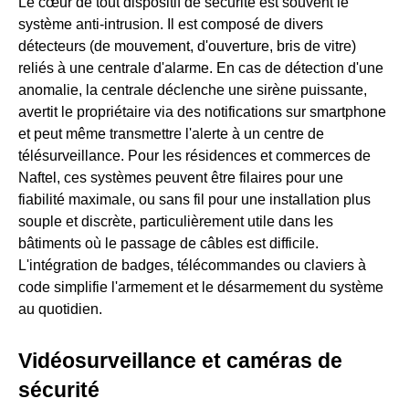
Le cœur de tout dispositif de sécurité est souvent le
système anti-intrusion. Il est composé de divers
détecteurs (de mouvement, d'ouverture, bris de vitre)
reliés à une centrale d'alarme. En cas de détection d'une
anomalie, la centrale déclenche une sirène puissante,
avertit le propriétaire via des notifications sur smartphone
et peut même transmettre l'alerte à un centre de
télésurveillance. Pour les résidences et commerces de
Naftel, ces systèmes peuvent être filaires pour une
fiabilité maximale, ou sans fil pour une installation plus
souple et discrète, particulièrement utile dans les
bâtiments où le passage de câbles est difficile.
L'intégration de badges, télécommandes ou claviers à
code simplifie l'armement et le désarmement du système
au quotidien.
Vidéosurveillance et caméras de
sécurité