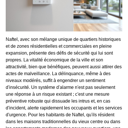
Naftel, avec son mélange unique de quartiers historiques
et de zones résidentielles et commerciales en pleine
expansion, présente des défis de sécurité qui lui sont
propres. La vitalité économique de la ville et son
attractivité, bien que bénéfiques, peuvent aussi attirer des
actes de malveillance. La délinquance, même à des
niveaux modérés, suffit à engendrer un sentiment
d'insécurité. Un système d'alarme n'est pas seulement
une réponse à un risque existant ; c'est une mesure
préventive robuste qui dissuade les intrus et, en cas
d'incident, alerte rapidement les occupants et les services
d'urgence. Pour les habitants de Naftel, qu'ils résident
dans les maisons traditionnelles du vieux centre ou dans