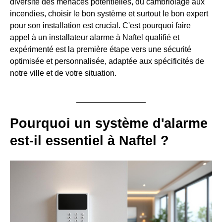
diversité des menaces potentielles, du cambriolage aux
incendies, choisir le bon système et surtout le bon expert
pour son installation est crucial. C'est pourquoi faire
appel à un installateur alarme à Naftel qualifié et
expérimenté est la première étape vers une sécurité
optimisée et personnalisée, adaptée aux spécificités de
notre ville et de votre situation.
Pourquoi un système d'alarme
est-il essentiel à Naftel ?