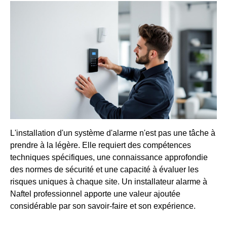
L'installation d'un système d'alarme n'est pas une tâche à
prendre à la légère. Elle requiert des compétences
techniques spécifiques, une connaissance approfondie
des normes de sécurité et une capacité à évaluer les
risques uniques à chaque site. Un installateur alarme à
Naftel professionnel apporte une valeur ajoutée
considérable par son savoir-faire et son expérience.