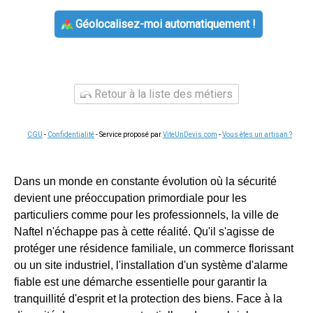
Géolocalisez-moi automatiquement !
Retour à la liste des métiers
CGU
-
Confidentialité
- Service proposé par
ViteUnDevis.com
-
Vous êtes un artisan ?
Dans un monde en constante évolution où la sécurité
devient une préoccupation primordiale pour les
particuliers comme pour les professionnels, la ville de
Naftel n'échappe pas à cette réalité. Qu'il s'agisse de
protéger une résidence familiale, un commerce florissant
ou un site industriel, l'installation d'un système d'alarme
fiable est une démarche essentielle pour garantir la
tranquillité d'esprit et la protection des biens. Face à la