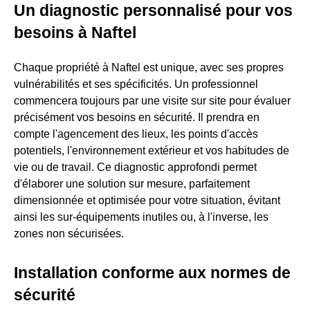
Un diagnostic personnalisé pour vos
besoins à Naftel
Chaque propriété à Naftel est unique, avec ses propres
vulnérabilités et ses spécificités. Un professionnel
commencera toujours par une visite sur site pour évaluer
précisément vos besoins en sécurité. Il prendra en
compte l'agencement des lieux, les points d'accès
potentiels, l'environnement extérieur et vos habitudes de
vie ou de travail. Ce diagnostic approfondi permet
d'élaborer une solution sur mesure, parfaitement
dimensionnée et optimisée pour votre situation, évitant
ainsi les sur-équipements inutiles ou, à l'inverse, les
zones non sécurisées.
Installation conforme aux normes de
sécurité