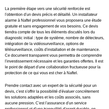
La première étape vers une sécurité renforcée est
l'obtention d'un devis précis et détaillé. Un installateur
alarme à Naftel professionnel vous proposera une étude
gratuite et sans engagement de vos besoins. Ce devis
tiendra compte de tous les éléments discutés lors du
diagnostic initial : type de système, nombre de détecteurs,
intégration de la vidéosurveillance, options de
télésurveillance, coûts d'installation et de maintenance.
Ce document transparent vous permettra de comprendre
l'investissement nécessaire et les garanties offertes. Il est
le point de départ d'une collaboration fructueuse pour la
protection de ce qui vous est cher à Naftel.
Prendre contact avec un expert de la sécurité pour un
devis, c'est s'offrir la possibilité d'évaluer concrètement
les solutions adaptées et les coûts associés, sans
aucune pression. C'est l'assurance d'un service
professionnel et d'une tranquillité d'esprit durable, en