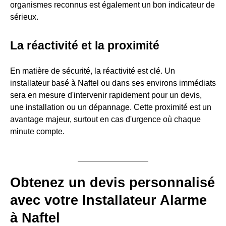
organismes reconnus est également un bon indicateur de
sérieux.
La réactivité et la proximité
En matière de sécurité, la réactivité est clé. Un
installateur basé à Naftel ou dans ses environs immédiats
sera en mesure d'intervenir rapidement pour un devis,
une installation ou un dépannage. Cette proximité est un
avantage majeur, surtout en cas d'urgence où chaque
minute compte.
Obtenez un devis personnalisé
avec votre Installateur Alarme
à Naftel