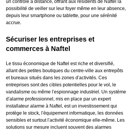
un contrôle à distance, offrant aux résidents de Naftel la
possibilité de veiller sur leur foyer même en leur absence,
depuis leur smartphone ou tablette, pour une sérénité
accrue.
Sécuriser les entreprises et
commerces à Naftel
Le tissu économique de Naftel est riche et diversifié,
allant des petites boutiques du centre-ville aux entrepôts
et bureaux situés dans les zones d'activités. Ces
entreprises sont des cibles potentielles pour le vol, le
vandalisme ou même l'espionnage industriel. Un système
d'alarme professionnel, mis en place par un expert
installateur alarme à Naftel, est un investissement qui
protège le stock, l'équipement informatique, les données
sensibles et surtout l'activité économique elle-même. Les
solutions sur mesure incluent souvent des alarmes