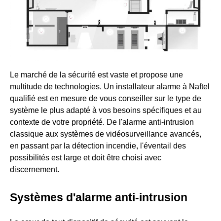
Le marché de la sécurité est vaste et propose une
multitude de technologies. Un installateur alarme à Naftel
qualifié est en mesure de vous conseiller sur le type de
système le plus adapté à vos besoins spécifiques et au
contexte de votre propriété. De l'alarme anti-intrusion
classique aux systèmes de vidéosurveillance avancés,
en passant par la détection incendie, l'éventail des
possibilités est large et doit être choisi avec
discernement.
Systèmes d'alarme anti-intrusion