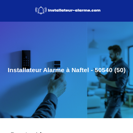
Installateur Alarme à Naftel - 50540 (50)