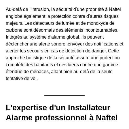
Au-delà de l'intrusion, la sécurité d'une propriété à Naftel
englobe également la protection contre d'autres risques
majeurs. Les détecteurs de fumée et de monoxyde de
carbone sont désormais des éléments incontournables.
Intégrés au système d'alarme global, ils peuvent
déclencher une alerte sonore, envoyer des notifications et
alerter les secours en cas de détection de danger. Cette
approche holistique de la sécurité assure une protection
complète des habitants et des biens contre une gamme
étendue de menaces, allant bien au-delà de la seule
tentative de vol.
L'expertise d'un Installateur
Alarme professionnel à Naftel