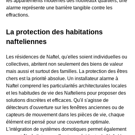
les appartements modernes des nouveaux quartiers, une
alarme représente une barrière tangible contre les
effractions.
La protection des habitations
nafteliennes
Les résidences de Naftel, qu'elles soient individuelles ou
collectives, abritent non seulement des biens de valeur
mais aussi et surtout des familles. La protection des êtres
chers est la priorité absolue. Un installateur alarme à
Naftel comprend les particularités architecturales locales
et les habitudes de vie des Nafteliens pour proposer des
solutions discrètes et efficaces. Qu'il s'agisse de
détecteurs d'ouverture sur les fenêtres anciennes ou de
capteurs de mouvement dans les pièces de vie, chaque
élément est pensé pour une couverture optimale.
L'intégration de systèmes domotiques permet également