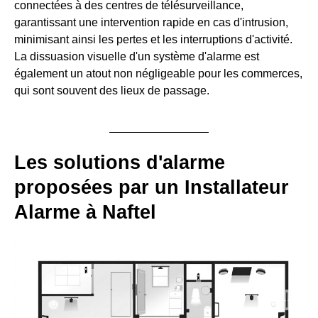
connectées à des centres de télésurveillance,
garantissant une intervention rapide en cas d'intrusion,
minimisant ainsi les pertes et les interruptions d'activité.
La dissuasion visuelle d'un système d'alarme est
également un atout non négligeable pour les commerces,
qui sont souvent des lieux de passage.
Les solutions d'alarme
proposées par un Installateur
Alarme à Naftel