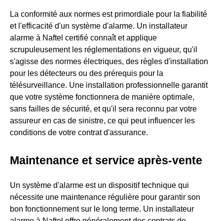
La conformité aux normes est primordiale pour la fiabilité
et l'efficacité d'un système d'alarme. Un installateur
alarme à Naftel certifié connaît et applique
scrupuleusement les réglementations en vigueur, qu'il
s'agisse des normes électriques, des règles d'installation
pour les détecteurs ou des prérequis pour la
télésurveillance. Une installation professionnelle garantit
que votre système fonctionnera de manière optimale,
sans failles de sécurité, et qu'il sera reconnu par votre
assureur en cas de sinistre, ce qui peut influencer les
conditions de votre contrat d'assurance.
Maintenance et service après-vente
Un système d'alarme est un dispositif technique qui
nécessite une maintenance régulière pour garantir son
bon fonctionnement sur le long terme. Un installateur
alarme à Naftel offre généralement des contrats de