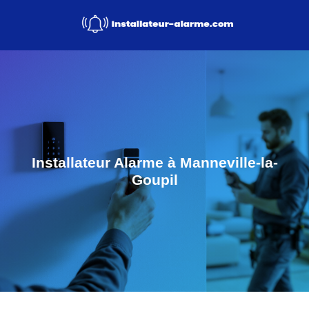
Installateur Alarme à Manneville-la-
Goupil