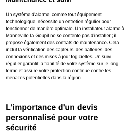
Un système d'alarme, comme tout équipement
technologique, nécessite un entretien régulier pour
fonctionner de manière optimale. Un installateur alarme à
Manneville-la-Goupil ne se contente pas d'installer ; il
propose également des contrats de maintenance. Cela
inclut la vérification des capteurs, des batteries, des
connexions et des mises à jour logicielles. Un suivi
régulier garantit la fiabilité de votre système sur le long
terme et assure votre protection continue contre les
menaces potentielles dans la région.
L'importance d'un devis
personnalisé pour votre
sécurité