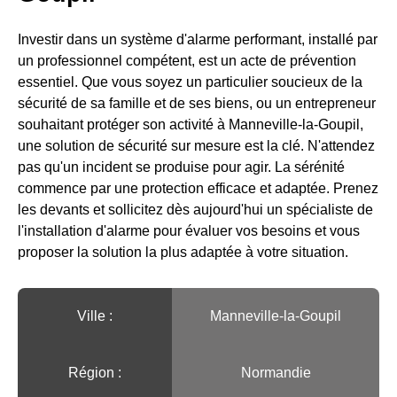
Investir dans un système d'alarme performant, installé par
un professionnel compétent, est un acte de prévention
essentiel. Que vous soyez un particulier soucieux de la
sécurité de sa famille et de ses biens, ou un entrepreneur
souhaitant protéger son activité à Manneville-la-Goupil,
une solution de sécurité sur mesure est la clé. N'attendez
pas qu'un incident se produise pour agir. La sérénité
commence par une protection efficace et adaptée. Prenez
les devants et sollicitez dès aujourd'hui un spécialiste de
l'installation d'alarme pour évaluer vos besoins et vous
proposer la solution la plus adaptée à votre situation.
Ville :️
Manneville-la-Goupil
Région :️
Normandie