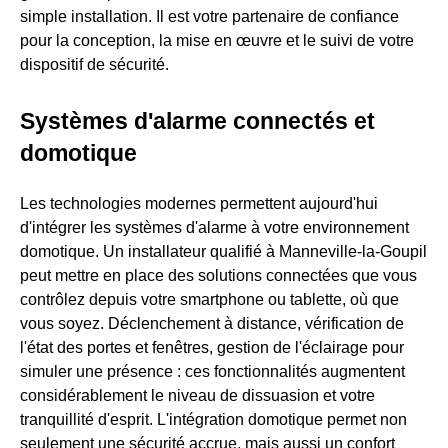
simple installation. Il est votre partenaire de confiance
pour la conception, la mise en œuvre et le suivi de votre
dispositif de sécurité.
Systèmes d'alarme connectés et
domotique
Les technologies modernes permettent aujourd'hui
d'intégrer les systèmes d'alarme à votre environnement
domotique. Un installateur qualifié à Manneville-la-Goupil
peut mettre en place des solutions connectées que vous
contrôlez depuis votre smartphone ou tablette, où que
vous soyez. Déclenchement à distance, vérification de
l'état des portes et fenêtres, gestion de l'éclairage pour
simuler une présence : ces fonctionnalités augmentent
considérablement le niveau de dissuasion et votre
tranquillité d'esprit. L'intégration domotique permet non
seulement une sécurité accrue, mais aussi un confort