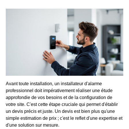
Avant toute installation, un installateur d'alarme
professionnel doit impérativement réaliser une étude
approfondie de vos besoins et de la configuration de
votre site. C'est cette étape cruciale qui permet d'établir
un devis précis et juste. Un devis est bien plus qu'une
simple estimation de prix ; c'est le reflet d'une expertise et
d'une solution sur mesure.