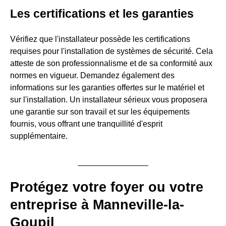
Les certifications et les garanties
Vérifiez que l'installateur possède les certifications
requises pour l'installation de systèmes de sécurité. Cela
atteste de son professionnalisme et de sa conformité aux
normes en vigueur. Demandez également des
informations sur les garanties offertes sur le matériel et
sur l'installation. Un installateur sérieux vous proposera
une garantie sur son travail et sur les équipements
fournis, vous offrant une tranquillité d'esprit
supplémentaire.
Protégez votre foyer ou votre
entreprise à Manneville-la-
Goupil