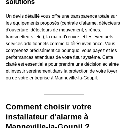
solutions
Un devis détaillé vous offre une transparence totale sur
les équipements proposés (centrale d'alarme, détecteurs
d'ouverture, détecteurs de mouvement, sirènes,
transmetteurs, etc.), la main-d'œuvre, et les éventuels
services additionnels comme la télésurveillance. Vous
comprenez précisément ce pour quoi vous payez et les
performances attendues de votre futur système. Cette
clarté est essentielle pour prendre une décision éclairée
et investir sereinement dans la protection de votre foyer
ou de votre entreprise à Manneville-la-Goupil.
Comment choisir votre
installateur d'alarme à
Manneville-la-Goupil ?