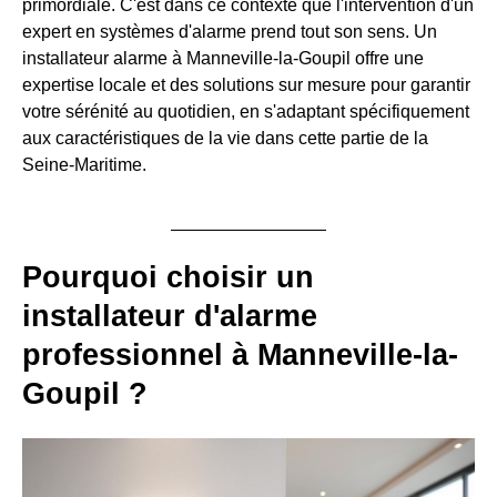
primordiale. C'est dans ce contexte que l'intervention d'un
expert en systèmes d'alarme prend tout son sens. Un
installateur alarme à Manneville-la-Goupil offre une
expertise locale et des solutions sur mesure pour garantir
votre sérénité au quotidien, en s'adaptant spécifiquement
aux caractéristiques de la vie dans cette partie de la
Seine-Maritime.
Pourquoi choisir un
installateur d'alarme
professionnel à Manneville-la-
Goupil ?