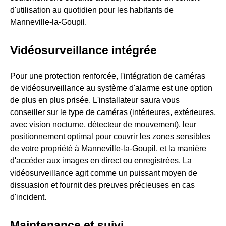
d'utilisation au quotidien pour les habitants de
Manneville-la-Goupil.
Vidéosurveillance intégrée
Pour une protection renforcée, l'intégration de caméras
de vidéosurveillance au système d'alarme est une option
de plus en plus prisée. L'installateur saura vous
conseiller sur le type de caméras (intérieures, extérieures,
avec vision nocturne, détecteur de mouvement), leur
positionnement optimal pour couvrir les zones sensibles
de votre propriété à Manneville-la-Goupil, et la manière
d'accéder aux images en direct ou enregistrées. La
vidéosurveillance agit comme un puissant moyen de
dissuasion et fournit des preuves précieuses en cas
d'incident.
Maintenance et suivi