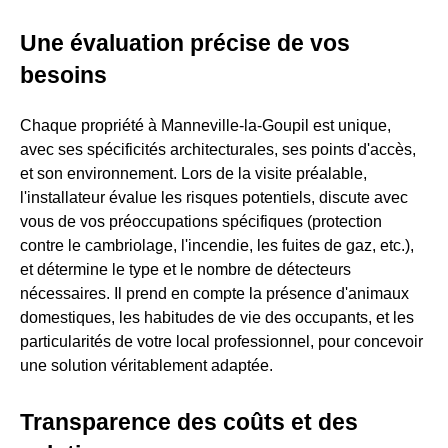
Une évaluation précise de vos
besoins
Chaque propriété à Manneville-la-Goupil est unique,
avec ses spécificités architecturales, ses points d'accès,
et son environnement. Lors de la visite préalable,
l'installateur évalue les risques potentiels, discute avec
vous de vos préoccupations spécifiques (protection
contre le cambriolage, l'incendie, les fuites de gaz, etc.),
et détermine le type et le nombre de détecteurs
nécessaires. Il prend en compte la présence d'animaux
domestiques, les habitudes de vie des occupants, et les
particularités de votre local professionnel, pour concevoir
une solution véritablement adaptée.
Transparence des coûts et des