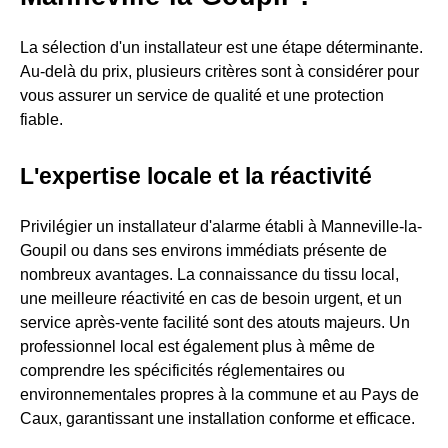
La sélection d'un installateur est une étape déterminante.
Au-delà du prix, plusieurs critères sont à considérer pour
vous assurer un service de qualité et une protection
fiable.
L'expertise locale et la réactivité
Privilégier un installateur d'alarme établi à Manneville-la-
Goupil ou dans ses environs immédiats présente de
nombreux avantages. La connaissance du tissu local,
une meilleure réactivité en cas de besoin urgent, et un
service après-vente facilité sont des atouts majeurs. Un
professionnel local est également plus à même de
comprendre les spécificités réglementaires ou
environnementales propres à la commune et au Pays de
Caux, garantissant une installation conforme et efficace.