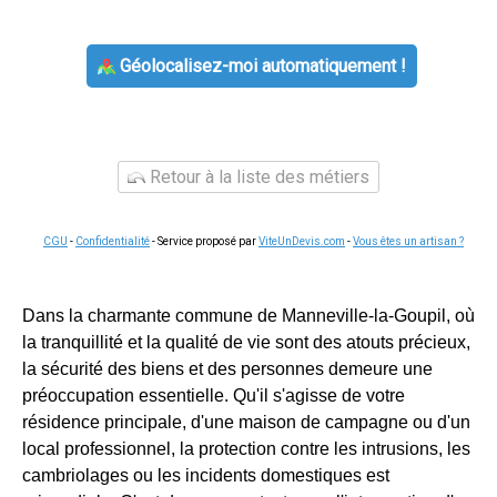
Géolocalisez-moi automatiquement !
Retour à la liste des métiers
CGU
-
Confidentialité
- Service proposé par
ViteUnDevis.com
-
Vous êtes un artisan ?
Dans la charmante commune de Manneville-la-Goupil, où
la tranquillité et la qualité de vie sont des atouts précieux,
la sécurité des biens et des personnes demeure une
préoccupation essentielle. Qu'il s'agisse de votre
résidence principale, d'une maison de campagne ou d'un
local professionnel, la protection contre les intrusions, les
cambriolages ou les incidents domestiques est