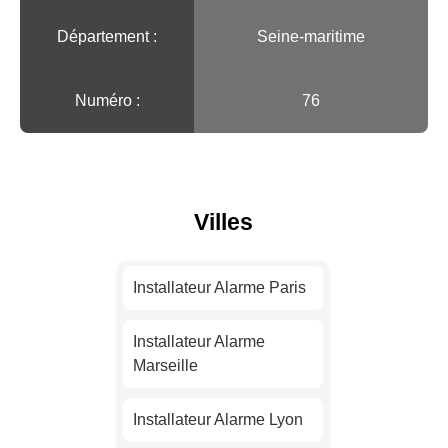
Département :
Seine-maritime
Numéro :
76
Villes
Installateur Alarme Paris
Installateur Alarme
Marseille
Installateur Alarme Lyon