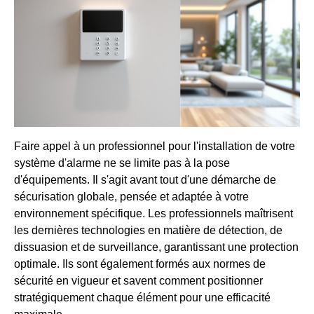
Faire appel à un professionnel pour l'installation de votre
système d'alarme ne se limite pas à la pose
d'équipements. Il s'agit avant tout d'une démarche de
sécurisation globale, pensée et adaptée à votre
environnement spécifique. Les professionnels maîtrisent
les dernières technologies en matière de détection, de
dissuasion et de surveillance, garantissant une protection
optimale. Ils sont également formés aux normes de
sécurité en vigueur et savent comment positionner
stratégiquement chaque élément pour une efficacité