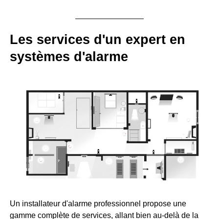
Les services d'un expert en
systèmes d'alarme
Un installateur d'alarme professionnel propose une
gamme complète de services, allant bien au-delà de la