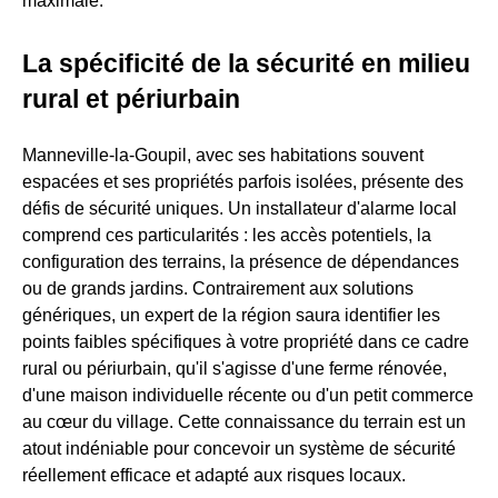
maximale.
La spécificité de la sécurité en milieu
rural et périurbain
Manneville-la-Goupil, avec ses habitations souvent
espacées et ses propriétés parfois isolées, présente des
défis de sécurité uniques. Un installateur d'alarme local
comprend ces particularités : les accès potentiels, la
configuration des terrains, la présence de dépendances
ou de grands jardins. Contrairement aux solutions
génériques, un expert de la région saura identifier les
points faibles spécifiques à votre propriété dans ce cadre
rural ou périurbain, qu'il s'agisse d'une ferme rénovée,
d'une maison individuelle récente ou d'un petit commerce
au cœur du village. Cette connaissance du terrain est un
atout indéniable pour concevoir un système de sécurité
réellement efficace et adapté aux risques locaux.