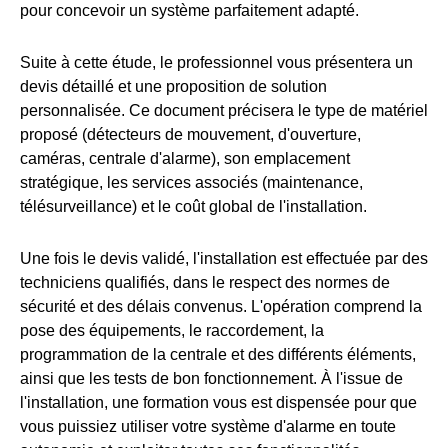
pour concevoir un système parfaitement adapté.
Suite à cette étude, le professionnel vous présentera un
devis détaillé et une proposition de solution
personnalisée. Ce document précisera le type de matériel
proposé (détecteurs de mouvement, d'ouverture,
caméras, centrale d'alarme), son emplacement
stratégique, les services associés (maintenance,
télésurveillance) et le coût global de l'installation.
Une fois le devis validé, l'installation est effectuée par des
techniciens qualifiés, dans le respect des normes de
sécurité et des délais convenus. L'opération comprend la
pose des équipements, le raccordement, la
programmation de la centrale et des différents éléments,
ainsi que les tests de bon fonctionnement. À l'issue de
l'installation, une formation vous est dispensée pour que
vous puissiez utiliser votre système d'alarme en toute