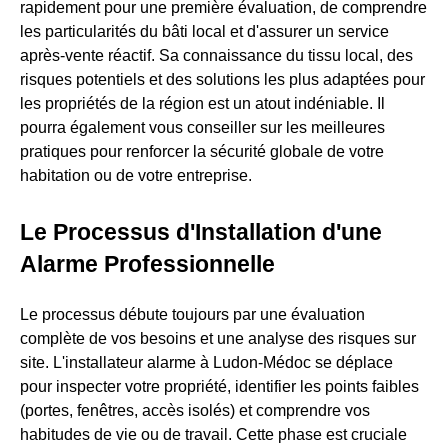
rapidement pour une première évaluation, de comprendre
les particularités du bâti local et d'assurer un service
après-vente réactif. Sa connaissance du tissu local, des
risques potentiels et des solutions les plus adaptées pour
les propriétés de la région est un atout indéniable. Il
pourra également vous conseiller sur les meilleures
pratiques pour renforcer la sécurité globale de votre
habitation ou de votre entreprise.
Le Processus d'Installation d'une
Alarme Professionnelle
Le processus débute toujours par une évaluation
complète de vos besoins et une analyse des risques sur
site. L'installateur alarme à Ludon-Médoc se déplace
pour inspecter votre propriété, identifier les points faibles
(portes, fenêtres, accès isolés) et comprendre vos
habitudes de vie ou de travail. Cette phase est cruciale