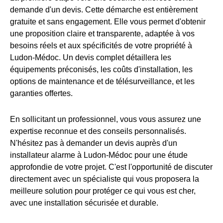
demande d'un devis. Cette démarche est entièrement
gratuite et sans engagement. Elle vous permet d'obtenir
une proposition claire et transparente, adaptée à vos
besoins réels et aux spécificités de votre propriété à
Ludon-Médoc. Un devis complet détaillera les
équipements préconisés, les coûts d'installation, les
options de maintenance et de télésurveillance, et les
garanties offertes.
En sollicitant un professionnel, vous vous assurez une
expertise reconnue et des conseils personnalisés.
N'hésitez pas à demander un devis auprès d'un
installateur alarme à Ludon-Médoc pour une étude
approfondie de votre projet. C'est l'opportunité de discuter
directement avec un spécialiste qui vous proposera la
meilleure solution pour protéger ce qui vous est cher,
avec une installation sécurisée et durable.