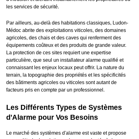
les services de sécurité.
Par ailleurs, au-delà des habitations classiques, Ludon-
Médoc abrite des exploitations viticoles, des domaines
agricoles, des chais et des caves qui renferment des
équipements coûteux et des produits de grande valeur.
La protection de ces sites requiert une expertise
particulière, que seul un installateur alarme qualifié et
connaissant les enjeux locaux peut offrir. La nature du
terrain, la topographie des propriétés et les spécificités
des bâtiments agricoles ou viticoles sont autant de
facteurs pris en compte par un professionnel.
Les Différents Types de Systèmes
d'Alarme pour Vos Besoins
Le marché des systèmes d'alarme est vaste et propose