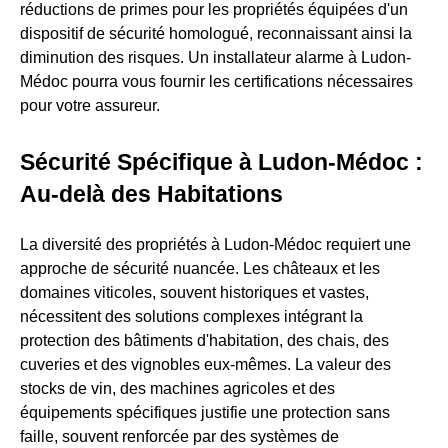
réductions de primes pour les propriétés équipées d'un
dispositif de sécurité homologué, reconnaissant ainsi la
diminution des risques. Un installateur alarme à Ludon-
Médoc pourra vous fournir les certifications nécessaires
pour votre assureur.
Sécurité Spécifique à Ludon-Médoc :
Au-delà des Habitations
La diversité des propriétés à Ludon-Médoc requiert une
approche de sécurité nuancée. Les châteaux et les
domaines viticoles, souvent historiques et vastes,
nécessitent des solutions complexes intégrant la
protection des bâtiments d'habitation, des chais, des
cuveries et des vignobles eux-mêmes. La valeur des
stocks de vin, des machines agricoles et des
équipements spécifiques justifie une protection sans
faille, souvent renforcée par des systèmes de