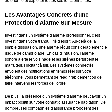
autonomie et exploiter toutes ses fonctionnalités.
Les Avantages Concrets d'une
Protection d'Alarme Sur Mesure
Investir dans un système d'alarme professionnel, c'est
investir dans votre tranquillité d'esprit. Au-delà de la
simple dissuasion, une alarme réduit considérablement le
risque de cambriolage. En cas d'intrusion, l'alarme
sonore alerte le voisinage et les sirènes perturbent le
malfaiteur, l'incitant à fuir. Les systèmes connectés
envoient des notifications en temps réel sur votre
téléphone, vous permettant de réagir rapidement ou de
faire intervenir les forces de l'ordre.
De plus, la présence d'un système d'alarme peut avoir un
impact positif sur votre contrat d'assurance habitation. De
nombreuses compagnies d'assurance proposent des