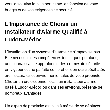
vers la solution la plus pertinente, en fonction de votre
budget et de vos exigences de sécurité.
L'Importance de Choisir un
Installateur d'Alarme Qualifié à
Ludon-Médoc
L'installation d'un système d'alarme ne s'improvise pas.
Elle nécessite des compétences techniques pointues,
une connaissance approfondie des normes de sécurité
en vigueur et une parfaite compréhension des spécificités
architecturales et environnementales de votre propriété.
Choisir un professionnel local, un installateur alarme
basé à Ludon-Médoc ou dans ses environs, présente de
nombreux avantages.
Un expert de proximité est plus à même de se déplacer