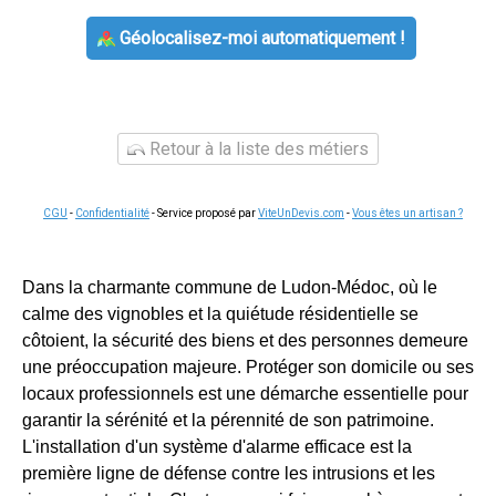
Géolocalisez-moi automatiquement !
Retour à la liste des métiers
CGU
-
Confidentialité
- Service proposé par
ViteUnDevis.com
-
Vous êtes un artisan ?
Dans la charmante commune de Ludon-Médoc, où le
calme des vignobles et la quiétude résidentielle se
côtoient, la sécurité des biens et des personnes demeure
une préoccupation majeure. Protéger son domicile ou ses
locaux professionnels est une démarche essentielle pour
garantir la sérénité et la pérennité de son patrimoine.
L'installation d'un système d'alarme efficace est la
première ligne de défense contre les intrusions et les