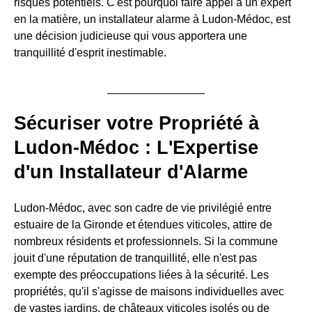
risques potentiels. C'est pourquoi faire appel à un expert
en la matière, un installateur alarme à Ludon-Médoc, est
une décision judicieuse qui vous apportera une
tranquillité d'esprit inestimable.
Sécuriser votre Propriété à
Ludon-Médoc : L'Expertise
d'un Installateur d'Alarme
Ludon-Médoc, avec son cadre de vie privilégié entre
estuaire de la Gironde et étendues viticoles, attire de
nombreux résidents et professionnels. Si la commune
jouit d'une réputation de tranquillité, elle n'est pas
exempte des préoccupations liées à la sécurité. Les
propriétés, qu'il s'agisse de maisons individuelles avec
de vastes jardins, de châteaux viticoles isolés ou de