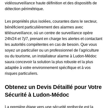
vidéosurveillance haute définition et des dispositifs de
détection périmétrique.
Les propriétés plus isolées, courantes dans le secteur,
bénéficient particulièrement des alarmes avec
télésurveillance, où un centre de surveillance opère
24h/24 et 7j/7, prenant en charge les alertes et contactant
les autorités compétentes en cas de besoin. Que vous
soyez un particulier ou un professionnel de l'agriculture
ou du tourisme, un installateur alarme à Ludon-Médoc
saura concevoir la solution la plus robuste et la plus
adaptée à votre environnement spécifique et à vos
risques particuliers.
Obtenez un Devis Détaillé pour Votre
Sécurité à Ludon-Médoc
La première étape vers une sécurité renforcée est la