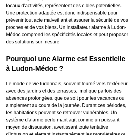
locaux d'activités, représentent des cibles potentielles.
Une protection adaptée est donc indispensable pour
prévenir tout acte malveillant et assurer la sécurité de vos
proches et de vos biens. Un installateur alarme à Ludon-
Médoc comprend les spécificités locales et peut proposer
des solutions sur mesure.
Pourquoi une Alarme est Essentielle
à Ludon-Médoc ?
Le mode de vie ludonnais, souvent tourné vers l'extérieur
avec des jardins et des terrasses, implique parfois des
absences prolongées, que ce soit pour les vacances ou
simplement au cours de la journée. Durant ces périodes,
les habitations peuvent se retrouver vulnérables. Un
système d'alarme performant agit comme un puissant
moyen de dissuasion, avertissant toute tentative
d'intrusion et alertant instantanément les propriétaires ou