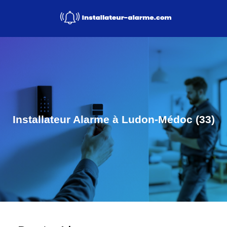
Installateur Alarme à Ludon-Médoc (33)