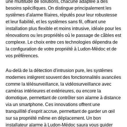
une multitude de solutions, chacune adaptée à des
besoins spécifiques. On distingue principalement les
systèmes d'alarme filaires, réputés pour leur robustesse
et leur fiabilité, et les systèmes sans fil, offrant une
installation plus flexible et moins intrusive, idéale pour les
rénovations ou les propriétés où le passage de câbles est
complexe. Le choix entre ces technologies dépendra de
la configuration de votre propriété à Ludon-Médoc et de
vos préférences.
Au-delà de la détection d'intrusion pure, les systèmes
modernes intègrent souvent des fonctionnalités avancées
comme la télésurveillance, la vidéosurveillance avec
caméras intérieures et extérieures, ou encore la
domotique, permettant de contrôler son alarme à distance
via un smartphone. Ces innovations offrent une
tranquillité d'esprit accrue, permettant de garder un œil
sur sa propriété même en déplacement. Un bon
installateur alarme à Ludon-Médoc saura vous guider