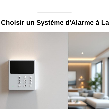
 Choisir un Système d'Alarme à L