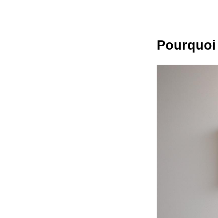
Pourquoi