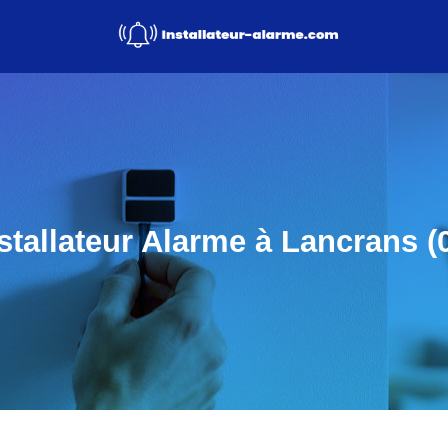
stallateur Alarme à Lancrans (