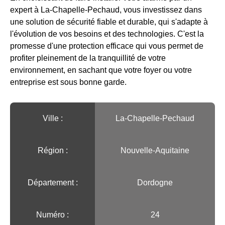
expert à La-Chapelle-Pechaud, vous investissez dans
une solution de sécurité fiable et durable, qui s'adapte à
l'évolution de vos besoins et des technologies. C'est la
promesse d'une protection efficace qui vous permet de
profiter pleinement de la tranquillité de votre
environnement, en sachant que votre foyer ou votre
entreprise est sous bonne garde.
Ville :️
La-Chapelle-Pechaud
Région :️
Nouvelle-Aquitaine
Département :
Dordogne
Numéro :
24