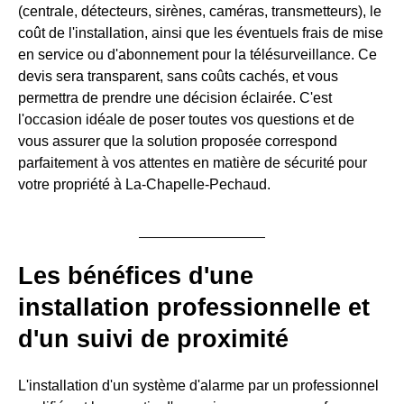
(centrale, détecteurs, sirènes, caméras, transmetteurs), le
coût de l'installation, ainsi que les éventuels frais de mise
en service ou d'abonnement pour la télésurveillance. Ce
devis sera transparent, sans coûts cachés, et vous
permettra de prendre une décision éclairée. C'est
l'occasion idéale de poser toutes vos questions et de
vous assurer que la solution proposée correspond
parfaitement à vos attentes en matière de sécurité pour
votre propriété à La-Chapelle-Pechaud.
Les bénéfices d'une
installation professionnelle et
d'un suivi de proximité
L'installation d'un système d'alarme par un professionnel