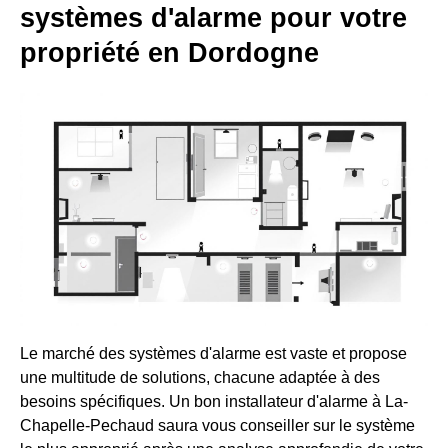
systèmes d'alarme pour votre
propriété en Dordogne
Le marché des systèmes d'alarme est vaste et propose
une multitude de solutions, chacune adaptée à des
besoins spécifiques. Un bon installateur d'alarme à La-
Chapelle-Pechaud saura vous conseiller sur le système