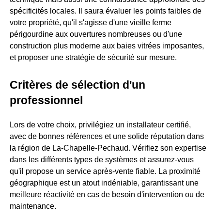
spécificités locales. Il saura évaluer les points faibles de
votre propriété, qu'il s'agisse d'une vieille ferme
périgourdine aux ouvertures nombreuses ou d'une
construction plus moderne aux baies vitrées imposantes,
et proposer une stratégie de sécurité sur mesure.
Critères de sélection d'un
professionnel
Lors de votre choix, privilégiez un installateur certifié,
avec de bonnes références et une solide réputation dans
la région de La-Chapelle-Pechaud. Vérifiez son expertise
dans les différents types de systèmes et assurez-vous
qu'il propose un service après-vente fiable. La proximité
géographique est un atout indéniable, garantissant une
meilleure réactivité en cas de besoin d'intervention ou de
maintenance.