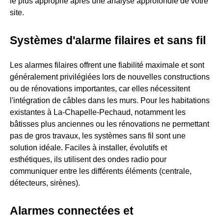
le plus approprié après une analyse approfondie de votre
site.
Systèmes d'alarme filaires et sans fil
Les alarmes filaires offrent une fiabilité maximale et sont
généralement privilégiées lors de nouvelles constructions
ou de rénovations importantes, car elles nécessitent
l'intégration de câbles dans les murs. Pour les habitations
existantes à La-Chapelle-Pechaud, notamment les
bâtisses plus anciennes ou les rénovations ne permettant
pas de gros travaux, les systèmes sans fil sont une
solution idéale. Faciles à installer, évolutifs et
esthétiques, ils utilisent des ondes radio pour
communiquer entre les différents éléments (centrale,
détecteurs, sirènes).
Alarmes connectées et