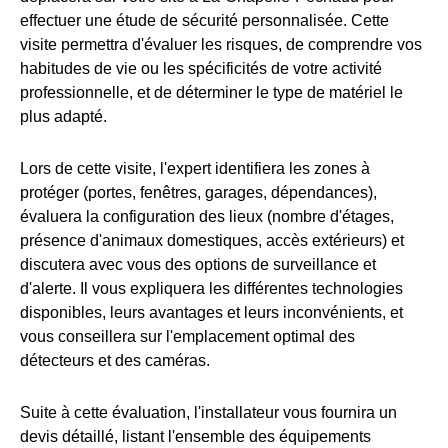
effectuer une étude de sécurité personnalisée. Cette
visite permettra d'évaluer les risques, de comprendre vos
habitudes de vie ou les spécificités de votre activité
professionnelle, et de déterminer le type de matériel le
plus adapté.
Lors de cette visite, l'expert identifiera les zones à
protéger (portes, fenêtres, garages, dépendances),
évaluera la configuration des lieux (nombre d'étages,
présence d'animaux domestiques, accès extérieurs) et
discutera avec vous des options de surveillance et
d'alerte. Il vous expliquera les différentes technologies
disponibles, leurs avantages et leurs inconvénients, et
vous conseillera sur l'emplacement optimal des
détecteurs et des caméras.
Suite à cette évaluation, l'installateur vous fournira un
devis détaillé, listant l'ensemble des équipements