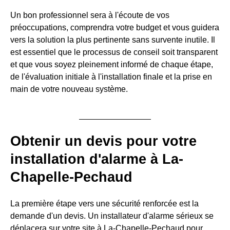
Un bon professionnel sera à l'écoute de vos
préoccupations, comprendra votre budget et vous guidera
vers la solution la plus pertinente sans survente inutile. Il
est essentiel que le processus de conseil soit transparent
et que vous soyez pleinement informé de chaque étape,
de l'évaluation initiale à l'installation finale et la prise en
main de votre nouveau système.
Obtenir un devis pour votre
installation d'alarme à La-
Chapelle-Pechaud
La première étape vers une sécurité renforcée est la
demande d'un devis. Un installateur d'alarme sérieux se
déplacera sur votre site à La-Chapelle-Pechaud pour