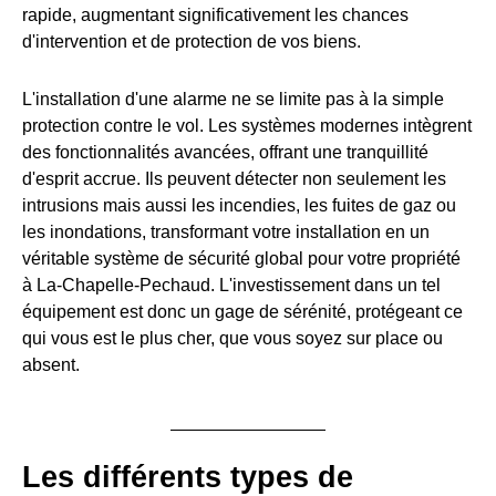
rapide, augmentant significativement les chances
d'intervention et de protection de vos biens.
L'installation d'une alarme ne se limite pas à la simple
protection contre le vol. Les systèmes modernes intègrent
des fonctionnalités avancées, offrant une tranquillité
d'esprit accrue. Ils peuvent détecter non seulement les
intrusions mais aussi les incendies, les fuites de gaz ou
les inondations, transformant votre installation en un
véritable système de sécurité global pour votre propriété
à La-Chapelle-Pechaud. L'investissement dans un tel
équipement est donc un gage de sérénité, protégeant ce
qui vous est le plus cher, que vous soyez sur place ou
absent.
Les différents types de