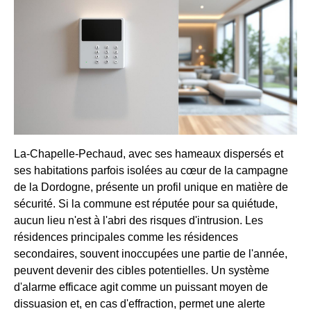
La-Chapelle-Pechaud, avec ses hameaux dispersés et
ses habitations parfois isolées au cœur de la campagne
de la Dordogne, présente un profil unique en matière de
sécurité. Si la commune est réputée pour sa quiétude,
aucun lieu n'est à l'abri des risques d'intrusion. Les
résidences principales comme les résidences
secondaires, souvent inoccupées une partie de l'année,
peuvent devenir des cibles potentielles. Un système
d'alarme efficace agit comme un puissant moyen de
dissuasion et, en cas d'effraction, permet une alerte