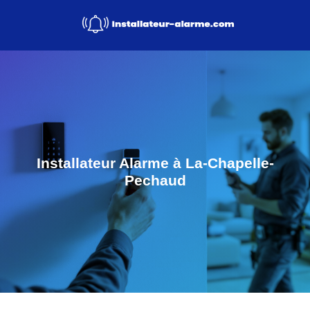
Installateur Alarme à La-Chapelle-
Pechaud