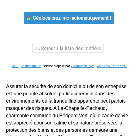
Géolocalisez-moi automatiquement !
Retour à la liste des métiers
CGU
-
Confidentialité
- Service proposé par
ViteUnDevis.com
-
Vous êtes un artisan ?
Assurer la sécurité de son domicile ou de son entreprise
est une priorité absolue, particulièrement dans des
environnements où la tranquillité apparente peut parfois
masquer des risques. À La-Chapelle-Pechaud,
charmante commune du Périgord Vert, où le cadre de vie
est apprécié pour son calme et sa nature préservée, la
protection des biens et des personnes demeure une