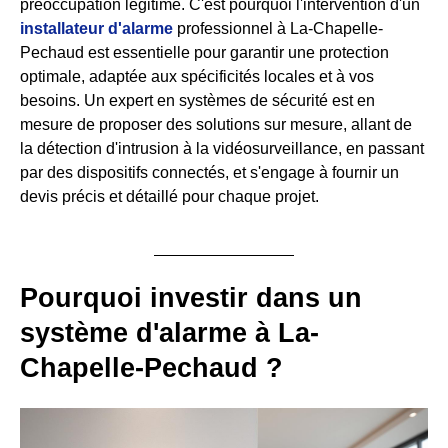
préoccupation légitime. C'est pourquoi l'intervention d'un
installateur d'alarme
professionnel à La-Chapelle-
Pechaud est essentielle pour garantir une protection
optimale, adaptée aux spécificités locales et à vos
besoins. Un expert en systèmes de sécurité est en
mesure de proposer des solutions sur mesure, allant de
la détection d'intrusion à la vidéosurveillance, en passant
par des dispositifs connectés, et s'engage à fournir un
devis précis et détaillé pour chaque projet.
Pourquoi investir dans un
système d'alarme à La-
Chapelle-Pechaud ?