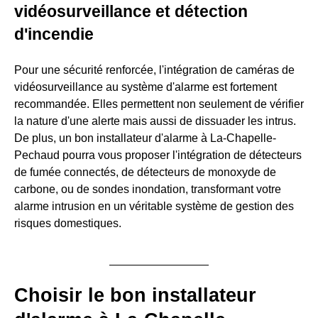
vidéosurveillance et détection
d'incendie
Pour une sécurité renforcée, l'intégration de caméras de
vidéosurveillance au système d'alarme est fortement
recommandée. Elles permettent non seulement de vérifier
la nature d'une alerte mais aussi de dissuader les intrus.
De plus, un bon installateur d'alarme à La-Chapelle-
Pechaud pourra vous proposer l'intégration de détecteurs
de fumée connectés, de détecteurs de monoxyde de
carbone, ou de sondes inondation, transformant votre
alarme intrusion en un véritable système de gestion des
risques domestiques.
Choisir le bon installateur