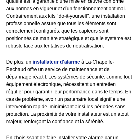
qualifié est la garantie d'une mise en œuvre conforme
aux normes en vigueur et d'un fonctionnement optimal.
Contrairement aux kits "do-it-yourself", une installation
professionnelle assure que tous les éléments sont
correctement configurés, que les capteurs sont
positionnés de manière stratégique et que le système est
robuste face aux tentatives de neutralisation.
De plus, un
installateur d'alarme
à La-Chapelle-
Pechaud offre un service de maintenance et de
dépannage réactif. Les systèmes de sécurité, comme tout
équipement électronique, nécessitent un entretien
régulier pour garantir leur performance dans le temps. En
cas de problème, avoir un partenaire local signifie une
intervention rapide, minimisant ainsi les périodes sans
protection. La proximité de votre installateur est un atout
majeur, renforçant la confiance et la sérénité.
En choisissant de faire installer votre alarme par un