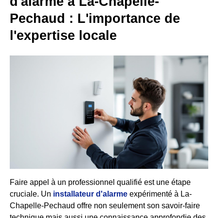
d'alarme à La-Chapelle-
Pechaud : L'importance de
l'expertise locale
Faire appel à un professionnel qualifié est une étape
cruciale. Un
installateur d'alarme
expérimenté à La-
Chapelle-Pechaud offre non seulement son savoir-faire
technique mais aussi une connaissance approfondie des