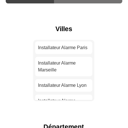
Villes
Installateur Alarme Paris
Installateur Alarme
Marseille
Installateur Alarme Lyon
Installateur Alarme
Toulouse
Installateur Alarme Nice
Département