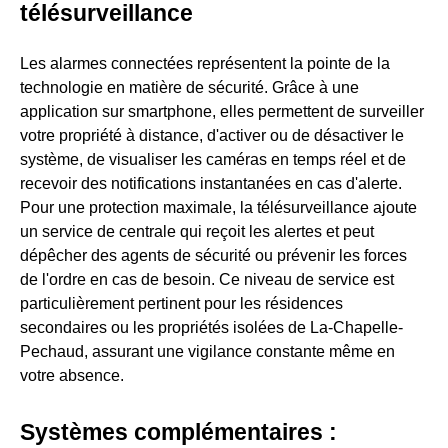
télésurveillance
Les alarmes connectées représentent la pointe de la
technologie en matière de sécurité. Grâce à une
application sur smartphone, elles permettent de surveiller
votre propriété à distance, d'activer ou de désactiver le
système, de visualiser les caméras en temps réel et de
recevoir des notifications instantanées en cas d'alerte.
Pour une protection maximale, la télésurveillance ajoute
un service de centrale qui reçoit les alertes et peut
dépêcher des agents de sécurité ou prévenir les forces
de l'ordre en cas de besoin. Ce niveau de service est
particulièrement pertinent pour les résidences
secondaires ou les propriétés isolées de La-Chapelle-
Pechaud, assurant une vigilance constante même en
votre absence.
Systèmes complémentaires :