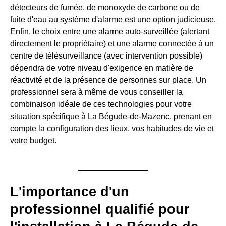
détecteurs de fumée, de monoxyde de carbone ou de
fuite d'eau au système d'alarme est une option judicieuse.
Enfin, le choix entre une alarme auto-surveillée (alertant
directement le propriétaire) et une alarme connectée à un
centre de télésurveillance (avec intervention possible)
dépendra de votre niveau d'exigence en matière de
réactivité et de la présence de personnes sur place. Un
professionnel sera à même de vous conseiller la
combinaison idéale de ces technologies pour votre
situation spécifique à La Bégude-de-Mazenc, prenant en
compte la configuration des lieux, vos habitudes de vie et
votre budget.
L'importance d'un
professionnel qualifié pour