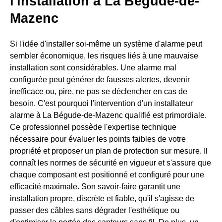
l'installation à La Bégude-de-
Mazenc
Si l'idée d'installer soi-même un système d'alarme peut
sembler économique, les risques liés à une mauvaise
installation sont considérables. Une alarme mal
configurée peut générer de fausses alertes, devenir
inefficace ou, pire, ne pas se déclencher en cas de
besoin. C'est pourquoi l'intervention d'un installateur
alarme à La Bégude-de-Mazenc qualifié est primordiale.
Ce professionnel possède l'expertise technique
nécessaire pour évaluer les points faibles de votre
propriété et proposer un plan de protection sur mesure. Il
connaît les normes de sécurité en vigueur et s'assure que
chaque composant est positionné et configuré pour une
efficacité maximale. Son savoir-faire garantit une
installation propre, discrète et fiable, qu'il s'agisse de
passer des câbles sans dégrader l'esthétique ou