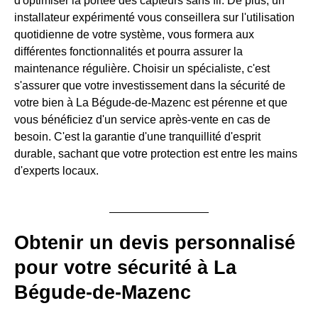
d'optimiser la portée des capteurs sans fil. De plus, un
installateur expérimenté vous conseillera sur l'utilisation
quotidienne de votre système, vous formera aux
différentes fonctionnalités et pourra assurer la
maintenance régulière. Choisir un spécialiste, c'est
s'assurer que votre investissement dans la sécurité de
votre bien à La Bégude-de-Mazenc est pérenne et que
vous bénéficiez d'un service après-vente en cas de
besoin. C'est la garantie d'une tranquillité d'esprit
durable, sachant que votre protection est entre les mains
d'experts locaux.
Obtenir un devis personnalisé
pour votre sécurité à La
Bégude-de-Mazenc