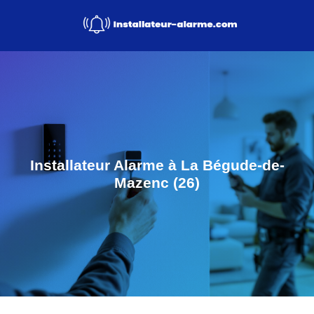
Installateur Alarme à La Bégude-de-
Mazenc (26)