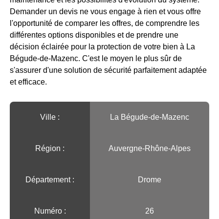
Demander un devis ne vous engage à rien et vous offre
l'opportunité de comparer les offres, de comprendre les
différentes options disponibles et de prendre une
décision éclairée pour la protection de votre bien à La
Bégude-de-Mazenc. C'est le moyen le plus sûr de
s'assurer d'une solution de sécurité parfaitement adaptée
et efficace.
Ville :️
La Bégude-de-Mazenc
Région :️
Auvergne-Rhône-Alpes
Département :
Drome
Numéro :
26