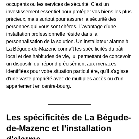
occupants ou les services de sécurité. C'est un
investissement essentiel pour protéger vos biens les plus
précieux, mais surtout pour assurer la sécurité des
personnes qui vous sont chères. L'avantage d'une
installation professionnelle réside dans la
personnalisation de la solution. Un installateur alarme à
La Bégude-de-Mazenc connaît les spécificités du bâti
local et des habitudes de vie, lui permettant de concevoir
un dispositif qui répond précisément aux menaces
identifiées pour votre situation particulière, qu'il s'agisse
d'une vaste propriété avec de multiples accès ou d'un
appartement en centre-bourg.
Les spécificités de La Bégude-
de-Mazenc et l'installation