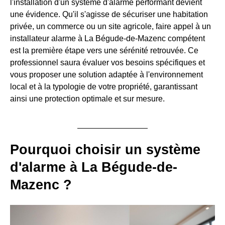
l'installation d'un système d'alarme performant devient
une évidence. Qu'il s'agisse de sécuriser une habitation
privée, un commerce ou un site agricole, faire appel à un
installateur alarme à La Bégude-de-Mazenc compétent
est la première étape vers une sérénité retrouvée. Ce
professionnel saura évaluer vos besoins spécifiques et
vous proposer une solution adaptée à l'environnement
local et à la typologie de votre propriété, garantissant
ainsi une protection optimale et sur mesure.
Pourquoi choisir un système
d'alarme à La Bégude-de-
Mazenc ?