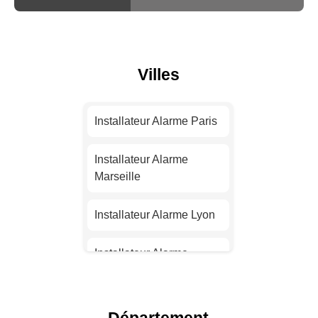
Villes
Installateur Alarme Paris
Installateur Alarme
Marseille
Installateur Alarme Lyon
Installateur Alarme
Toulouse
Installateur Alarme Nice