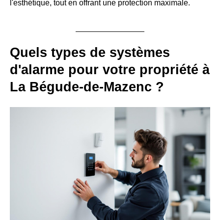
l'esthétique, tout en offrant une protection maximale.
Quels types de systèmes
d'alarme pour votre propriété à
La Bégude-de-Mazenc ?