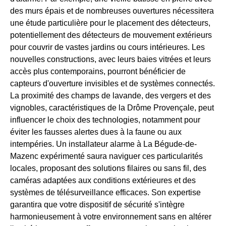
des murs épais et de nombreuses ouvertures nécessitera
une étude particulière pour le placement des détecteurs,
potentiellement des détecteurs de mouvement extérieurs
pour couvrir de vastes jardins ou cours intérieures. Les
nouvelles constructions, avec leurs baies vitrées et leurs
accès plus contemporains, pourront bénéficier de
capteurs d'ouverture invisibles et de systèmes connectés.
La proximité des champs de lavande, des vergers et des
vignobles, caractéristiques de la Drôme Provençale, peut
influencer le choix des technologies, notamment pour
éviter les fausses alertes dues à la faune ou aux
intempéries. Un installateur alarme à La Bégude-de-
Mazenc expérimenté saura naviguer ces particularités
locales, proposant des solutions filaires ou sans fil, des
caméras adaptées aux conditions extérieures et des
systèmes de télésurveillance efficaces. Son expertise
garantira que votre dispositif de sécurité s'intègre
harmonieusement à votre environnement sans en altérer