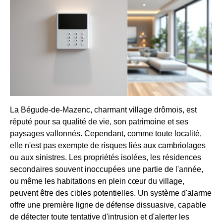
La Bégude-de-Mazenc, charmant village drômois, est
réputé pour sa qualité de vie, son patrimoine et ses
paysages vallonnés. Cependant, comme toute localité,
elle n'est pas exempte de risques liés aux cambriolages
ou aux sinistres. Les propriétés isolées, les résidences
secondaires souvent inoccupées une partie de l'année,
ou même les habitations en plein cœur du village,
peuvent être des cibles potentielles. Un système d'alarme
offre une première ligne de défense dissuasive, capable
de détecter toute tentative d'intrusion et d'alerter les