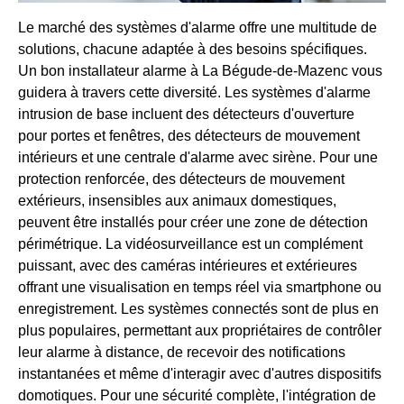
Le marché des systèmes d'alarme offre une multitude de
solutions, chacune adaptée à des besoins spécifiques.
Un bon installateur alarme à La Bégude-de-Mazenc vous
guidera à travers cette diversité. Les systèmes d'alarme
intrusion de base incluent des détecteurs d'ouverture
pour portes et fenêtres, des détecteurs de mouvement
intérieurs et une centrale d'alarme avec sirène. Pour une
protection renforcée, des détecteurs de mouvement
extérieurs, insensibles aux animaux domestiques,
peuvent être installés pour créer une zone de détection
périmétrique. La vidéosurveillance est un complément
puissant, avec des caméras intérieures et extérieures
offrant une visualisation en temps réel via smartphone ou
enregistrement. Les systèmes connectés sont de plus en
plus populaires, permettant aux propriétaires de contrôler
leur alarme à distance, de recevoir des notifications
instantanées et même d'interagir avec d'autres dispositifs
domotiques. Pour une sécurité complète, l'intégration de