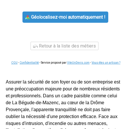
Géolocalisez-moi automatiquement !
Retour à la liste des métiers
CGU
-
Confidentialité
- Service proposé par
ViteUnDevis.com
-
Vous êtes un artisan ?
Assurer la sécurité de son foyer ou de son entreprise est
une préoccupation majeure pour de nombreux résidents
et professionnels. Dans un cadre paisible comme celui
de La Bégude-de-Mazenc, au cœur de la Drôme
Provençale, l'apparente tranquillité ne doit pas faire
oublier la nécessité d'une protection efficace. Face aux
risques d'intrusion, d'incendie ou autres menaces,