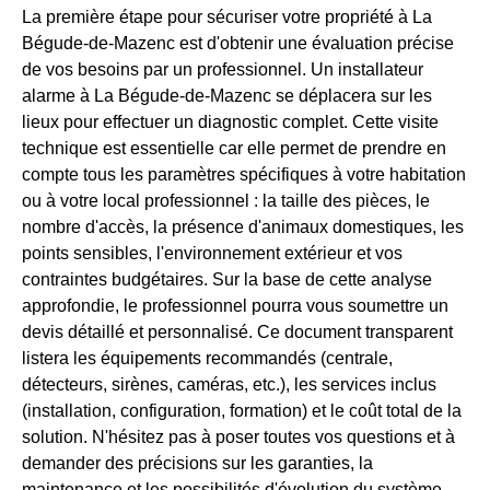
La première étape pour sécuriser votre propriété à La
Bégude-de-Mazenc est d'obtenir une évaluation précise
de vos besoins par un professionnel. Un installateur
alarme à La Bégude-de-Mazenc se déplacera sur les
lieux pour effectuer un diagnostic complet. Cette visite
technique est essentielle car elle permet de prendre en
compte tous les paramètres spécifiques à votre habitation
ou à votre local professionnel : la taille des pièces, le
nombre d'accès, la présence d'animaux domestiques, les
points sensibles, l'environnement extérieur et vos
contraintes budgétaires. Sur la base de cette analyse
approfondie, le professionnel pourra vous soumettre un
devis détaillé et personnalisé. Ce document transparent
listera les équipements recommandés (centrale,
détecteurs, sirènes, caméras, etc.), les services inclus
(installation, configuration, formation) et le coût total de la
solution. N'hésitez pas à poser toutes vos questions et à
demander des précisions sur les garanties, la
maintenance et les possibilités d'évolution du système.