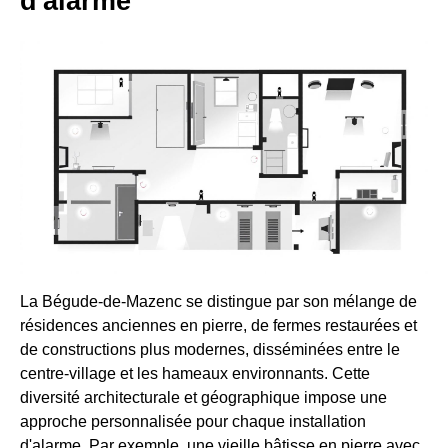
d'alarme
La Bégude-de-Mazenc se distingue par son mélange de
résidences anciennes en pierre, de fermes restaurées et
de constructions plus modernes, disséminées entre le
centre-village et les hameaux environnants. Cette
diversité architecturale et géographique impose une
approche personnalisée pour chaque installation
d'alarme. Par exemple, une vieille bâtisse en pierre avec