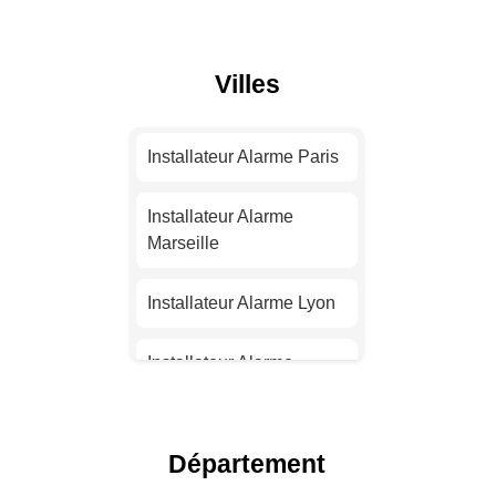
Villes
Installateur Alarme Paris
Installateur Alarme
Marseille
Installateur Alarme Lyon
Installateur Alarme
Toulouse
Installateur Alarme Nice
Département