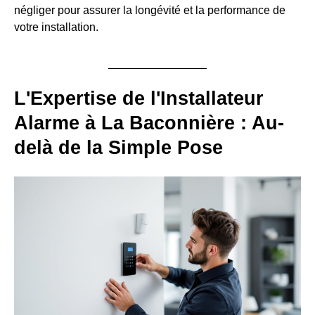
négliger pour assurer la longévité et la performance de
votre installation.
L'Expertise de l'Installateur
Alarme à La Baconnière : Au-
delà de la Simple Pose