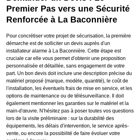
Premier Pas vers une Sécurité
Renforcée à La Baconnière
Pour concrétiser votre projet de sécurisation, la première
démarche est de solliciter un devis auprès d'un
installateur alarme à La Baconnière. Cette étape est
cruciale car elle vous permet d'obtenir une proposition
personnalisée et détaillée, sans engagement de votre
part. Un bon devis doit inclure une description précise du
matériel proposé (marque, modèle, quantité), le coût de
l'installation, les éventuels frais de mise en service, et les
options de maintenance ou de télésurveillance. Il doit
également mentionner les garanties sur le matériel et la
main-d'œuvre. N'hésitez pas à poser toutes vos questions
lors de la visite préliminaire : sur la durabilité des
équipements, les délais d'intervention, le service après-
vente, ou encore la possibilité de faire évoluer votre