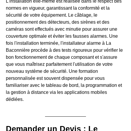
L'installation elle-même est réalisée dans le respect des
normes en vigueur, garantissant la conformité et la
sécurité de votre équipement. Le câblage, le
positionnement des détecteurs, des sirènes et des
caméras sont effectués avec minutie pour assurer une
couverture optimale et éviter les fausses alarmes. Une
fois l'installation terminée, l'installateur alarme à La
Baconnière procède à des tests rigoureux pour vérifier le
bon fonctionnement de chaque composant et s'assure
que vous maîtrisez parfaitement l'utilisation de votre
nouveau système de sécurité. Une formation
personnalisée est souvent dispensée pour vous
familiariser avec le tableau de bord, la programmation et
la gestion à distance via les applications mobiles
dédiées.
Demander un Devis : Le