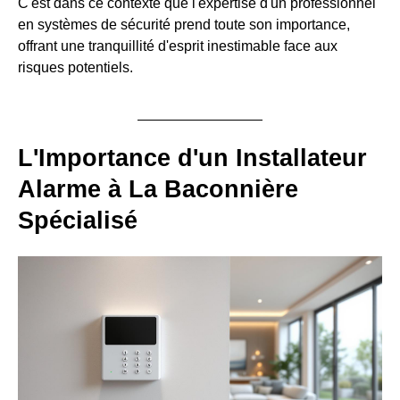
C'est dans ce contexte que l'expertise d'un professionnel
en systèmes de sécurité prend toute son importance,
offrant une tranquillité d'esprit inestimable face aux
risques potentiels.
L'Importance d'un Installateur
Alarme à La Baconnière
Spécialisé