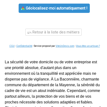
Géolocalisez-moi automatiquement !
Retour à la liste des métiers
CGU
-
Confidentialité
- Service proposé par
ViteUnDevis.com
-
Vous êtes un artisan ?
La sécurité de votre domicile ou de votre entreprise est
une priorité absolue, d'autant plus dans un
environnement où la tranquillité est appréciée mais ne
dispense pas de vigilance. À La Baconnière, charmante
commune du département de la Mayenne, la sérénité du
cadre de vie est un atout indéniable. Cependant, comme
partout ailleurs, la protection de vos biens et de vos
proches nécessite des solutions adaptées et fiables.