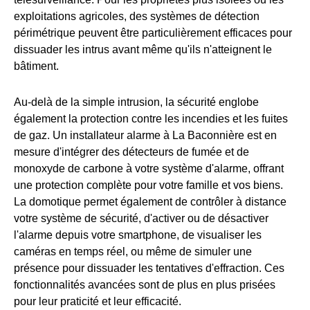
exploitations agricoles, des systèmes de détection
périmétrique peuvent être particulièrement efficaces pour
dissuader les intrus avant même qu'ils n'atteignent le
bâtiment.
Au-delà de la simple intrusion, la sécurité englobe
également la protection contre les incendies et les fuites
de gaz. Un installateur alarme à La Baconnière est en
mesure d'intégrer des détecteurs de fumée et de
monoxyde de carbone à votre système d'alarme, offrant
une protection complète pour votre famille et vos biens.
La domotique permet également de contrôler à distance
votre système de sécurité, d'activer ou de désactiver
l'alarme depuis votre smartphone, de visualiser les
caméras en temps réel, ou même de simuler une
présence pour dissuader les tentatives d'effraction. Ces
fonctionnalités avancées sont de plus en plus prisées
pour leur praticité et leur efficacité.