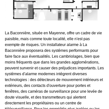
La Baconnière, située en Mayenne, offre un cadre de vie
paisible, mais comme toute localité, elle n'est pas
exempte de risques. Un installateur alarme à La
Baconnière proposera des systèmes performants pour
faire face aux éventualités. Les cambriolages, bien que
moins fréquents que dans les grandes agglomérations,
peuvent survenir et causer des préjudices importants. Les
systèmes d'alarme modernes intègrent diverses
technologies : des détecteurs de mouvement intérieurs et
extérieurs, des contacts d'ouverture pour portes et
fenêtres, des caméras de surveillance pour une levée de
doute visuelle, et des transmetteurs qui alertent
directement les propriétaires ou un centre de
télésurveillance. Pour les propriétés plus isolées ou les