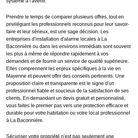
système à l'avenir.
Prendre le temps de comparer plusieurs offres, tout en
privilégiant les professionnels reconnus pour leur savoir-
faire et leur sérieux, est une sage décision. Les
entreprises d'installation d'alarme locales à La
Baconnière ou dans les environs immédiats sont souvent
les plus à même de répondre rapidement à vos
demandes et de fournir un service de qualité supérieure.
Elles comprennent les enjeux spécifiques à la vie en
Mayenne et peuvent offrir des conseils pertinents. Une
proposition claire et transparente est le signe d'un
professionnel fiable et soucieux de la satisfaction de ses
clients. En demandant un devis gratuit et personnalisé,
vous faites le premier pas vers une protection efficace et
durable pour votre habitation ou votre local professionnel
à La Baconnière.
Sécuriser votre propriété n'est pas seulement une