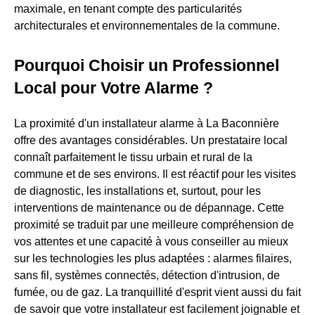
maximale, en tenant compte des particularités
architecturales et environnementales de la commune.
Pourquoi Choisir un Professionnel
Local pour Votre Alarme ?
La proximité d'un installateur alarme à La Baconnière
offre des avantages considérables. Un prestataire local
connaît parfaitement le tissu urbain et rural de la
commune et de ses environs. Il est réactif pour les visites
de diagnostic, les installations et, surtout, pour les
interventions de maintenance ou de dépannage. Cette
proximité se traduit par une meilleure compréhension de
vos attentes et une capacité à vous conseiller au mieux
sur les technologies les plus adaptées : alarmes filaires,
sans fil, systèmes connectés, détection d'intrusion, de
fumée, ou de gaz. La tranquillité d'esprit vient aussi du fait
de savoir que votre installateur est facilement joignable et