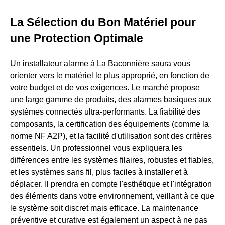
La Sélection du Bon Matériel pour
une Protection Optimale
Un installateur alarme à La Baconnière saura vous
orienter vers le matériel le plus approprié, en fonction de
votre budget et de vos exigences. Le marché propose
une large gamme de produits, des alarmes basiques aux
systèmes connectés ultra-performants. La fiabilité des
composants, la certification des équipements (comme la
norme NF A2P), et la facilité d'utilisation sont des critères
essentiels. Un professionnel vous expliquera les
différences entre les systèmes filaires, robustes et fiables,
et les systèmes sans fil, plus faciles à installer et à
déplacer. Il prendra en compte l'esthétique et l'intégration
des éléments dans votre environnement, veillant à ce que
le système soit discret mais efficace. La maintenance
préventive et curative est également un aspect à ne pas