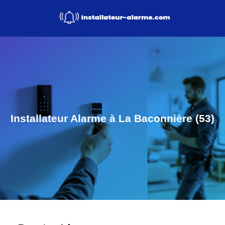
Installateur Alarme à La Baconnière (53)