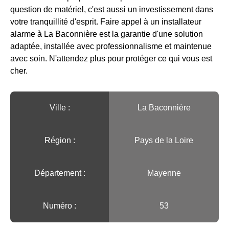
question de matériel, c'est aussi un investissement dans
votre tranquillité d'esprit. Faire appel à un installateur
alarme à La Baconnière est la garantie d'une solution
adaptée, installée avec professionnalisme et maintenue
avec soin. N'attendez plus pour protéger ce qui vous est
cher.
Ville :️
La Baconnière
Région :️
Pays de la Loire
Département :
Mayenne
Numéro :
53