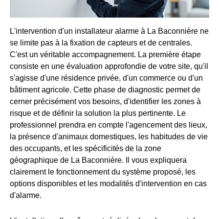
L'intervention d'un installateur alarme à La Baconnière ne
se limite pas à la fixation de capteurs et de centrales.
C'est un véritable accompagnement. La première étape
consiste en une évaluation approfondie de votre site, qu'il
s'agisse d'une résidence privée, d'un commerce ou d'un
bâtiment agricole. Cette phase de diagnostic permet de
cerner précisément vos besoins, d'identifier les zones à
risque et de définir la solution la plus pertinente. Le
professionnel prendra en compte l'agencement des lieux,
la présence d'animaux domestiques, les habitudes de vie
des occupants, et les spécificités de la zone
géographique de La Baconnière. Il vous expliquera
clairement le fonctionnement du système proposé, les
options disponibles et les modalités d'intervention en cas
d'alarme.