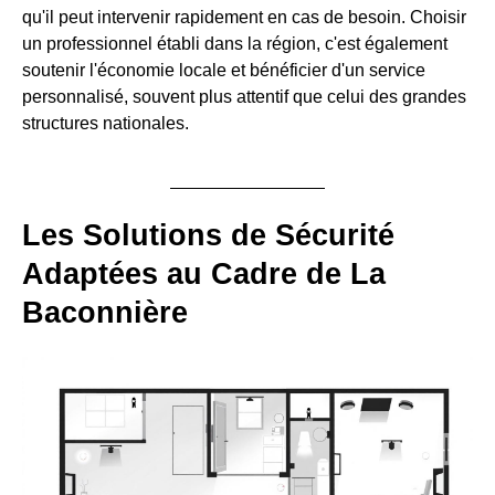
qu'il peut intervenir rapidement en cas de besoin. Choisir
un professionnel établi dans la région, c'est également
soutenir l'économie locale et bénéficier d'un service
personnalisé, souvent plus attentif que celui des grandes
structures nationales.
Les Solutions de Sécurité
Adaptées au Cadre de La
Baconnière