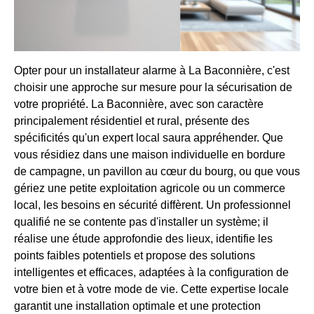
Opter pour un installateur alarme à La Baconnière, c'est
choisir une approche sur mesure pour la sécurisation de
votre propriété. La Baconnière, avec son caractère
principalement résidentiel et rural, présente des
spécificités qu'un expert local saura appréhender. Que
vous résidiez dans une maison individuelle en bordure
de campagne, un pavillon au cœur du bourg, ou que vous
gériez une petite exploitation agricole ou un commerce
local, les besoins en sécurité diffèrent. Un professionnel
qualifié ne se contente pas d'installer un système; il
réalise une étude approfondie des lieux, identifie les
points faibles potentiels et propose des solutions
intelligentes et efficaces, adaptées à la configuration de
votre bien et à votre mode de vie. Cette expertise locale
garantit une installation optimale et une protection