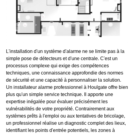
L'installation d'un système d'alarme ne se limite pas à la
simple pose de détecteurs et d'une centrale. C'est un
processus complexe qui exige des compétences
techniques, une connaissance approfondie des normes
de sécurité et une capacité à personnaliser la solution.
Un installateur alarme professionnel à Houlgate offre bien
plus qu'un simple service technique. Il apporte une
expertise inégalée pour évaluer précisément les
vulnérabilités de votre propriété. Contrairement aux
systèmes prêts à l'emploi ou aux tentatives de bricolage,
un professionnel réalise un diagnostic complet des lieux,
identifiant les points d'entrée potentiels, les zones à