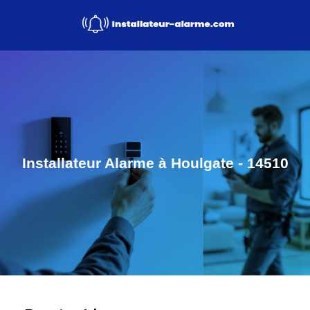
Installateur Alarme à Houlgate - 14510