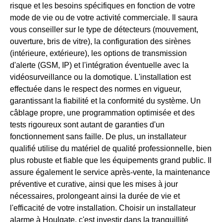
risque et les besoins spécifiques en fonction de votre
mode de vie ou de votre activité commerciale. Il saura
vous conseiller sur le type de détecteurs (mouvement,
ouverture, bris de vitre), la configuration des sirènes
(intérieure, extérieure), les options de transmission
d'alerte (GSM, IP) et l'intégration éventuelle avec la
vidéosurveillance ou la domotique. L'installation est
effectuée dans le respect des normes en vigueur,
garantissant la fiabilité et la conformité du système. Un
câblage propre, une programmation optimisée et des
tests rigoureux sont autant de garanties d'un
fonctionnement sans faille. De plus, un installateur
qualifié utilise du matériel de qualité professionnelle, bien
plus robuste et fiable que les équipements grand public. Il
assure également le service après-vente, la maintenance
préventive et curative, ainsi que les mises à jour
nécessaires, prolongeant ainsi la durée de vie et
l'efficacité de votre installation. Choisir un installateur
alarme à Houlgate, c'est investir dans la tranquillité