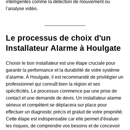
intelligentes comme la détection de mouvement ou
l'analyse vidéo.
Le processus de choix d'un
Installateur Alarme à Houlgate
Choisir le bon installateur est une étape cruciale pour
garantir la performance et la durabilité de votre système
d'alarme. À Houlgate, il est recommandé de privilégier un
professionnel qui connaît bien la région et ses
spécificités. Le processus commence par une prise de
contact et une demande de devis. Un installateur alarme
sérieux et compétent se déplacera sur place pour
effectuer un diagnostic précis et gratuit de votre propriété.
Cette étape est indispensable car elle permet d'évaluer
les risques, de comprendre vos besoins et de concevoir