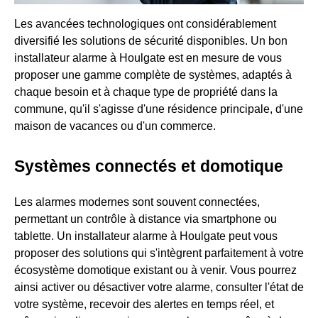
Les avancées technologiques ont considérablement
diversifié les solutions de sécurité disponibles. Un bon
installateur alarme à Houlgate est en mesure de vous
proposer une gamme complète de systèmes, adaptés à
chaque besoin et à chaque type de propriété dans la
commune, qu'il s'agisse d'une résidence principale, d'une
maison de vacances ou d'un commerce.
Systèmes connectés et domotique
Les alarmes modernes sont souvent connectées,
permettant un contrôle à distance via smartphone ou
tablette. Un installateur alarme à Houlgate peut vous
proposer des solutions qui s'intègrent parfaitement à votre
écosystème domotique existant ou à venir. Vous pourrez
ainsi activer ou désactiver votre alarme, consulter l'état de
votre système, recevoir des alertes en temps réel, et