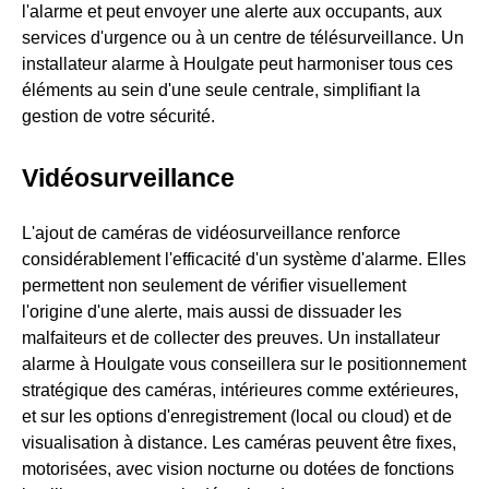
l'alarme et peut envoyer une alerte aux occupants, aux
services d'urgence ou à un centre de télésurveillance. Un
installateur alarme à Houlgate peut harmoniser tous ces
éléments au sein d'une seule centrale, simplifiant la
gestion de votre sécurité.
Vidéosurveillance
L'ajout de caméras de vidéosurveillance renforce
considérablement l'efficacité d'un système d'alarme. Elles
permettent non seulement de vérifier visuellement
l'origine d'une alerte, mais aussi de dissuader les
malfaiteurs et de collecter des preuves. Un installateur
alarme à Houlgate vous conseillera sur le positionnement
stratégique des caméras, intérieures comme extérieures,
et sur les options d'enregistrement (local ou cloud) et de
visualisation à distance. Les caméras peuvent être fixes,
motorisées, avec vision nocturne ou dotées de fonctions