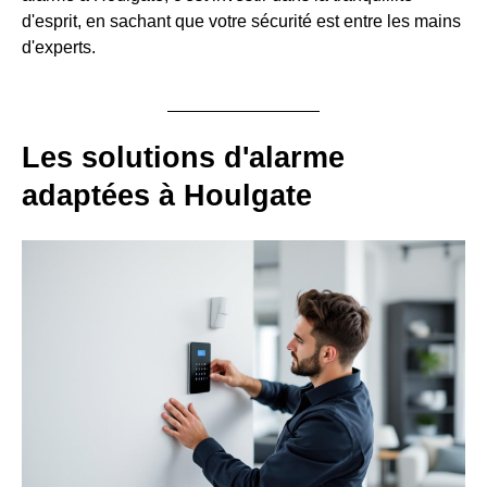
d'esprit, en sachant que votre sécurité est entre les mains
d'experts.
Les solutions d'alarme
adaptées à Houlgate