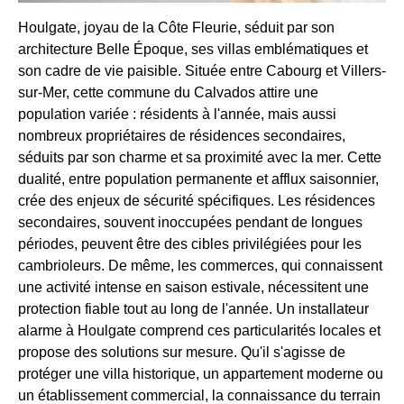
Houlgate, joyau de la Côte Fleurie, séduit par son
architecture Belle Époque, ses villas emblématiques et
son cadre de vie paisible. Située entre Cabourg et Villers-
sur-Mer, cette commune du Calvados attire une
population variée : résidents à l'année, mais aussi
nombreux propriétaires de résidences secondaires,
séduits par son charme et sa proximité avec la mer. Cette
dualité, entre population permanente et afflux saisonnier,
crée des enjeux de sécurité spécifiques. Les résidences
secondaires, souvent inoccupées pendant de longues
périodes, peuvent être des cibles privilégiées pour les
cambrioleurs. De même, les commerces, qui connaissent
une activité intense en saison estivale, nécessitent une
protection fiable tout au long de l'année. Un installateur
alarme à Houlgate comprend ces particularités locales et
propose des solutions sur mesure. Qu'il s'agisse de
protéger une villa historique, un appartement moderne ou
un établissement commercial, la connaissance du terrain