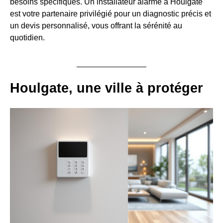
besoins spécifiques. Un installateur alarme à Houlgate
est votre partenaire privilégié pour un diagnostic précis et
un devis personnalisé, vous offrant la sérénité au
quotidien.
Houlgate, une ville à protéger