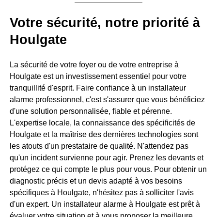
Votre sécurité, notre priorité à
Houlgate
La sécurité de votre foyer ou de votre entreprise à
Houlgate est un investissement essentiel pour votre
tranquillité d'esprit. Faire confiance à un installateur
alarme professionnel, c'est s'assurer que vous bénéficiez
d'une solution personnalisée, fiable et pérenne.
L'expertise locale, la connaissance des spécificités de
Houlgate et la maîtrise des dernières technologies sont
les atouts d'un prestataire de qualité. N'attendez pas
qu'un incident survienne pour agir. Prenez les devants et
protégez ce qui compte le plus pour vous. Pour obtenir un
diagnostic précis et un devis adapté à vos besoins
spécifiques à Houlgate, n'hésitez pas à solliciter l'avis
d'un expert. Un installateur alarme à Houlgate est prêt à
évaluer votre situation et à vous proposer la meilleure