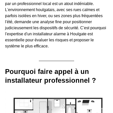
par un professionnel local est un atout indéniable.
L'environnement houlgatais, avec ses rues calmes et
parfois isolées en hiver, ou ses zones plus fréquentées
l'été, demande une analyse fine pour positionner
judicieusement les dispositifs de sécurité. C'est pourquoi
l'expertise d'un installateur alarme à Houlgate est
essentielle pour évaluer les risques et proposer le
système le plus efficace.
Pourquoi faire appel à un
installateur professionnel ?