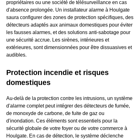
propriétaires ou une société de télésurveillance en cas
d'absence prolongée. Un installateur alarme à Houlgate
saura configurer des zones de protection spécifiques, des
détecteurs adaptés aux animaux domestiques pour éviter
les fausses alarmes, et des solutions anti-sabotage pour
une sécurité accrue. Les sirènes, intérieures et
extérieures, sont dimensionnées pour être dissuasives et
audibles.
Protection incendie et risques
domestiques
Au-delà de la protection contre les intrusions, un système
d'alarme complet peut intégrer des détecteurs de fumée,
de monoxyde de carbone, de fuite de gaz ou
d'inondation. Ces éléments sont essentiels pour la
sécurité globale de votre foyer ou de votre commerce à
Houlgate. En cas de détection, le système déclenche