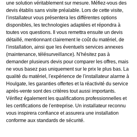
une solution véritablement sur mesure. Méfiez-vous des
devis établis sans visite préalable. Lors de cette visite,
l'installateur vous présentera les différentes options
disponibles, les technologies adaptées et répondra à
toutes vos questions. Il vous remettra ensuite un devis
détaillé, mentionnant clairement le coût du matériel, de
l'installation, ainsi que les éventuels services annexes
(maintenance, télésurveillance). N'hésitez pas à
demander plusieurs devis pour comparer les offres, mais
ne vous basez pas uniquement sur le prix le plus bas. La
qualité du matériel, l'expérience de l'installateur alarme à
Houlgate, les garanties offertes et la réactivité du service
après-vente sont des critères tout aussi importants.
Vérifiez également les qualifications professionnelles et
les certifications de l'entreprise. Un installateur reconnu
vous inspirera confiance et assurera une installation
conforme aux standards de sécurité.