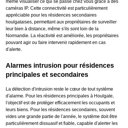
même visualiser ce qui se passe chez vous grâce à des
caméras IP. Cette connectivité est particulièrement
appréciable pour les résidences secondaires
houlgataises, permettant aux propriétaires de surveiller
leur bien à distance, même s'ils sont loin de la
Normandie. La réactivité est améliorée, les propriétaires
pouvant agir ou faire intervenir rapidement en cas
d'alerte.
Alarmes intrusion pour résidences
principales et secondaires
La détection d'intrusion reste le cœur de tout système
d'alarme. Pour les résidences principales à Houlgate,
l'objectif est de protéger efficacement les occupants et
leurs biens. Pour les résidences secondaires, souvent
vides une grande partie de l'année, le système doit être
particulièrement dissuasif et fiable, capable d'alerter les