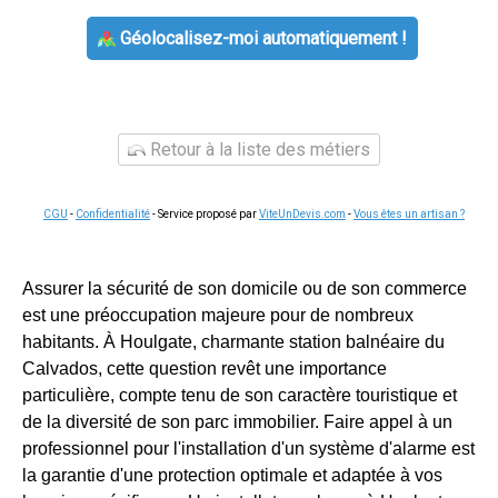
Géolocalisez-moi automatiquement !
Retour à la liste des métiers
CGU
-
Confidentialité
- Service proposé par
ViteUnDevis.com
-
Vous êtes un artisan ?
Assurer la sécurité de son domicile ou de son commerce
est une préoccupation majeure pour de nombreux
habitants. À Houlgate, charmante station balnéaire du
Calvados, cette question revêt une importance
particulière, compte tenu de son caractère touristique et
de la diversité de son parc immobilier. Faire appel à un
professionnel pour l'installation d'un système d'alarme est
la garantie d'une protection optimale et adaptée à vos