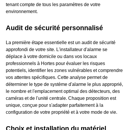
tenant compte de tous les paramètres de votre
environnement.
Audit de sécurité personnalisé
La première étape essentielle est un audit de sécurité
approfondi de votre site. L'installateur d'alarme se
déplace à votre domicile ou dans vos locaux
professionnels à Hortes pour évaluer les risques
potentiels, identifier les zones vulnérables et comprendre
vos attentes spécifiques. Cette analyse permet de
déterminer le type de système d'alarme le plus approprié,
le nombre et l'emplacement optimal des détecteurs, des
caméras et de l'unité centrale. Chaque proposition est
unique, conçue pour s'adapter parfaitement à la
configuration de votre propriété et à votre mode de vie.
Choix et installation du matériel