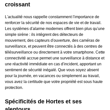
croissant
L'actualité nous rappelle constamment l'importance de
renforcer la sécurité de nos espaces de vie et de travail.
Les systèmes d'alarme modernes offrent bien plus qu'une
simple sirène : ils intègrent des détecteurs de
mouvement, des capteurs d'ouverture, des caméras de
surveillance, et peuvent être connectés à des centres de
télésurveillance ou directement à votre smartphone. Cette
connectivité accrue permet une surveillance à distance et
une réactivité immédiate en cas d'incident, apportant un
sentiment de sécurité inégalé. Que vous soyez absent
pour la journée, en vacances ou simplement au travail,
vous avez la certitude que votre propriété est sous haute
protection.
Spécificités de Hortes et ses
alentours