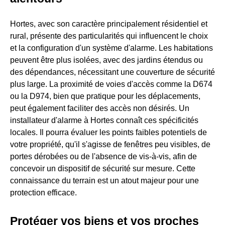
Hortes, avec son caractère principalement résidentiel et
rural, présente des particularités qui influencent le choix
et la configuration d'un système d'alarme. Les habitations
peuvent être plus isolées, avec des jardins étendus ou
des dépendances, nécessitant une couverture de sécurité
plus large. La proximité de voies d'accès comme la D674
ou la D974, bien que pratique pour les déplacements,
peut également faciliter des accès non désirés. Un
installateur d'alarme à Hortes connaît ces spécificités
locales. Il pourra évaluer les points faibles potentiels de
votre propriété, qu'il s'agisse de fenêtres peu visibles, de
portes dérobées ou de l'absence de vis-à-vis, afin de
concevoir un dispositif de sécurité sur mesure. Cette
connaissance du terrain est un atout majeur pour une
protection efficace.
Protéger vos biens et vos proches