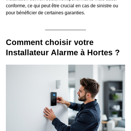
conforme, ce qui peut être crucial en cas de sinistre ou
pour bénéficier de certaines garanties.
Comment choisir votre
Installateur Alarme à Hortes ?