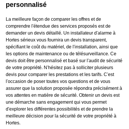
personnalisé
La meilleure façon de comparer les offres et de
comprendre l'étendue des services proposés est de
demander un devis détaillé. Un installateur d'alarme à
Hortes sérieux vous fournira un devis transparent,
spécifiant le coût du matériel, de l'installation, ainsi que
les options de maintenance ou de télésurveillance. Ce
devis doit être personnalisé et basé sur l'audit de sécurité
de votre propriété. N'hésitez pas à solliciter plusieurs
devis pour comparer les prestations et les tarifs. C'est
l'occasion de poser toutes vos questions et de vous
assurer que la solution proposée répondra précisément à
vos attentes en matière de sécurité. Obtenir un devis est
une démarche sans engagement qui vous permet
d'explorer les différentes possibilités et de prendre la
meilleure décision pour la sécurité de votre propriété à
Hortes.