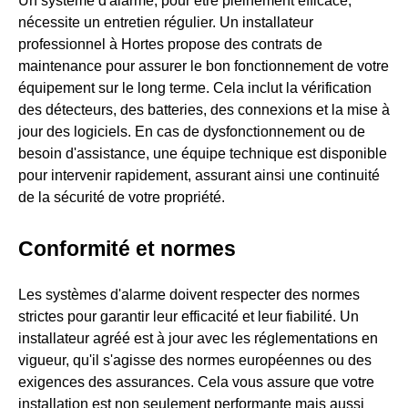
Un système d'alarme, pour être pleinement efficace,
nécessite un entretien régulier. Un installateur
professionnel à Hortes propose des contrats de
maintenance pour assurer le bon fonctionnement de votre
équipement sur le long terme. Cela inclut la vérification
des détecteurs, des batteries, des connexions et la mise à
jour des logiciels. En cas de dysfonctionnement ou de
besoin d'assistance, une équipe technique est disponible
pour intervenir rapidement, assurant ainsi une continuité
de la sécurité de votre propriété.
Conformité et normes
Les systèmes d'alarme doivent respecter des normes
strictes pour garantir leur efficacité et leur fiabilité. Un
installateur agréé est à jour avec les réglementations en
vigueur, qu'il s'agisse des normes européennes ou des
exigences des assurances. Cela vous assure que votre
installation est non seulement performante mais aussi