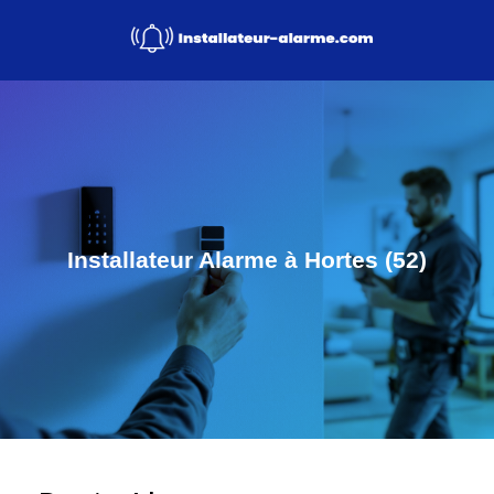
Installateur Alarme à Hortes (52)