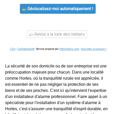
Géolocalisez-moi automatiquement !
Retour à la liste des métiers
CGU
-
Confidentialité
- Service proposé par
ViteUnDevis.com
-
Vous êtes un artisan ?
La sécurité de son domicile ou de son entreprise est une
préoccupation majeure pour chacun. Dans une localité
comme Hortes, où la tranquillité rurale est appréciée, il
est essentiel de ne pas négliger la protection de ses
biens et de ses proches. C'est ici qu'intervient l'expertise
d'un installateur d'alarme professionnel. Faire appel à un
spécialiste pour l'installation d'un système d'alarme à
Hortes, c'est s'assurer une tranquillité d'esprit durable, en