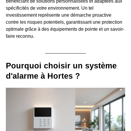
bénéficiant de solutions personnalisées et adaptées aux
spécificités de votre environnement. Un tel
investissement représente une démarche proactive
contre les risques potentiels, garantissant une protection
optimale grâce à des équipements de pointe et un savoir-
faire reconnu.
Pourquoi choisir un système
d'alarme à Hortes ?