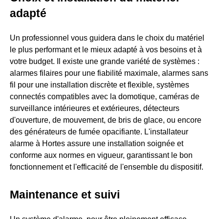
adapté
Un professionnel vous guidera dans le choix du matériel
le plus performant et le mieux adapté à vos besoins et à
votre budget. Il existe une grande variété de systèmes :
alarmes filaires pour une fiabilité maximale, alarmes sans
fil pour une installation discrète et flexible, systèmes
connectés compatibles avec la domotique, caméras de
surveillance intérieures et extérieures, détecteurs
d'ouverture, de mouvement, de bris de glace, ou encore
des générateurs de fumée opacifiante. L'installateur
alarme à Hortes assure une installation soignée et
conforme aux normes en vigueur, garantissant le bon
fonctionnement et l'efficacité de l'ensemble du dispositif.
Maintenance et suivi