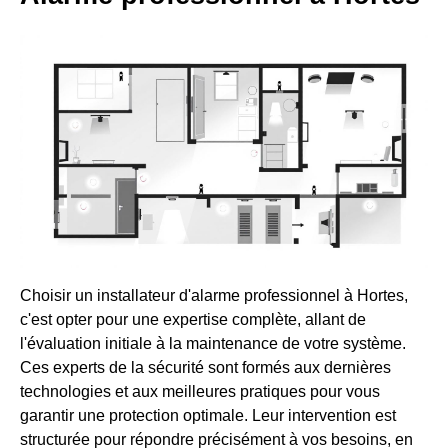
Choisir un installateur d'alarme professionnel à Hortes,
c'est opter pour une expertise complète, allant de
l'évaluation initiale à la maintenance de votre système.
Ces experts de la sécurité sont formés aux dernières
technologies et aux meilleures pratiques pour vous
garantir une protection optimale. Leur intervention est
structurée pour répondre précisément à vos besoins, en