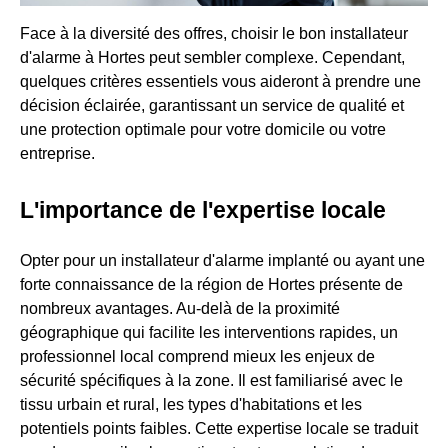
Face à la diversité des offres, choisir le bon installateur
d'alarme à Hortes peut sembler complexe. Cependant,
quelques critères essentiels vous aideront à prendre une
décision éclairée, garantissant un service de qualité et
une protection optimale pour votre domicile ou votre
entreprise.
L'importance de l'expertise locale
Opter pour un installateur d'alarme implanté ou ayant une
forte connaissance de la région de Hortes présente de
nombreux avantages. Au-delà de la proximité
géographique qui facilite les interventions rapides, un
professionnel local comprend mieux les enjeux de
sécurité spécifiques à la zone. Il est familiarisé avec le
tissu urbain et rural, les types d'habitations et les
potentiels points faibles. Cette expertise locale se traduit