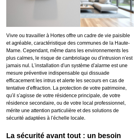
Vivre ou travailler à Hortes offre un cadre de vie paisible
et agréable, caractéristique des communes de la Haute-
Marne. Cependant, même dans les environnements les
plus calmes, le risque de cambriolage ou d'intrusion n'est
jamais nul. L'installation d'un système d'alarme est une
mesure préventive indispensable qui dissuade
efficacement les intrus et alerte les secours en cas de
tentative d'effraction. La protection de votre patrimoine,
qu'il s'agisse de votre résidence principale, de votre
résidence secondaire, ou de votre local professionnel,
mérite une attention particulière et des solutions de
sécurité adaptées à l'échelle locale.
La sécurité avant tout : un besoin