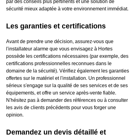
par des conseils plus pertinents et une solution de
sécurité mieux adaptée à votre environnement immédiat.
Les garanties et certifications
Avant de prendre une décision, assurez-vous que
l'installateur alarme que vous envisagez à Hortes
possède les certifications nécessaires (par exemple, des
certifications professionnelles reconnues dans le
domaine de la sécurité). Vérifiez également les garanties
offertes sur le matériel et l'installation. Un professionnel
sérieux s'engage sur la qualité de ses services et de ses
équipements, et offre un service après-vente fiable.
N'hésitez pas à demander des références ou à consulter
les avis de clients précédents pour vous forger une
opinion.
Demandez un devis détaillé et