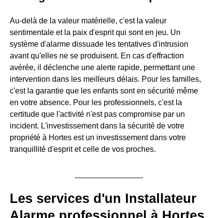
Au-delà de la valeur matérielle, c'est la valeur
sentimentale et la paix d'esprit qui sont en jeu. Un
système d'alarme dissuade les tentatives d'intrusion
avant qu'elles ne se produisent. En cas d'effraction
avérée, il déclenche une alerte rapide, permettant une
intervention dans les meilleurs délais. Pour les familles,
c'est la garantie que les enfants sont en sécurité même
en votre absence. Pour les professionnels, c'est la
certitude que l'activité n'est pas compromise par un
incident. L'investissement dans la sécurité de votre
propriété à Hortes est un investissement dans votre
tranquillité d'esprit et celle de vos proches.
Les services d'un Installateur
Alarme professionnel à Hortes