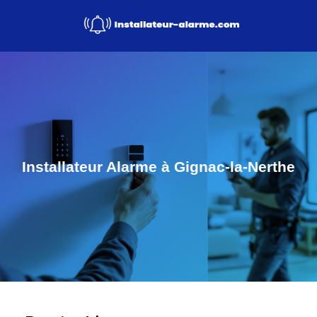
Installateur Alarme à Gignac-la-Nerthe