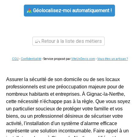
Géolocalisez-moi automatiquement !
Retour à la liste des métiers
CGU
-
Confidentialité
- Service proposé par
ViteUnDevis.com
-
Vous êtes un artisan ?
Assurer la sécurité de son domicile ou de ses locaux
professionnels est une préoccupation majeure pour de
nombreux habitants et entreprises. À Gignac-la-Nerthe,
cette nécessité n'échappe pas à la règle. Que vous soyez
un particulier soucieux de protéger votre famille et vos
biens, ou un professionnel désireux de sécuriser votre
activité, l'installation d'un système d'alarme efficace
représente une solution incontournable. Faire appel à un