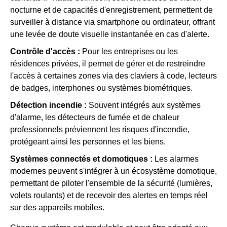
nocturne et de capacités d'enregistrement, permettent de
surveiller à distance via smartphone ou ordinateur, offrant
une levée de doute visuelle instantanée en cas d'alerte.
Contrôle d'accès :
Pour les entreprises ou les
résidences privées, il permet de gérer et de restreindre
l'accès à certaines zones via des claviers à code, lecteurs
de badges, interphones ou systèmes biométriques.
Détection incendie :
Souvent intégrés aux systèmes
d'alarme, les détecteurs de fumée et de chaleur
professionnels préviennent les risques d'incendie,
protégeant ainsi les personnes et les biens.
Systèmes connectés et domotiques :
Les alarmes
modernes peuvent s'intégrer à un écosystème domotique,
permettant de piloter l'ensemble de la sécurité (lumières,
volets roulants) et de recevoir des alertes en temps réel
sur des appareils mobiles.