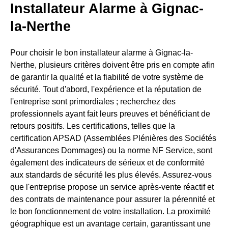
Installateur Alarme à Gignac-
la-Nerthe
Pour choisir le bon installateur alarme à Gignac-la-
Nerthe, plusieurs critères doivent être pris en compte afin
de garantir la qualité et la fiabilité de votre système de
sécurité. Tout d'abord, l'expérience et la réputation de
l'entreprise sont primordiales ; recherchez des
professionnels ayant fait leurs preuves et bénéficiant de
retours positifs. Les certifications, telles que la
certification APSAD (Assemblées Plénières des Sociétés
d'Assurances Dommages) ou la norme NF Service, sont
également des indicateurs de sérieux et de conformité
aux standards de sécurité les plus élevés. Assurez-vous
que l'entreprise propose un service après-vente réactif et
des contrats de maintenance pour assurer la pérennité et
le bon fonctionnement de votre installation. La proximité
géographique est un avantage certain, garantissant une