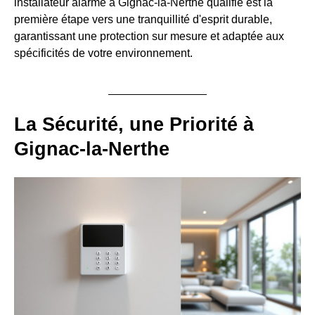
installateur alarme à Gignac-la-Nerthe qualifié est la
première étape vers une tranquillité d'esprit durable,
garantissant une protection sur mesure et adaptée aux
spécificités de votre environnement.
La Sécurité, une Priorité à
Gignac-la-Nerthe