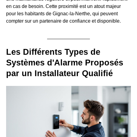
en cas de besoin. Cette proximité est un atout majeur
pour les habitants de Gignac-la-Nerthe, qui peuvent
compter sur un partenaire de confiance et disponible.
Les Différents Types de
Systèmes d'Alarme Proposés
par un Installateur Qualifié