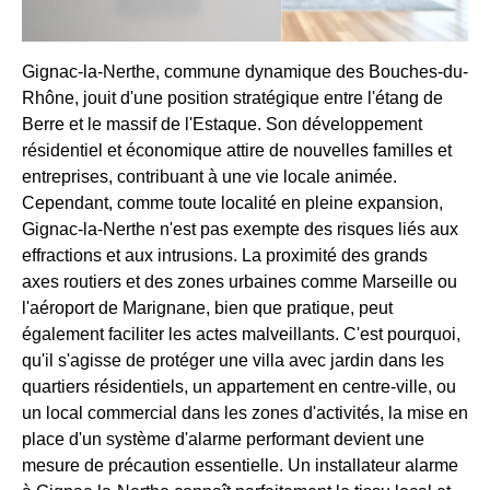
Gignac-la-Nerthe, commune dynamique des Bouches-du-
Rhône, jouit d'une position stratégique entre l'étang de
Berre et le massif de l'Estaque. Son développement
résidentiel et économique attire de nouvelles familles et
entreprises, contribuant à une vie locale animée.
Cependant, comme toute localité en pleine expansion,
Gignac-la-Nerthe n'est pas exempte des risques liés aux
effractions et aux intrusions. La proximité des grands
axes routiers et des zones urbaines comme Marseille ou
l'aéroport de Marignane, bien que pratique, peut
également faciliter les actes malveillants. C'est pourquoi,
qu'il s'agisse de protéger une villa avec jardin dans les
quartiers résidentiels, un appartement en centre-ville, ou
un local commercial dans les zones d'activités, la mise en
place d'un système d'alarme performant devient une
mesure de précaution essentielle. Un installateur alarme