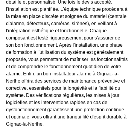
détaillé et personnalisé. Une fois le devis accepté,
l'installation est planifiée. L'équipe technique procédera à
la mise en place discrète et soignée du matériel (centrale
d'alarme, détecteurs, caméras, sirènes), en veillant à
l'intégration esthétique et fonctionnelle. Chaque
composant est testé rigoureusement pour s'assurer de
son bon fonctionnement. Après l'installation, une phase
de formation à l'utilisation du système est généralement
proposée, vous permettant de maîtriser les fonctionnalités
et de comprendre le fonctionnement quotidien de votre
alarme. Enfin, un bon installateur alarme à Gignac-la-
Nerthe offrira des services de maintenance préventive et
corrective, essentiels pour la longévité et la fiabilité du
système. Des vérifications régulières, les mises à jour
logicielles et les interventions rapides en cas de
dysfonctionnement garantissent une protection continue
et optimale, vous offrant une tranquillité d'esprit durable à
Gignac-la-Nerthe.