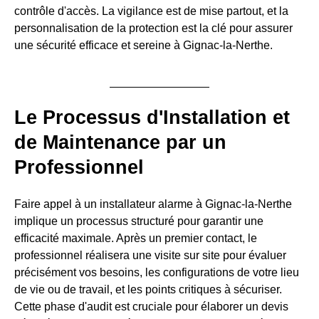
contrôle d'accès. La vigilance est de mise partout, et la
personnalisation de la protection est la clé pour assurer
une sécurité efficace et sereine à Gignac-la-Nerthe.
Le Processus d'Installation et
de Maintenance par un
Professionnel
Faire appel à un installateur alarme à Gignac-la-Nerthe
implique un processus structuré pour garantir une
efficacité maximale. Après un premier contact, le
professionnel réalisera une visite sur site pour évaluer
précisément vos besoins, les configurations de votre lieu
de vie ou de travail, et les points critiques à sécuriser.
Cette phase d'audit est cruciale pour élaborer un devis