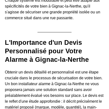
Chaque système est modulable et peut être adapté aux
spécificités de votre bien à Gignac-la-Nerthe, qu'il
s'agisse de sécuriser une grande propriété isolée ou un
commerce situé dans une rue passante.
L'Importance d'un Devis
Personnalisé pour Votre
Alarme à Gignac-la-Nerthe
Obtenir un devis détaillé et personnalisé est une étape
cruciale dans le processus de sécurisation de votre bien.
Un bon installateur alarme à Gignac-la-Nerthe ne vous
proposera jamais une solution standard sans avoir
préalablement évalué vos besoins sur place. Le devis est
le reflet d'une étude approfondie : il décrit précisément le
matériel proposé (marque, modèle, quantité), la main-