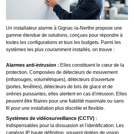
Un installateur alarme à Gignac-la-Nerthe propose une
gamme étendue de solutions, conçues pour répondre à
toutes les configurations et tous les budgets. Parmi les
systèmes les plus couramment installés, on trouve :
Alarmes anti-intrusion :
Elles constituent le cœur de la
protection. Composées de détecteurs de mouvement
(infrarouges, volumétriques), détecteurs d'ouverture
(portes, fenêtres), détecteurs de bris de glace et de
sirènes puissantes, elles alertent en cas d'intrusion. Elles
peuvent être filaires pour une fiabilité maximale ou sans
fil pour une installation plus discrète et flexible.
Systèmes de vidéosurveillance (CCTV) :
Indispensables pour la dissuasion et l'identification. Les
caméras IP haute définition, souvent dotées de vision