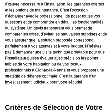
d'œuvre nécessaire à l'installation, les garanties offertes
et les options de maintenance. C'est l'occasion
d'échanger avec le professionnel, de poser toutes vos
questions et de comprendre en détail les fonctionnalités
du système. Un devis transparent vous permet de
comparer les offres, d'éviter les mauvaises surprises et de
vous assurer que la solution proposée correspond
parfaitement à vos attentes et à votre budget. N'hésitez
pas à demander une visite technique préalable pour que
l'installateur puisse évaluer avec précision les points
faibles de votre habitation ou de vos locaux
professionnels à Gignac-la-Nerthe et vous proposer une
stratégie de défense optimale. C'est la garantie d'un
investissement judicieux pour votre sécurité.
Critères de Sélection de Votre