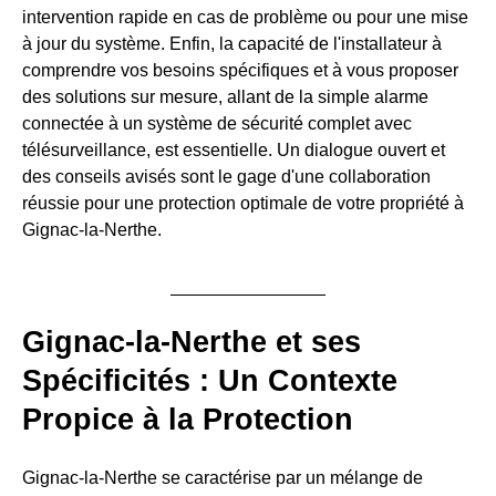
intervention rapide en cas de problème ou pour une mise
à jour du système. Enfin, la capacité de l'installateur à
comprendre vos besoins spécifiques et à vous proposer
des solutions sur mesure, allant de la simple alarme
connectée à un système de sécurité complet avec
télésurveillance, est essentielle. Un dialogue ouvert et
des conseils avisés sont le gage d'une collaboration
réussie pour une protection optimale de votre propriété à
Gignac-la-Nerthe.
Gignac-la-Nerthe et ses
Spécificités : Un Contexte
Propice à la Protection
Gignac-la-Nerthe se caractérise par un mélange de