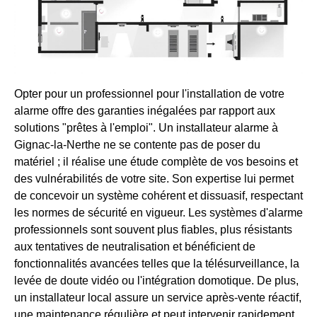
Opter pour un professionnel pour l'installation de votre
alarme offre des garanties inégalées par rapport aux
solutions "prêtes à l'emploi". Un installateur alarme à
Gignac-la-Nerthe ne se contente pas de poser du
matériel ; il réalise une étude complète de vos besoins et
des vulnérabilités de votre site. Son expertise lui permet
de concevoir un système cohérent et dissuasif, respectant
les normes de sécurité en vigueur. Les systèmes d'alarme
professionnels sont souvent plus fiables, plus résistants
aux tentatives de neutralisation et bénéficient de
fonctionnalités avancées telles que la télésurveillance, la
levée de doute vidéo ou l'intégration domotique. De plus,
un installateur local assure un service après-vente réactif,
une maintenance régulière et peut intervenir rapidement