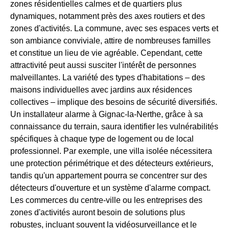
zones résidentielles calmes et de quartiers plus
dynamiques, notamment près des axes routiers et des
zones d'activités. La commune, avec ses espaces verts et
son ambiance conviviale, attire de nombreuses familles
et constitue un lieu de vie agréable. Cependant, cette
attractivité peut aussi susciter l'intérêt de personnes
malveillantes. La variété des types d'habitations – des
maisons individuelles avec jardins aux résidences
collectives – implique des besoins de sécurité diversifiés.
Un installateur alarme à Gignac-la-Nerthe, grâce à sa
connaissance du terrain, saura identifier les vulnérabilités
spécifiques à chaque type de logement ou de local
professionnel. Par exemple, une villa isolée nécessitera
une protection périmétrique et des détecteurs extérieurs,
tandis qu'un appartement pourra se concentrer sur des
détecteurs d'ouverture et un système d'alarme compact.
Les commerces du centre-ville ou les entreprises des
zones d'activités auront besoin de solutions plus
robustes, incluant souvent la vidéosurveillance et le