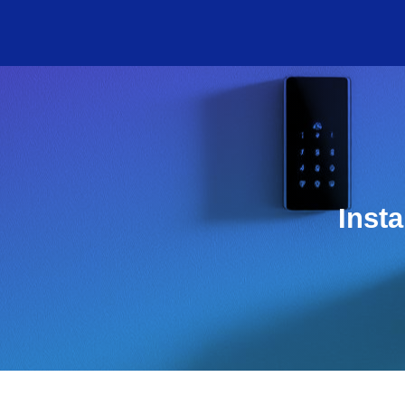
Insta