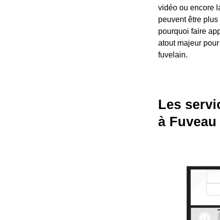
vidéo ou encore l
peuvent être plus 
pourquoi faire app
atout majeur pour 
fuvelain.
Les servi
à Fuveau