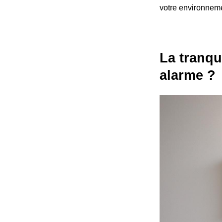
votre environnem
La tranqu
alarme ?