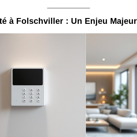
té à Folschviller : Un Enjeu Majeur