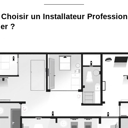
Choisir un Installateur Profession
ler ?