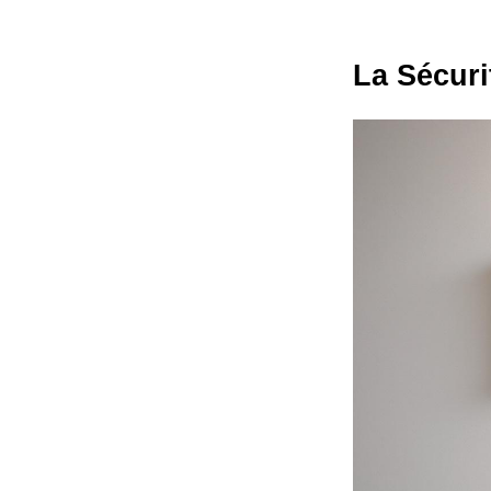
La Sécuri