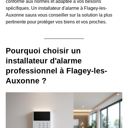
conforme aux normes et adaptée à vos besoins
spécifiques. Un installateur d'alarme à Flagey-les-
Auxonne saura vous conseiller sur la solution la plus
pertinente pour protéger vos biens et vos proches.
Pourquoi choisir un
installateur d'alarme
professionnel à Flagey-les-
Auxonne ?