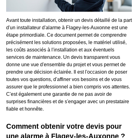
Avant toute installation, obtenir un devis détaillé de la part
d'un installateur d'alarme à Flagey-les-Auxonne est une
étape primordiale. Ce document permet de comprendre
précisément les solutions proposées, le matériel utilisé,
les coûts associés à l'installation et aux éventuels
services de maintenance. Un devis transparent vous
donne une vue d'ensemble du projet et vous permet de
prendre une décision éclairée. Il est l'occasion de poser
toutes vos questions, d'affiner vos besoins et de vous
assurer que le professionnel a bien compris vos attentes.
C'est également une garantie de ne pas avoir de
surprises financières et de s'engager avec un prestataire
fiable et honnête.
Comment obtenir votre devis pour
une alarme à Flagey-les-Auxonne ?