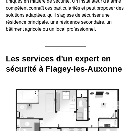
uniques en matière de sécurité. Un installateur d'alarme
compétent connaît ces particularités et peut proposer des
solutions adaptées, qu'il s'agisse de sécuriser une
résidence principale, une résidence secondaire, un
bâtiment agricole ou un local professionnel.
Les services d'un expert en
sécurité à Flagey-les-Auxonne