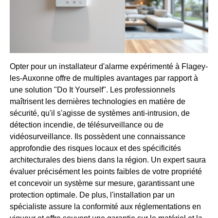
Opter pour un installateur d'alarme expérimenté à Flagey-
les-Auxonne offre de multiples avantages par rapport à
une solution "Do It Yourself". Les professionnels
maîtrisent les dernières technologies en matière de
sécurité, qu'il s'agisse de systèmes anti-intrusion, de
détection incendie, de télésurveillance ou de
vidéosurveillance. Ils possèdent une connaissance
approfondie des risques locaux et des spécificités
architecturales des biens dans la région. Un expert saura
évaluer précisément les points faibles de votre propriété
et concevoir un système sur mesure, garantissant une
protection optimale. De plus, l'installation par un
spécialiste assure la conformité aux réglementations en