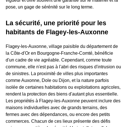
vigueur et offre souvent une garantie sur le matériel et la
pose, un gage de sérénité sur le long terme.
La sécurité, une priorité pour les
habitants de Flagey-les-Auxonne
Flagey-les-Auxonne, village paisible du département de
la Côte-d'Or en Bourgogne-Franche-Comté, bénéficie
d'un cadre de vie agréable. Cependant, comme toute
commune, elle n'est pas à l'abri des risques d'intrusion ou
de sinistres. La proximité de villes plus importantes
comme Auxonne, Dole ou Dijon, et la nature parfois
isolée de certaines habitations ou exploitations agricoles,
rendent la protection des biens d'autant plus essentielle.
Les propriétés à Flagey-les-Auxonne peuvent inclure des
maisons individuelles avec de grands terrains, des
fermes avec des dépendances, ou encore des petits
commerces. Chacun de ces lieux présente des défis