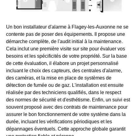
Un bon installateur d'alarme à Flagey-les-Auxonne ne se
contente pas de poser des équipements. Il propose une
démarche complète, de l'audit initial à la maintenance.
Cela inclut une première visite sur site pour évaluer vos
besoins et les spécificités de votre propriété. Sur la base
de cette évaluation, il élabore un projet personnalisé
incluant le choix des capteurs, des centrales d'alarme,
des caméras, et la mise en place de systèmes de
détection de fumée ou de gaz. L'installation est ensuite
réalisée par des techniciens qualifiés, dans le respect
des normes de sécurité et d'esthétisme. Enfin, un suivi est
souvent proposé avec des contrats de maintenance pour
assurer le bon fonctionnement de votre système dans la
durée, incluant les vérifications périodiques et les
dépannages éventuels. Cette approche globale garantit