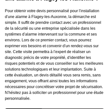
Pour obtenir votre devis personnalisé pour l'installation
d'une alarme à Flagey-les-Auxonne, la démarche est
simple. Il suffit de prendre contact avec un professionnel
de la sécurité ou une entreprise spécialisée dans les
systèmes d'alarme intervenant sur la commune et ses
environs. Lors de ce premier contact, vous pourrez
exprimer vos besoins et convenir d'un rendez-vous sur
site. Cette visite permettra à l'expert de réaliser un
diagnostic précis de votre propriété, d'identifier les
risques potentiels et de vous conseiller sur les meilleures
solutions technologiques et leur implantation. Suite à
cette évaluation, un devis détaillé vous sera remis, sans
engagement, vous offrant ainsi toutes les informations
nécessaires pour concrétiser votre projet de sécurisation.
N'hésitez pas à solliciter un professionnel pour une étude
personnalisée.