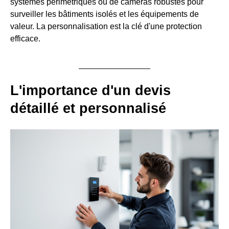
systèmes périmétriques ou de caméras robustes pour
surveiller les bâtiments isolés et les équipements de
valeur. La personnalisation est la clé d'une protection
efficace.
L'importance d'un devis
détaillé et personnalisé