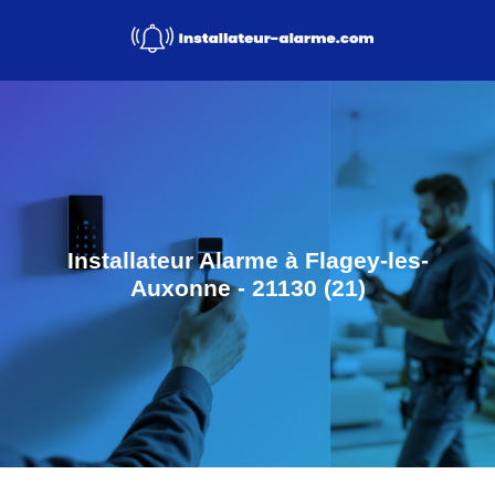
Installateur Alarme à Flagey-les-
Auxonne - 21130 (21)