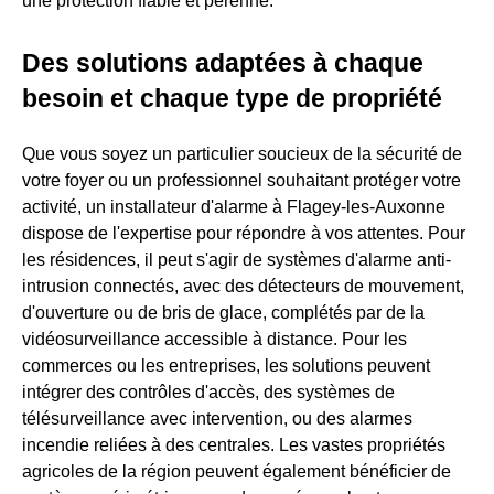
une protection fiable et pérenne.
Des solutions adaptées à chaque
besoin et chaque type de propriété
Que vous soyez un particulier soucieux de la sécurité de
votre foyer ou un professionnel souhaitant protéger votre
activité, un installateur d'alarme à Flagey-les-Auxonne
dispose de l'expertise pour répondre à vos attentes. Pour
les résidences, il peut s'agir de systèmes d'alarme anti-
intrusion connectés, avec des détecteurs de mouvement,
d'ouverture ou de bris de glace, complétés par de la
vidéosurveillance accessible à distance. Pour les
commerces ou les entreprises, les solutions peuvent
intégrer des contrôles d'accès, des systèmes de
télésurveillance avec intervention, ou des alarmes
incendie reliées à des centrales. Les vastes propriétés
agricoles de la région peuvent également bénéficier de