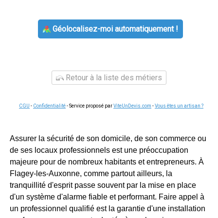
Géolocalisez-moi automatiquement !
Retour à la liste des métiers
CGU
-
Confidentialité
- Service proposé par
ViteUnDevis.com
-
Vous êtes un artisan ?
Assurer la sécurité de son domicile, de son commerce ou
de ses locaux professionnels est une préoccupation
majeure pour de nombreux habitants et entrepreneurs. À
Flagey-les-Auxonne, comme partout ailleurs, la
tranquillité d'esprit passe souvent par la mise en place
d'un système d'alarme fiable et performant. Faire appel à
un professionnel qualifié est la garantie d'une installation