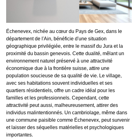
Échenevex, nichée au cœur du Pays de Gex, dans le
département de l'Ain, bénéficie d'une situation
géographique privilégiée, entre le massif du Jura et la
proximité du bassin genevois. Cette dualité, mêlant un
environnement naturel préservé à une attractivité
économique due à la frontière suisse, attire une
population soucieuse de sa qualité de vie. Le village,
avec ses habitations souvent individuelles et ses
quartiers résidentiels, offre un cadre idéal pour les
familles et les professionnels. Cependant, cette
attractivité peut aussi, malheureusement, attirer des
individus malintentionnés. Un cambriolage, même dans
une commune paisible comme Échenevex, peut survenir
et laisser des séquelles matérielles et psychologiques
importantes.