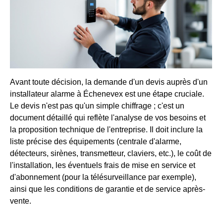
Avant toute décision, la demande d'un devis auprès d'un
installateur alarme à Échenevex est une étape cruciale.
Le devis n'est pas qu'un simple chiffrage ; c'est un
document détaillé qui reflète l'analyse de vos besoins et
la proposition technique de l'entreprise. Il doit inclure la
liste précise des équipements (centrale d'alarme,
détecteurs, sirènes, transmetteur, claviers, etc.), le coût de
l'installation, les éventuels frais de mise en service et
d'abonnement (pour la télésurveillance par exemple),
ainsi que les conditions de garantie et de service après-
vente.