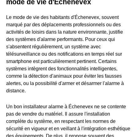
mode de vie d'Échenevex
Le mode de vie des habitants d'Échenevex, souvent
marqué par des déplacements professionnels ou des
activités de loisirs dans la nature environnante, justifie
des systèmes d'alarme performants. Pour ceux qui
s'absentent régulièrement, un système avec
télésurveillance ou des notifications en temps réel sur
smartphone est particulièrement pertinent. Certains
systèmes intègrent des fonctionnalités intelligentes,
comme la détection d'animaux pour éviter les fausses
alertes, ou la possibilité d'armer et désarmer l'alarme à
distance.
Un bon installateur alarme à Échenevex ne se contente
pas de vendre du matériel. Il assure l'installation
complète du système, en respectant les normes de
sécurité en vigueur et en veillant à l'intégration esthétique
des équipements. De plus, il propose souvent des