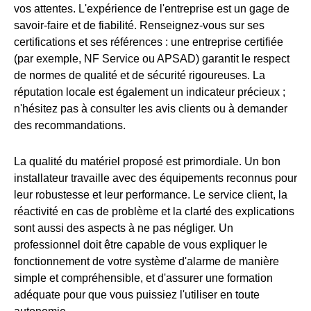
vos attentes. L'expérience de l'entreprise est un gage de
savoir-faire et de fiabilité. Renseignez-vous sur ses
certifications et ses références : une entreprise certifiée
(par exemple, NF Service ou APSAD) garantit le respect
de normes de qualité et de sécurité rigoureuses. La
réputation locale est également un indicateur précieux ;
n'hésitez pas à consulter les avis clients ou à demander
des recommandations.
La qualité du matériel proposé est primordiale. Un bon
installateur travaille avec des équipements reconnus pour
leur robustesse et leur performance. Le service client, la
réactivité en cas de problème et la clarté des explications
sont aussi des aspects à ne pas négliger. Un
professionnel doit être capable de vous expliquer le
fonctionnement de votre système d'alarme de manière
simple et compréhensible, et d'assurer une formation
adéquate pour que vous puissiez l'utiliser en toute