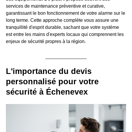
services de maintenance préventive et curative,
garantissant le bon fonctionnement de votre alarme sur le
long terme. Cette approche complète vous assure une
tranquillité d'esprit durable, sachant que votre système
est entre les mains d'experts locaux qui comprennent les
enjeux de sécurité propres à la région.
L'importance du devis
personnalisé pour votre
sécurité à Échenevex