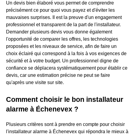
Un devis bien élaboré vous permet de comprendre
précisément ce pour quoi vous payez et d'éviter les
mauvaises surprises. Il est la preuve d'un engagement
professionnel et transparent de la part de l'installateur.
Demander plusieurs devis vous donne également
l'opportunité de comparer les offres, les technologies
proposées et les niveaux de service, afin de faire un
choix éclairé qui correspond à la fois à vos exigences de
sécurité et à votre budget. Un professionnel digne de
confiance se déplacera systématiquement pour établir ce
devis, car une estimation précise ne peut se faire
qu'après une visite sur site.
Comment choisir le bon installateur
alarme à Échenevex ?
Plusieurs critères sont à prendre en compte pour choisir
l'installateur alarme à Échenevex qui répondra le mieux à