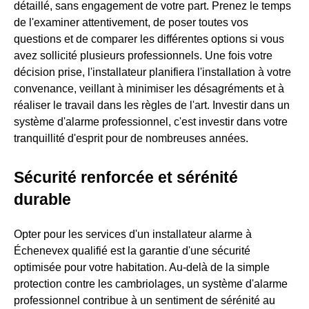
détaillé, sans engagement de votre part. Prenez le temps
de l'examiner attentivement, de poser toutes vos
questions et de comparer les différentes options si vous
avez sollicité plusieurs professionnels. Une fois votre
décision prise, l'installateur planifiera l'installation à votre
convenance, veillant à minimiser les désagréments et à
réaliser le travail dans les règles de l'art. Investir dans un
système d'alarme professionnel, c'est investir dans votre
tranquillité d'esprit pour de nombreuses années.
Sécurité renforcée et sérénité
durable
Opter pour les services d'un installateur alarme à
Échenevex qualifié est la garantie d'une sécurité
optimisée pour votre habitation. Au-delà de la simple
protection contre les cambriolages, un système d'alarme
professionnel contribue à un sentiment de sérénité au