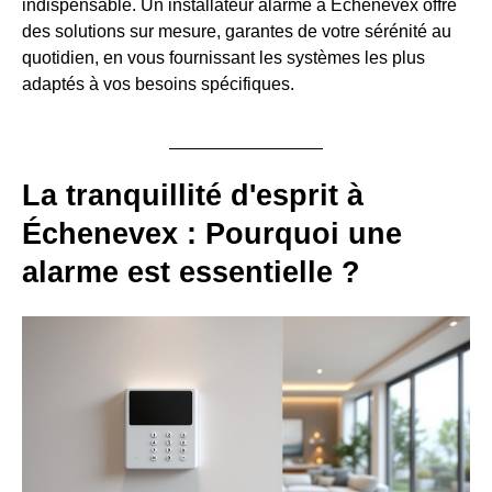
indispensable. Un installateur alarme à Échenevex offre
des solutions sur mesure, garantes de votre sérénité au
quotidien, en vous fournissant les systèmes les plus
adaptés à vos besoins spécifiques.
La tranquillité d'esprit à
Échenevex : Pourquoi une
alarme est essentielle ?