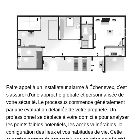
Faire appel à un installateur alarme à Échenevex, c'est
s'assurer d'une approche globale et personnalisée de
votre sécurité. Le processus commence généralement
par une évaluation détaillée de votre propriété. Un
professionnel se déplace à votre domicile pour analyser
les points faibles potentiels, les accès vulnérables, la
configuration des lieux et vos habitudes de vie. Cette