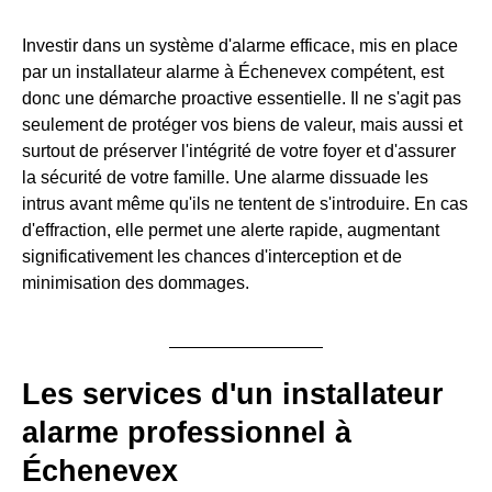
Investir dans un système d'alarme efficace, mis en place
par un installateur alarme à Échenevex compétent, est
donc une démarche proactive essentielle. Il ne s'agit pas
seulement de protéger vos biens de valeur, mais aussi et
surtout de préserver l'intégrité de votre foyer et d'assurer
la sécurité de votre famille. Une alarme dissuade les
intrus avant même qu'ils ne tentent de s'introduire. En cas
d'effraction, elle permet une alerte rapide, augmentant
significativement les chances d'interception et de
minimisation des dommages.
Les services d'un installateur
alarme professionnel à
Échenevex