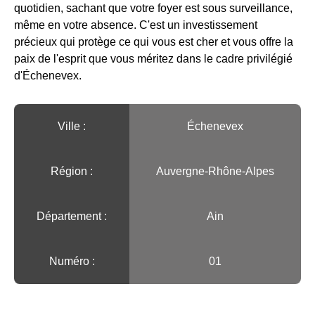
quotidien, sachant que votre foyer est sous surveillance,
même en votre absence. C'est un investissement
précieux qui protège ce qui vous est cher et vous offre la
paix de l'esprit que vous méritez dans le cadre privilégié
d'Échenevex.
Ville :️
Échenevex
Région :️
Auvergne-Rhône-Alpes
Département :
Ain
Numéro :
01