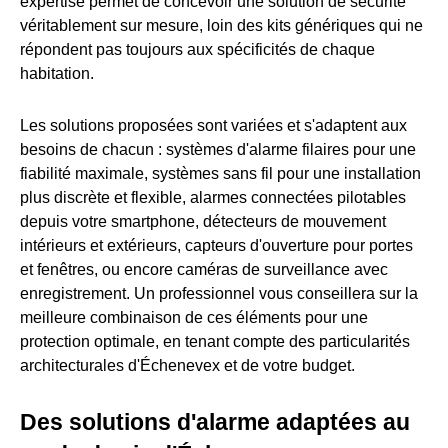
expertise permet de concevoir une solution de sécurité
véritablement sur mesure, loin des kits génériques qui ne
répondent pas toujours aux spécificités de chaque
habitation.
Les solutions proposées sont variées et s'adaptent aux
besoins de chacun : systèmes d'alarme filaires pour une
fiabilité maximale, systèmes sans fil pour une installation
plus discrète et flexible, alarmes connectées pilotables
depuis votre smartphone, détecteurs de mouvement
intérieurs et extérieurs, capteurs d'ouverture pour portes
et fenêtres, ou encore caméras de surveillance avec
enregistrement. Un professionnel vous conseillera sur la
meilleure combinaison de ces éléments pour une
protection optimale, en tenant compte des particularités
architecturales d'Échenevex et de votre budget.
Des solutions d'alarme adaptées au