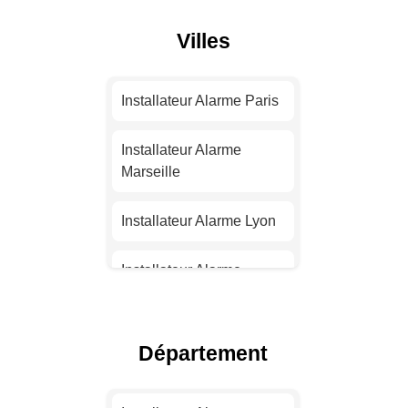
Villes
Installateur Alarme Paris
Installateur Alarme
Marseille
Installateur Alarme Lyon
Installateur Alarme
Toulouse
Installateur Alarme Nice
Département
Installateur Alarme