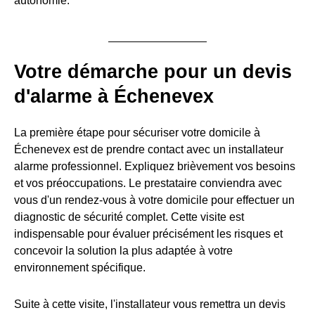
autonomie.
Votre démarche pour un devis
d'alarme à Échenevex
La première étape pour sécuriser votre domicile à
Échenevex est de prendre contact avec un installateur
alarme professionnel. Expliquez brièvement vos besoins
et vos préoccupations. Le prestataire conviendra avec
vous d'un rendez-vous à votre domicile pour effectuer un
diagnostic de sécurité complet. Cette visite est
indispensable pour évaluer précisément les risques et
concevoir la solution la plus adaptée à votre
environnement spécifique.
Suite à cette visite, l'installateur vous remettra un devis