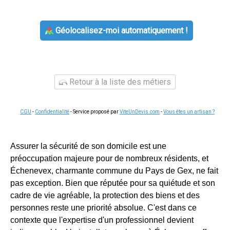
Géolocalisez-moi automatiquement !
Retour à la liste des métiers
CGU
-
Confidentialité
- Service proposé par
ViteUnDevis.com
-
Vous êtes un artisan ?
Assurer la sécurité de son domicile est une
préoccupation majeure pour de nombreux résidents, et
Échenevex, charmante commune du Pays de Gex, ne fait
pas exception. Bien que réputée pour sa quiétude et son
cadre de vie agréable, la protection des biens et des
personnes reste une priorité absolue. C'est dans ce
contexte que l'expertise d'un professionnel devient