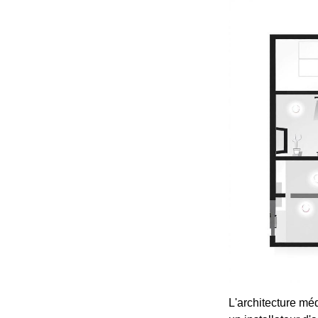
L'architecture mé