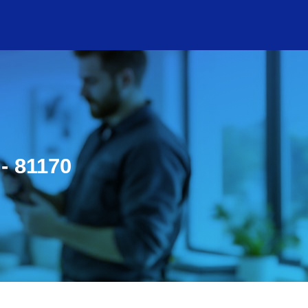
 - 81170