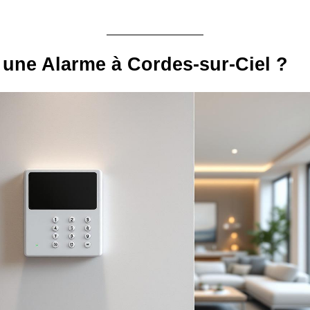
une Alarme à Cordes-sur-Ciel ?