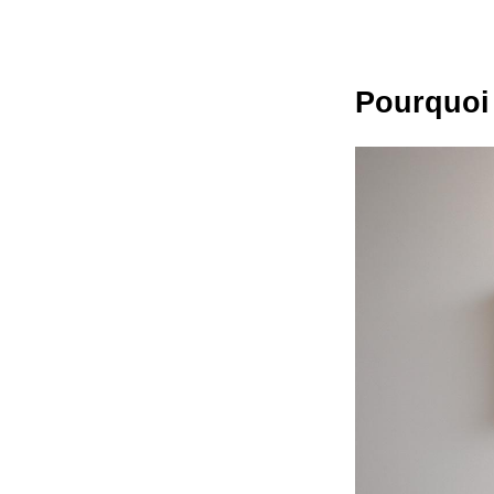
Pourquoi 