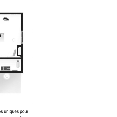
tés uniques pour