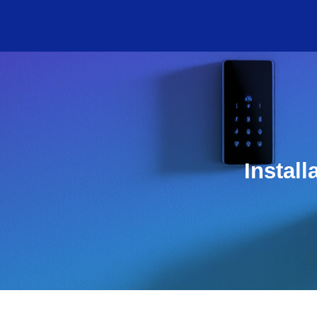
Install