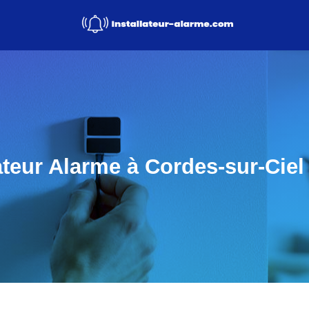
ateur Alarme à Cordes-sur-Ciel