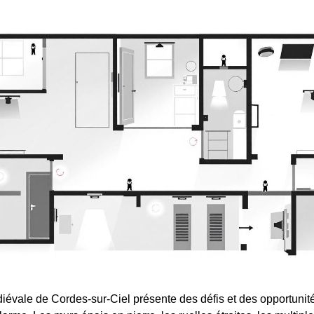
diévale de Cordes-sur-Ciel présente des défis et des opportuni