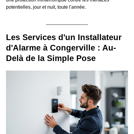
potentielles, jour et nuit, toute l'année.
Les Services d'un Installateur
d'Alarme à Congerville : Au-
Delà de la Simple Pose