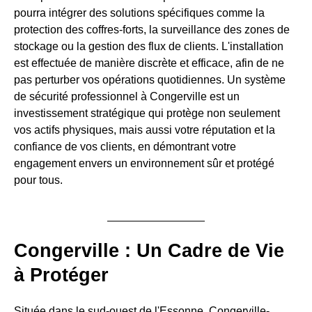
pourra intégrer des solutions spécifiques comme la
protection des coffres-forts, la surveillance des zones de
stockage ou la gestion des flux de clients. L'installation
est effectuée de manière discrète et efficace, afin de ne
pas perturber vos opérations quotidiennes. Un système
de sécurité professionnel à Congerville est un
investissement stratégique qui protège non seulement
vos actifs physiques, mais aussi votre réputation et la
confiance de vos clients, en démontrant votre
engagement envers un environnement sûr et protégé
pour tous.
Congerville : Un Cadre de Vie
à Protéger
Située dans le sud-ouest de l'Essonne, Congerville-