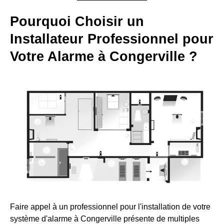
Pourquoi Choisir un
Installateur Professionnel pour
Votre Alarme à Congerville ?
Faire appel à un professionnel pour l'installation de votre
système d'alarme à Congerville présente de multiples