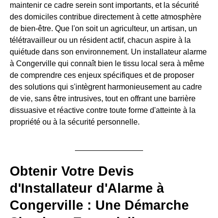
maintenir ce cadre serein sont importants, et la sécurité
des domiciles contribue directement à cette atmosphère
de bien-être. Que l'on soit un agriculteur, un artisan, un
télétravailleur ou un résident actif, chacun aspire à la
quiétude dans son environnement. Un installateur alarme
à Congerville qui connaît bien le tissu local sera à même
de comprendre ces enjeux spécifiques et de proposer
des solutions qui s'intègrent harmonieusement au cadre
de vie, sans être intrusives, tout en offrant une barrière
dissuasive et réactive contre toute forme d'atteinte à la
propriété ou à la sécurité personnelle.
Obtenir Votre Devis
d'Installateur d'Alarme à
Congerville : Une Démarche