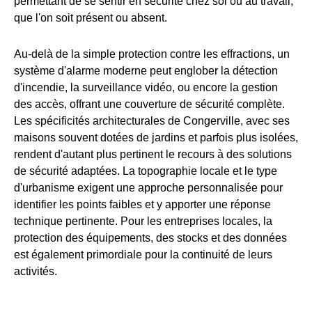
permettant de se sentir en sécurité chez soi ou au travail,
que l'on soit présent ou absent.
Au-delà de la simple protection contre les effractions, un
système d'alarme moderne peut englober la détection
d'incendie, la surveillance vidéo, ou encore la gestion
des accès, offrant une couverture de sécurité complète.
Les spécificités architecturales de Congerville, avec ses
maisons souvent dotées de jardins et parfois plus isolées,
rendent d'autant plus pertinent le recours à des solutions
de sécurité adaptées. La topographie locale et le type
d'urbanisme exigent une approche personnalisée pour
identifier les points faibles et y apporter une réponse
technique pertinente. Pour les entreprises locales, la
protection des équipements, des stocks et des données
est également primordiale pour la continuité de leurs
activités.