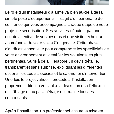
Le rôle d'un installateur d'alarme va bien au-delà de la
simple pose d'équipements. Il s'agit d'un partenaire de
confiance qui vous accompagne à chaque étape de votre
projet de sécurisation. Ses services débutent par une
écoute attentive de vos besoins et une visite technique
approfondie de votre site à Congerville. Cette phase
d'audit est essentielle pour comprendre les spécificités de
votre environnement et identifier les solutions les plus
pertinentes. Suite à cela, il élabore un devis détaillé,
transparent et sans surprise, expliquant les différentes
options, les coûts associés et le calendrier d'intervention.
Une fois le projet validé, il procède à l'installation
proprement dite, en veillant à la discrétion et à l'efficacité
du câblage et au paramétrage optimal de tous les
composants.
Après l'installation, un professionnel assure la mise en