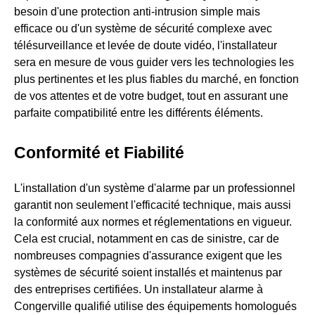
besoin d'une protection anti-intrusion simple mais
efficace ou d'un système de sécurité complexe avec
télésurveillance et levée de doute vidéo, l'installateur
sera en mesure de vous guider vers les technologies les
plus pertinentes et les plus fiables du marché, en fonction
de vos attentes et de votre budget, tout en assurant une
parfaite compatibilité entre les différents éléments.
Conformité et Fiabilité
L'installation d'un système d'alarme par un professionnel
garantit non seulement l'efficacité technique, mais aussi
la conformité aux normes et réglementations en vigueur.
Cela est crucial, notamment en cas de sinistre, car de
nombreuses compagnies d'assurance exigent que les
systèmes de sécurité soient installés et maintenus par
des entreprises certifiées. Un installateur alarme à
Congerville qualifié utilise des équipements homologués