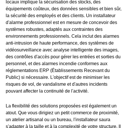
locaux implique la sécurisation des stocks, des
équipements coûteux, des données sensibles et bien sûr,
la sécurité des employés et des clients. Un installateur
d'alarme professionnel est en mesure de concevoir des
systèmes robustes, adaptés aux contraintes des
environnements professionnels. Cela inclut des alarmes
anti-intrusion de haute performance, des systèmes de
vidéosurveillance avec analyse intelligente des images,
des contrôles d'accès pour gérer les entrées et sorties du
personnel, et des alarmes incendie conformes aux
réglementations ERP (Établissements Recevant du
Public) si nécessaire. L'objectif est de minimiser les
risques de vol, de vandalisme et d'autres incidents
pouvant affecter la continuité de l'activité.
La flexibilité des solutions proposées est également un
atout. Que vous dirigiez un petit commerce de proximité,
un atelier artisanal ou un bureau, l'installateur saura
s'adapter à la taille et à la complexité de votre structure. Il