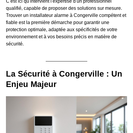
C'est ici qu'intervient l'expertise d'un professionnel
qualifié, capable de proposer des solutions sur mesure.
Trouver un installateur alarme à Congerville compétent et
fiable est la première démarche pour garantir une
protection optimale, adaptée aux spécificités de votre
environnement et à vos besoins précis en matière de
sécurité.
La Sécurité à Congerville : Un
Enjeu Majeur