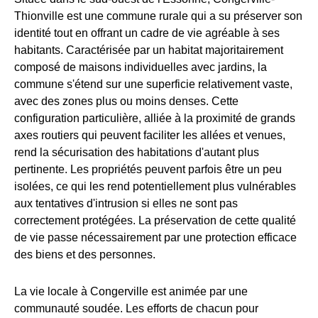
Thionville est une commune rurale qui a su préserver son
identité tout en offrant un cadre de vie agréable à ses
habitants. Caractérisée par un habitat majoritairement
composé de maisons individuelles avec jardins, la
commune s'étend sur une superficie relativement vaste,
avec des zones plus ou moins denses. Cette
configuration particulière, alliée à la proximité de grands
axes routiers qui peuvent faciliter les allées et venues,
rend la sécurisation des habitations d'autant plus
pertinente. Les propriétés peuvent parfois être un peu
isolées, ce qui les rend potentiellement plus vulnérables
aux tentatives d'intrusion si elles ne sont pas
correctement protégées. La préservation de cette qualité
de vie passe nécessairement par une protection efficace
des biens et des personnes.
La vie locale à Congerville est animée par une
communauté soudée. Les efforts de chacun pour