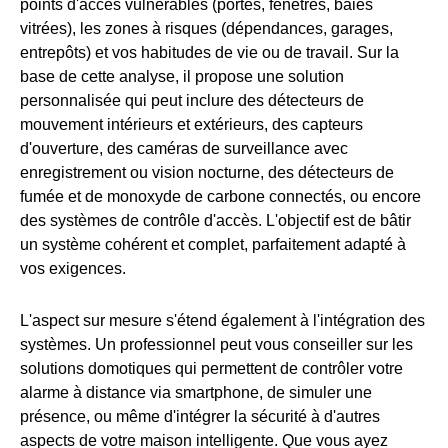
points d'accès vulnérables (portes, fenêtres, baies
vitrées), les zones à risques (dépendances, garages,
entrepôts) et vos habitudes de vie ou de travail. Sur la
base de cette analyse, il propose une solution
personnalisée qui peut inclure des détecteurs de
mouvement intérieurs et extérieurs, des capteurs
d'ouverture, des caméras de surveillance avec
enregistrement ou vision nocturne, des détecteurs de
fumée et de monoxyde de carbone connectés, ou encore
des systèmes de contrôle d'accès. L'objectif est de bâtir
un système cohérent et complet, parfaitement adapté à
vos exigences.
L'aspect sur mesure s'étend également à l'intégration des
systèmes. Un professionnel peut vous conseiller sur les
solutions domotiques qui permettent de contrôler votre
alarme à distance via smartphone, de simuler une
présence, ou même d'intégrer la sécurité à d'autres
aspects de votre maison intelligente. Que vous ayez