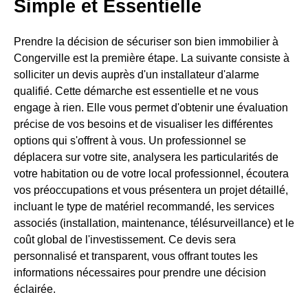
Simple et Essentielle
Prendre la décision de sécuriser son bien immobilier à
Congerville est la première étape. La suivante consiste à
solliciter un devis auprès d'un installateur d'alarme
qualifié. Cette démarche est essentielle et ne vous
engage à rien. Elle vous permet d'obtenir une évaluation
précise de vos besoins et de visualiser les différentes
options qui s'offrent à vous. Un professionnel se
déplacera sur votre site, analysera les particularités de
votre habitation ou de votre local professionnel, écoutera
vos préoccupations et vous présentera un projet détaillé,
incluant le type de matériel recommandé, les services
associés (installation, maintenance, télésurveillance) et le
coût global de l'investissement. Ce devis sera
personnalisé et transparent, vous offrant toutes les
informations nécessaires pour prendre une décision
éclairée.