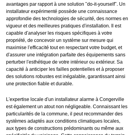
avantages par rapport à une solution "do-it-yourself". Un
installateur expérimenté possède une connaissance
approfondie des technologies de sécurité, des normes en
vigueur et des meilleures pratiques d'installation. Il est
capable d'analyser les risques spécifiques à votre
propriété, de concevoir un système sur mesure qui
maximise l'efficacité tout en respectant votre budget, et
d'assurer une intégration parfaite des équipements sans
perturber l'esthétique de votre intérieur ou extérieur. Sa
capacité à anticiper les failles potentielles et à proposer
des solutions robustes est inégalable, garantissant ainsi
une protection fiable et durable.
L'expertise locale d'un installateur alarme à Congerville
est également un atout non négligeable. Connaissant les
particularités de la commune, il peut recommander des
systèmes adaptés aux conditions climatiques locales,
aux types de constructions prédominants ou même aux