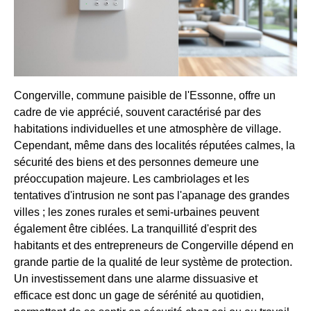
Congerville, commune paisible de l'Essonne, offre un
cadre de vie apprécié, souvent caractérisé par des
habitations individuelles et une atmosphère de village.
Cependant, même dans des localités réputées calmes, la
sécurité des biens et des personnes demeure une
préoccupation majeure. Les cambriolages et les
tentatives d'intrusion ne sont pas l'apanage des grandes
villes ; les zones rurales et semi-urbaines peuvent
également être ciblées. La tranquillité d'esprit des
habitants et des entrepreneurs de Congerville dépend en
grande partie de la qualité de leur système de protection.
Un investissement dans une alarme dissuasive et
efficace est donc un gage de sérénité au quotidien,