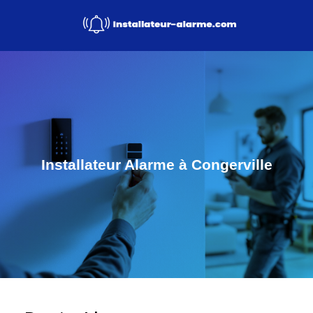
Installateur Alarme à Congerville