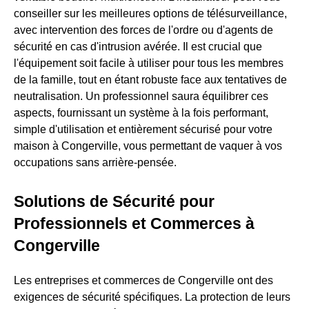
conseiller sur les meilleures options de télésurveillance,
avec intervention des forces de l'ordre ou d'agents de
sécurité en cas d'intrusion avérée. Il est crucial que
l'équipement soit facile à utiliser pour tous les membres
de la famille, tout en étant robuste face aux tentatives de
neutralisation. Un professionnel saura équilibrer ces
aspects, fournissant un système à la fois performant,
simple d'utilisation et entièrement sécurisé pour votre
maison à Congerville, vous permettant de vaquer à vos
occupations sans arrière-pensée.
Solutions de Sécurité pour
Professionnels et Commerces à
Congerville
Les entreprises et commerces de Congerville ont des
exigences de sécurité spécifiques. La protection de leurs