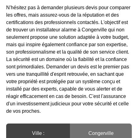
N'hésitez pas à demander plusieurs devis pour comparer
les offres, mais assurez-vous de la réputation et des
certifications des professionnels contactés. L'objectif est
de trouver un installateur alarme à Congerville qui non
seulement propose une solution adaptée à votre budget,
mais qui inspire également confiance par son expertise,
son professionnalisme et la qualité de son service client.
La sécurité est un domaine où la fiabilité et la confiance
sont primordiales. Demander un devis est le premier pas
vers une tranquillité d'esprit retrouvée, en sachant que
votre propriété est protégée par un système conçu et
installé par des experts, capable de vous alerter et de
réagir efficacement en cas de besoin. C'est l'assurance
d'un investissement judicieux pour votre sécurité et celle
de vos proches.
Ville :️
Congerville