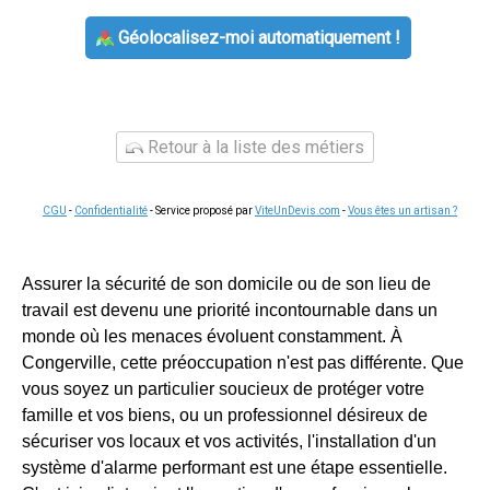
Géolocalisez-moi automatiquement !
Retour à la liste des métiers
CGU
-
Confidentialité
- Service proposé par
ViteUnDevis.com
-
Vous êtes un artisan ?
Assurer la sécurité de son domicile ou de son lieu de
travail est devenu une priorité incontournable dans un
monde où les menaces évoluent constamment. À
Congerville, cette préoccupation n'est pas différente. Que
vous soyez un particulier soucieux de protéger votre
famille et vos biens, ou un professionnel désireux de
sécuriser vos locaux et vos activités, l'installation d'un
système d'alarme performant est une étape essentielle.