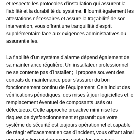
et respecte les protocoles d'installation qui assurent la
fiabilité et la durabilité du système. Il fournit également les
attestations nécessaires et assure la traçabilité de son
intervention, vous offrant une tranquillité d'esprit
supplémentaire face aux exigences administratives ou
assurantielles.
La fiabilité d'un système d'alarme dépend également de
sa maintenance régulière. Un installateur professionnel
ne se contente pas d'installer ; il propose souvent des
contrats de maintenance pour s'assurer du bon
fonctionnement continu de l'équipement. Cela inclut des
vérifications périodiques, des mises à jour logicielles et le
remplacement éventuel de composants usés ou
défectueux. Cette approche proactive minimise les
risques de dysfonctionnement et garantit que votre
système de sécurité est toujours opérationnel et capable
de réagir efficacement en cas d'incident, vous offrant ainsi
une protection ininterrompue contre les menaces