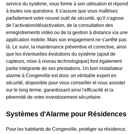
service du système, vous forme à son utilisation et répond
à toutes vos questions. Il s'assure que vous maîtrisez
parfaitement votre nouvel outil de sécurité, qu'il s'agisse
de l'activation/désactivation, de la consultation des
enregistrements vidéo ou de la gestion à distance via une
application mobile. Mais son engagement ne s'arrête pas
là. Le suivi, la maintenance préventive et corrective, ainsi
que les éventuelles évolutions du système (ajout de
capteurs, mise à niveau technologique) font également
partie intégrante de ses prestations. Un bon installateur
alarme à Congerville est donc un véritable expert en
sécurité, disponible pour vous conseiller et vous assister
sur le long terme, garantissant ainsi l'efficacité et la
pérennité de votre investissement sécuritaire.
Systèmes d'Alarme pour Résidences
Pour les habitants de Congerville, protéger sa résidence,