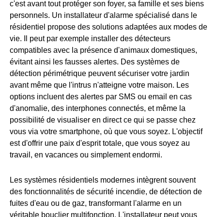
c'est avant tout protéger son foyer, sa famille et ses biens
personnels. Un installateur d'alarme spécialisé dans le
résidentiel propose des solutions adaptées aux modes de
vie. Il peut par exemple installer des détecteurs
compatibles avec la présence d'animaux domestiques,
évitant ainsi les fausses alertes. Des systèmes de
détection périmétrique peuvent sécuriser votre jardin
avant même que l'intrus n'atteigne votre maison. Les
options incluent des alertes par SMS ou email en cas
d'anomalie, des interphones connectés, et même la
possibilité de visualiser en direct ce qui se passe chez
vous via votre smartphone, où que vous soyez. L'objectif
est d'offrir une paix d'esprit totale, que vous soyez au
travail, en vacances ou simplement endormi.
Les systèmes résidentiels modernes intègrent souvent
des fonctionnalités de sécurité incendie, de détection de
fuites d'eau ou de gaz, transformant l'alarme en un
véritable bouclier multifonction. L'installateur peut vous