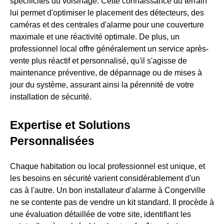
spécificités du voisinage. Cette connaissance du terrain
lui permet d'optimiser le placement des détecteurs, des
caméras et des centrales d'alarme pour une couverture
maximale et une réactivité optimale. De plus, un
professionnel local offre généralement un service après-
vente plus réactif et personnalisé, qu'il s'agisse de
maintenance préventive, de dépannage ou de mises à
jour du système, assurant ainsi la pérennité de votre
installation de sécurité.
Expertise et Solutions
Personnalisées
Chaque habitation ou local professionnel est unique, et
les besoins en sécurité varient considérablement d'un
cas à l'autre. Un bon installateur d'alarme à Congerville
ne se contente pas de vendre un kit standard. Il procède à
une évaluation détaillée de votre site, identifiant les