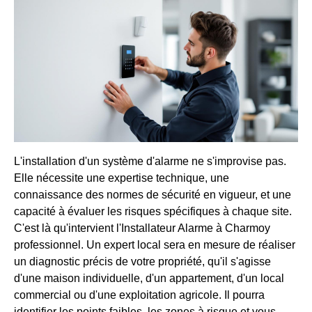
L'installation d'un système d'alarme ne s'improvise pas.
Elle nécessite une expertise technique, une
connaissance des normes de sécurité en vigueur, et une
capacité à évaluer les risques spécifiques à chaque site.
C'est là qu'intervient l'Installateur Alarme à Charmoy
professionnel. Un expert local sera en mesure de réaliser
un diagnostic précis de votre propriété, qu'il s'agisse
d'une maison individuelle, d'un appartement, d'un local
commercial ou d'une exploitation agricole. Il pourra
identifier les points faibles, les zones à risque et vous