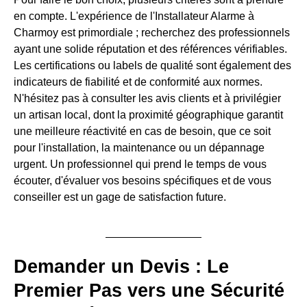
en compte. L'expérience de l'Installateur Alarme à
Charmoy est primordiale ; recherchez des professionnels
ayant une solide réputation et des références vérifiables.
Les certifications ou labels de qualité sont également des
indicateurs de fiabilité et de conformité aux normes.
N'hésitez pas à consulter les avis clients et à privilégier
un artisan local, dont la proximité géographique garantit
une meilleure réactivité en cas de besoin, que ce soit
pour l'installation, la maintenance ou un dépannage
urgent. Un professionnel qui prend le temps de vous
écouter, d'évaluer vos besoins spécifiques et de vous
conseiller est un gage de satisfaction future.
Demander un Devis : Le
Premier Pas vers une Sécurité