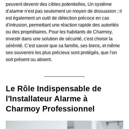
peuvent devenir des cibles potentielles. Un système
d'alarme n'est pas seulement un moyen de dissuasion ; il
est également un outil de détection précoce en cas
d'intrusion, permettant une réaction rapide des autorités
ou des propriétaires. Pour les habitants de Charmoy,
investir dans une solution de sécurité, c'est choisir la
sérénité. C'est savoir que sa famille, ses biens, et même
ses souvenirs les plus précieux sont protégés, que l'on
soit présent ou absent.
Le Rôle Indispensable de
l'Installateur Alarme à
Charmoy Professionnel