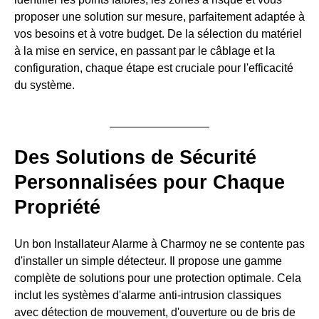
proposer une solution sur mesure, parfaitement adaptée à
vos besoins et à votre budget. De la sélection du matériel
à la mise en service, en passant par le câblage et la
configuration, chaque étape est cruciale pour l'efficacité
du système.
Des Solutions de Sécurité
Personnalisées pour Chaque
Propriété
Un bon Installateur Alarme à Charmoy ne se contente pas
d'installer un simple détecteur. Il propose une gamme
complète de solutions pour une protection optimale. Cela
inclut les systèmes d'alarme anti-intrusion classiques
avec détection de mouvement, d'ouverture ou de bris de