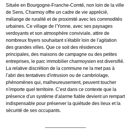
Située en Bourgogne-Franche-Comté, non loin de la ville
de Sens, Charmoy offre un cadre de vie apprécié,
mélange de ruralité et de proximité avec les commodités
urbaines. Ce village de l'Yonne, avec ses paysages
verdoyants et son atmosphère conviviale, attire de
nombreux foyers souhaitant s'établir loin de l'agitation
des grandes villes. Que ce soit des résidences
principales, des maisons de campagne ou des petites
entreprises, le parc immobilier charmoysien est diversifié.
La relative discrétion de la commune ne la met pas à
l'abri des tentatives d'intrusion ou de cambriolage,
phénomènes qui, malheureusement, peuvent toucher
n'importe quel territoire. C'est dans ce contexte que la
présence d'un système d'alarme fiable devient un rempart
indispensable pour préserver la quiétude des lieux et la
sécurité de ses occupants.