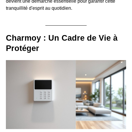
devient une démarche essentielle pour garantir cette
tranquillité d'esprit au quotidien.
Charmoy : Un Cadre de Vie à
Protéger