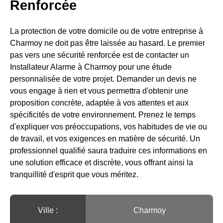
Renforcée
La protection de votre domicile ou de votre entreprise à
Charmoy ne doit pas être laissée au hasard. Le premier
pas vers une sécurité renforcée est de contacter un
Installateur Alarme à Charmoy pour une étude
personnalisée de votre projet. Demander un devis ne
vous engage à rien et vous permettra d'obtenir une
proposition concrète, adaptée à vos attentes et aux
spécificités de votre environnement. Prenez le temps
d'expliquer vos préoccupations, vos habitudes de vie ou
de travail, et vos exigences en matière de sécurité. Un
professionnel qualifié saura traduire ces informations en
une solution efficace et discrète, vous offrant ainsi la
tranquillité d'esprit que vous méritez.
Ville :️
Charmoy