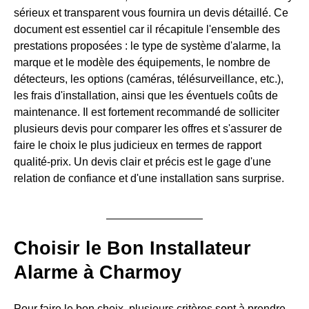
sérieux et transparent vous fournira un devis détaillé. Ce
document est essentiel car il récapitule l'ensemble des
prestations proposées : le type de système d'alarme, la
marque et le modèle des équipements, le nombre de
détecteurs, les options (caméras, télésurveillance, etc.),
les frais d'installation, ainsi que les éventuels coûts de
maintenance. Il est fortement recommandé de solliciter
plusieurs devis pour comparer les offres et s'assurer de
faire le choix le plus judicieux en termes de rapport
qualité-prix. Un devis clair et précis est le gage d'une
relation de confiance et d'une installation sans surprise.
Choisir le Bon Installateur
Alarme à Charmoy
Pour faire le bon choix, plusieurs critères sont à prendre