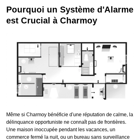
Pourquoi un Système d'Alarme
est Crucial à Charmoy
Même si Charmoy bénéficie d'une réputation de calme, la
délinquance opportuniste ne connaît pas de frontières.
Une maison inoccupée pendant les vacances, un
commerce fermé la nuit, ou un bureau sans surveillance