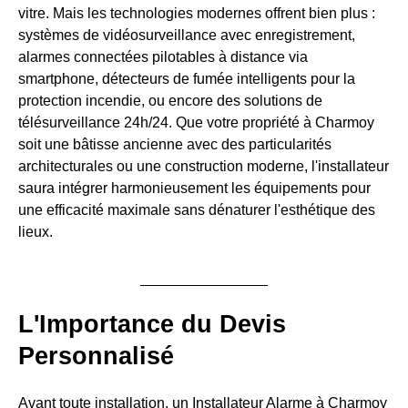
vitre. Mais les technologies modernes offrent bien plus :
systèmes de vidéosurveillance avec enregistrement,
alarmes connectées pilotables à distance via
smartphone, détecteurs de fumée intelligents pour la
protection incendie, ou encore des solutions de
télésurveillance 24h/24. Que votre propriété à Charmoy
soit une bâtisse ancienne avec des particularités
architecturales ou une construction moderne, l'installateur
saura intégrer harmonieusement les équipements pour
une efficacité maximale sans dénaturer l'esthétique des
lieux.
L'Importance du Devis
Personnalisé
Avant toute installation, un Installateur Alarme à Charmoy