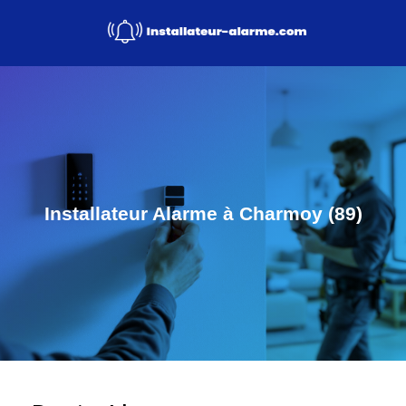
Installateur Alarme à Charmoy (89)