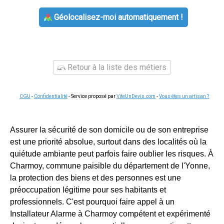
Géolocalisez-moi automatiquement !
Retour à la liste des métiers
CGU
-
Confidentialité
- Service proposé par
ViteUnDevis.com
-
Vous êtes un artisan ?
Assurer la sécurité de son domicile ou de son entreprise
est une priorité absolue, surtout dans des localités où la
quiétude ambiante peut parfois faire oublier les risques. À
Charmoy, commune paisible du département de l'Yonne,
la protection des biens et des personnes est une
préoccupation légitime pour ses habitants et
professionnels. C'est pourquoi faire appel à un
Installateur Alarme à Charmoy compétent et expérimenté