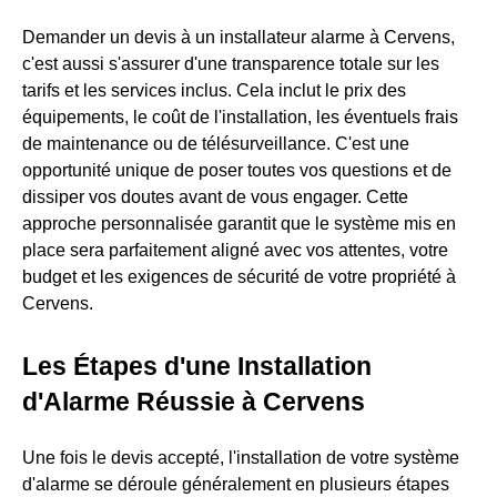
Demander un devis à un installateur alarme à Cervens,
c'est aussi s'assurer d'une transparence totale sur les
tarifs et les services inclus. Cela inclut le prix des
équipements, le coût de l'installation, les éventuels frais
de maintenance ou de télésurveillance. C'est une
opportunité unique de poser toutes vos questions et de
dissiper vos doutes avant de vous engager. Cette
approche personnalisée garantit que le système mis en
place sera parfaitement aligné avec vos attentes, votre
budget et les exigences de sécurité de votre propriété à
Cervens.
Les Étapes d'une Installation
d'Alarme Réussie à Cervens
Une fois le devis accepté, l'installation de votre système
d'alarme se déroule généralement en plusieurs étapes