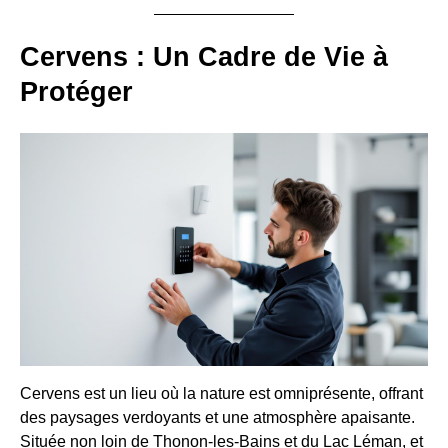
Cervens : Un Cadre de Vie à
Protéger
Cervens est un lieu où la nature est omniprésente, offrant
des paysages verdoyants et une atmosphère apaisante.
Située non loin de Thonon-les-Bains et du Lac Léman, et