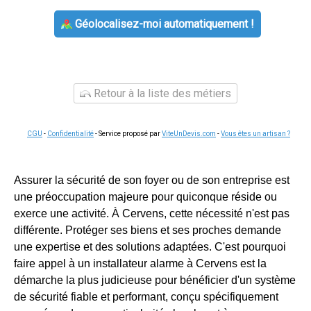
Géolocalisez-moi automatiquement !
Retour à la liste des métiers
CGU
-
Confidentialité
- Service proposé par
ViteUnDevis.com
-
Vous êtes un artisan ?
Assurer la sécurité de son foyer ou de son entreprise est
une préoccupation majeure pour quiconque réside ou
exerce une activité. À Cervens, cette nécessité n'est pas
différente. Protéger ses biens et ses proches demande
une expertise et des solutions adaptées. C'est pourquoi
faire appel à un installateur alarme à Cervens est la
démarche la plus judicieuse pour bénéficier d'un système
de sécurité fiable et performant, conçu spécifiquement