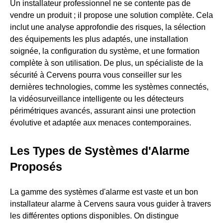
Un installateur professionnel ne se contente pas de
vendre un produit ; il propose une solution complète. Cela
inclut une analyse approfondie des risques, la sélection
des équipements les plus adaptés, une installation
soignée, la configuration du système, et une formation
complète à son utilisation. De plus, un spécialiste de la
sécurité à Cervens pourra vous conseiller sur les
dernières technologies, comme les systèmes connectés,
la vidéosurveillance intelligente ou les détecteurs
périmétriques avancés, assurant ainsi une protection
évolutive et adaptée aux menaces contemporaines.
Les Types de Systèmes d'Alarme
Proposés
La gamme des systèmes d'alarme est vaste et un bon
installateur alarme à Cervens saura vous guider à travers
les différentes options disponibles. On distingue