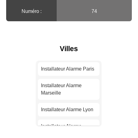
Numéro :
74
Villes
Installateur Alarme Paris
Installateur Alarme
Marseille
Installateur Alarme Lyon
Installateur Alarme
Toulouse