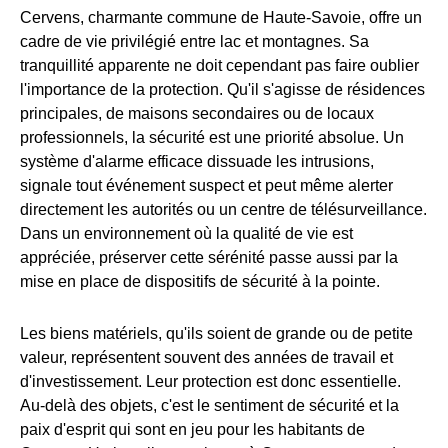
Cervens, charmante commune de Haute-Savoie, offre un
cadre de vie privilégié entre lac et montagnes. Sa
tranquillité apparente ne doit cependant pas faire oublier
l'importance de la protection. Qu'il s'agisse de résidences
principales, de maisons secondaires ou de locaux
professionnels, la sécurité est une priorité absolue. Un
système d'alarme efficace dissuade les intrusions,
signale tout événement suspect et peut même alerter
directement les autorités ou un centre de télésurveillance.
Dans un environnement où la qualité de vie est
appréciée, préserver cette sérénité passe aussi par la
mise en place de dispositifs de sécurité à la pointe.
Les biens matériels, qu'ils soient de grande ou de petite
valeur, représentent souvent des années de travail et
d'investissement. Leur protection est donc essentielle.
Au-delà des objets, c'est le sentiment de sécurité et la
paix d'esprit qui sont en jeu pour les habitants de