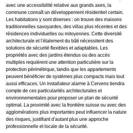
avec une accessibilité relative aux grands axes, la
commune connaît un développement résidentiel certain.
Les habitations y sont diverses : on trouve des maisons
traditionnelles savoyardes, des villas plus récentes et des
résidences individuelles ou mitoyennes. Cette diversité
architecturale et l'étalement du bâti nécessitent des
solutions de sécurité flexibles et adaptables. Les
propriétés avec des jardins étendus ou des accès
multiples requièrent une attention particulière sur la
protection périmétrique, tandis que les appartements
peuvent bénéficier de systèmes plus compacts mais tout
aussi efficaces. Un installateur alarme à Cervens tiendra
compte de ces particularités architecturales et
environnementales pour proposer un plan de sécurité
optimal. La proximité avec la frontière suisse ou avec des
agglomérations plus importantes peut influencer la nature
des risques, justifiant d'autant plus une approche
professionnelle et locale de la sécurité.