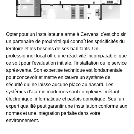
Opter pour un installateur alarme à Cervens, c'est choisir
un partenaire de proximité qui connaît les spécificités du
territoire et les besoins de ses habitants. Un
professionnel local offre une réactivité incomparable, que
ce soit pour l'évaluation initiale, l'installation ou le service
après-vente. Son expertise technique est fondamentale
pour concevoir et mettre en œuvre un système de
sécurité qui ne laisse aucune place au hasard. Les
systèmes d'alarme modernes sont complexes, mêlant
électronique, informatique et parfois domotique. Seul un
expert qualifié peut garantir une installation conforme aux
normes et une intégration parfaite dans votre
environnement.