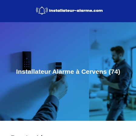
Installateur Alarme à Cervens (74)