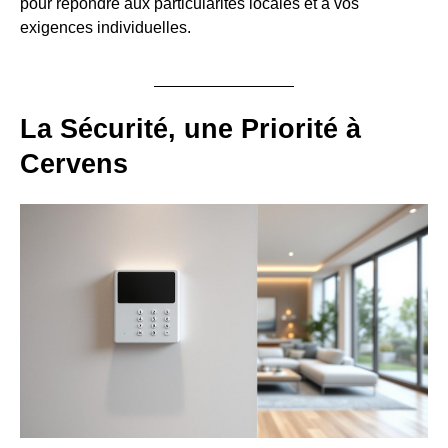
pour répondre aux particularités locales et à vos
exigences individuelles.
La Sécurité, une Priorité à
Cervens