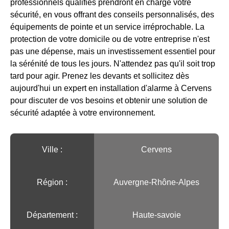
professionnels qualifiés prendront en charge votre
sécurité, en vous offrant des conseils personnalisés, des
équipements de pointe et un service irréprochable. La
protection de votre domicile ou de votre entreprise n'est
pas une dépense, mais un investissement essentiel pour
la sérénité de tous les jours. N'attendez pas qu'il soit trop
tard pour agir. Prenez les devants et sollicitez dès
aujourd'hui un expert en installation d'alarme à Cervens
pour discuter de vos besoins et obtenir une solution de
sécurité adaptée à votre environnement.
Ville :️
Cervens
Région :️
Auvergne-Rhône-Alpes
Département :
Haute-savoie