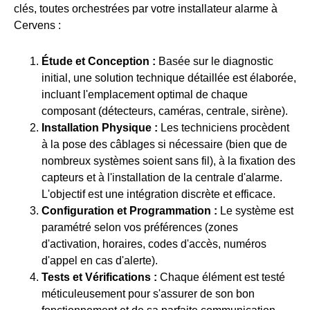
clés, toutes orchestrées par votre installateur alarme à
Cervens :
Étude et Conception :
Basée sur le diagnostic
initial, une solution technique détaillée est élaborée,
incluant l'emplacement optimal de chaque
composant (détecteurs, caméras, centrale, sirène).
Installation Physique :
Les techniciens procèdent
à la pose des câblages si nécessaire (bien que de
nombreux systèmes soient sans fil), à la fixation des
capteurs et à l'installation de la centrale d'alarme.
L'objectif est une intégration discrète et efficace.
Configuration et Programmation :
Le système est
paramétré selon vos préférences (zones
d'activation, horaires, codes d'accès, numéros
d'appel en cas d'alerte).
Tests et Vérifications :
Chaque élément est testé
méticuleusement pour s'assurer de son bon