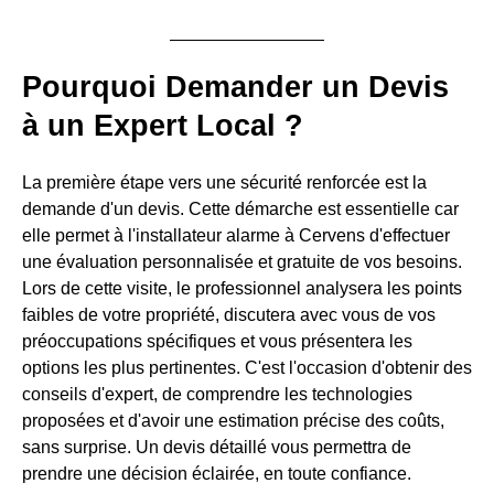
Pourquoi Demander un Devis
à un Expert Local ?
La première étape vers une sécurité renforcée est la
demande d'un devis. Cette démarche est essentielle car
elle permet à l'installateur alarme à Cervens d'effectuer
une évaluation personnalisée et gratuite de vos besoins.
Lors de cette visite, le professionnel analysera les points
faibles de votre propriété, discutera avec vous de vos
préoccupations spécifiques et vous présentera les
options les plus pertinentes. C'est l'occasion d'obtenir des
conseils d'expert, de comprendre les technologies
proposées et d'avoir une estimation précise des coûts,
sans surprise. Un devis détaillé vous permettra de
prendre une décision éclairée, en toute confiance.