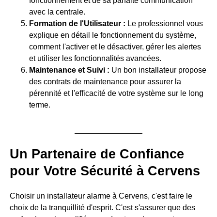
fonctionnement et de sa parfaite communication
avec la centrale.
Formation de l'Utilisateur :
Le professionnel vous
explique en détail le fonctionnement du système,
comment l'activer et le désactiver, gérer les alertes
et utiliser les fonctionnalités avancées.
Maintenance et Suivi :
Un bon installateur propose
des contrats de maintenance pour assurer la
pérennité et l'efficacité de votre système sur le long
terme.
Un Partenaire de Confiance
pour Votre Sécurité à Cervens
Choisir un installateur alarme à Cervens, c'est faire le
choix de la tranquillité d'esprit. C'est s'assurer que des