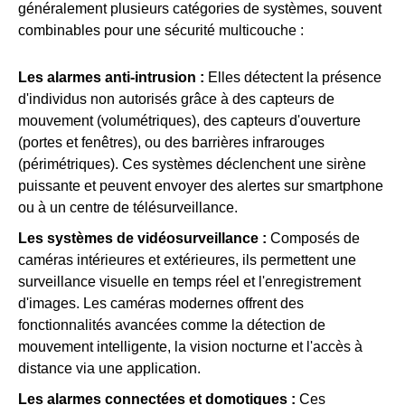
généralement plusieurs catégories de systèmes, souvent
combinables pour une sécurité multicouche :
Les alarmes anti-intrusion :
Elles détectent la présence
d'individus non autorisés grâce à des capteurs de
mouvement (volumétriques), des capteurs d'ouverture
(portes et fenêtres), ou des barrières infrarouges
(périmétriques). Ces systèmes déclenchent une sirène
puissante et peuvent envoyer des alertes sur smartphone
ou à un centre de télésurveillance.
Les systèmes de vidéosurveillance :
Composés de
caméras intérieures et extérieures, ils permettent une
surveillance visuelle en temps réel et l'enregistrement
d'images. Les caméras modernes offrent des
fonctionnalités avancées comme la détection de
mouvement intelligente, la vision nocturne et l'accès à
distance via une application.
Les alarmes connectées et domotiques :
Ces