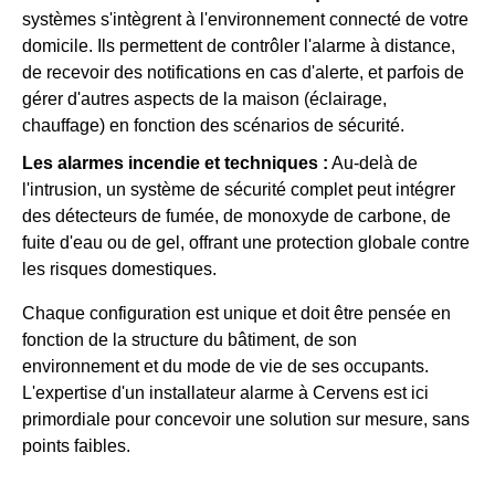
systèmes s'intègrent à l'environnement connecté de votre
domicile. Ils permettent de contrôler l'alarme à distance,
de recevoir des notifications en cas d'alerte, et parfois de
gérer d'autres aspects de la maison (éclairage,
chauffage) en fonction des scénarios de sécurité.
Les alarmes incendie et techniques :
Au-delà de
l'intrusion, un système de sécurité complet peut intégrer
des détecteurs de fumée, de monoxyde de carbone, de
fuite d'eau ou de gel, offrant une protection globale contre
les risques domestiques.
Chaque configuration est unique et doit être pensée en
fonction de la structure du bâtiment, de son
environnement et du mode de vie de ses occupants.
L'expertise d'un installateur alarme à Cervens est ici
primordiale pour concevoir une solution sur mesure, sans
points faibles.