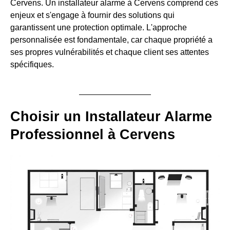
Cervens. Un installateur alarme à Cervens comprend ces
enjeux et s'engage à fournir des solutions qui
garantissent une protection optimale. L'approche
personnalisée est fondamentale, car chaque propriété a
ses propres vulnérabilités et chaque client ses attentes
spécifiques.
Choisir un Installateur Alarme
Professionnel à Cervens