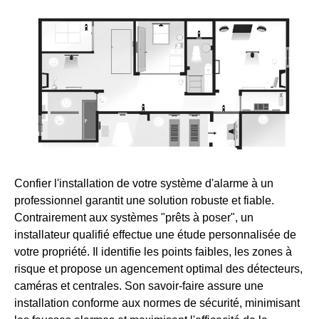
Confier l'installation de votre système d'alarme à un
professionnel garantit une solution robuste et fiable.
Contrairement aux systèmes "prêts à poser", un
installateur qualifié effectue une étude personnalisée de
votre propriété. Il identifie les points faibles, les zones à
risque et propose un agencement optimal des détecteurs,
caméras et centrales. Son savoir-faire assure une
installation conforme aux normes de sécurité, minimisant