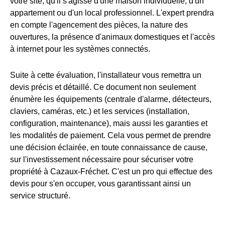
votre site, qu'il s'agisse d'une maison individuelle, d'un
appartement ou d'un local professionnel. L'expert prendra
en compte l'agencement des pièces, la nature des
ouvertures, la présence d'animaux domestiques et l'accès
à internet pour les systèmes connectés.
Suite à cette évaluation, l'installateur vous remettra un
devis précis et détaillé. Ce document non seulement
énumère les équipements (centrale d'alarme, détecteurs,
claviers, caméras, etc.) et les services (installation,
configuration, maintenance), mais aussi les garanties et
les modalités de paiement. Cela vous permet de prendre
une décision éclairée, en toute connaissance de cause,
sur l'investissement nécessaire pour sécuriser votre
propriété à Cazaux-Fréchet. C'est un pro qui effectue des
devis pour s'en occuper, vous garantissant ainsi un
service structuré.