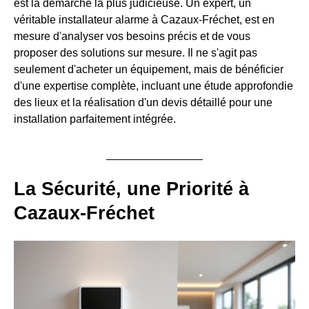
est la démarche la plus judicieuse. Un expert, un
véritable installateur alarme à Cazaux-Fréchet, est en
mesure d'analyser vos besoins précis et de vous
proposer des solutions sur mesure. Il ne s'agit pas
seulement d'acheter un équipement, mais de bénéficier
d'une expertise complète, incluant une étude approfondie
des lieux et la réalisation d'un devis détaillé pour une
installation parfaitement intégrée.
La Sécurité, une Priorité à
Cazaux-Fréchet