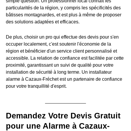
simple question. Un professionnel local connaît les
particularités de la région, y compris les spécificités des
bâtisses montagnardes, et est plus à même de proposer
des solutions adaptées et efficaces.
De plus, choisir un pro qui effectue des devis pour s'en
occuper localement, c'est soutenir l'économie de la
région et bénéficier d'un service client personnalisé et
accessible. La relation de confiance est facilitée par cette
proximité, garantissant un suivi de qualité pour votre
installation de sécurité à long terme. Un installateur
alarme à Cazaux-Fréchet est un partenaire de confiance
pour votre tranquillité d'esprit.
Demandez Votre Devis Gratuit
pour une Alarme à Cazaux-