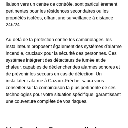
liaison vers un centre de contrôle, sont particulièrement
pertinentes pour les résidences secondaires ou les
propriétés isolées, offrant une surveillance à distance
24h/24.
Au-delà de la protection contre les cambriolages, les
installateurs proposent également des systèmes d'alarme
incendie, cruciaux pour la sécurité des personnes. Ces
systèmes intègrent des détecteurs de fumée et de
chaleur, capables de déclencher des alarmes sonores et
de prévenir les secours en cas de détection. Un
installateur alarme à Cazaux-Fréchet saura vous
conseiller sur la combinaison la plus pertinente de ces
technologies pour votre situation spécifique, garantissant
une couverture complète de vos risques.