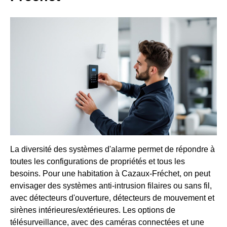
La diversité des systèmes d'alarme permet de répondre à
toutes les configurations de propriétés et tous les
besoins. Pour une habitation à Cazaux-Fréchet, on peut
envisager des systèmes anti-intrusion filaires ou sans fil,
avec détecteurs d'ouverture, détecteurs de mouvement et
sirènes intérieures/extérieures. Les options de
télésurveillance, avec des caméras connectées et une