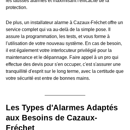
les fausses alarmes et maximisant l'efficacité de la
protection.
De plus, un installateur alarme à Cazaux-Fréchet offre un
service complet qui va au-delà de la simple pose. Il
assure la programmation, les tests, et vous forme à
l'utilisation de votre nouveau système. En cas de besoin,
il est également votre interlocuteur privilégié pour la
maintenance et le dépannage. Faire appel à un pro qui
effectue des devis pour s'en occuper, c'est s'assurer une
tranquillité d'esprit sur le long terme, avec la certitude que
votre sécurité est entre de bonnes mains.
Les Types d'Alarmes Adaptés
aux Besoins de Cazaux-
Fréchet