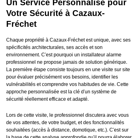
Un Service Personnalisé pour
Votre Sécurité à Cazaux-
Fréchet
Chaque propriété à Cazaux-Fréchet est unique, avec ses
spécificités architecturales, ses accès et son
environnement. C'est pourquoi un installateur alarme
professionnel ne propose jamais de solution générique.
La première étape consiste toujours en une visite sur site
pour évaluer précisément vos besoins, identifier les
vulnérabilités et comprendre vos habitudes de vie. Cette
approche personnalisée est la clé d'un système de
sécurité réellement efficace et adapté.
Lors de cette visite, le professionnel discutera avec vous
de vos attentes, de votre budget, et des fonctionnalités
souhaitées (accès à distance, domotique, etc.). C'est sur
la base de cette analyse approfondie qu'il pourra élaborer