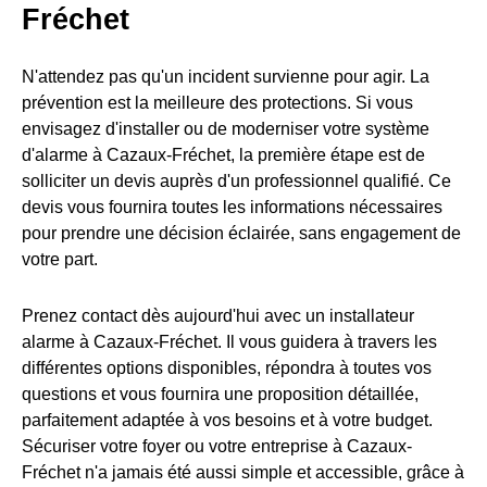
Fréchet
N'attendez pas qu'un incident survienne pour agir. La
prévention est la meilleure des protections. Si vous
envisagez d'installer ou de moderniser votre système
d'alarme à Cazaux-Fréchet, la première étape est de
solliciter un devis auprès d'un professionnel qualifié. Ce
devis vous fournira toutes les informations nécessaires
pour prendre une décision éclairée, sans engagement de
votre part.
Prenez contact dès aujourd'hui avec un installateur
alarme à Cazaux-Fréchet. Il vous guidera à travers les
différentes options disponibles, répondra à toutes vos
questions et vous fournira une proposition détaillée,
parfaitement adaptée à vos besoins et à votre budget.
Sécuriser votre foyer ou votre entreprise à Cazaux-
Fréchet n'a jamais été aussi simple et accessible, grâce à