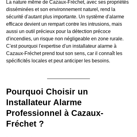
La nature même de Cazaux-Fréchet, avec ses propriétés
disséminées et son environnement naturel, rend la
sécurité d'autant plus importante. Un système d'alarme
efficace devient un rempart contre les intrusions, mais
aussi un outil précieux pour la détection précoce
d'incendies, un risque non négligeable en zone rurale.
C'est pourquoi l'expertise d'un installateur alarme à
Cazaux-Fréchet prend tout son sens, car il connaît les
spécificités locales et peut anticiper les besoins.
Pourquoi Choisir un
Installateur Alarme
Professionnel à Cazaux-
Fréchet ?