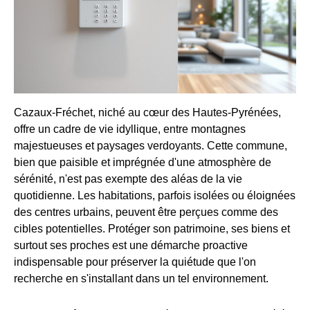
Cazaux-Fréchet, niché au cœur des Hautes-Pyrénées,
offre un cadre de vie idyllique, entre montagnes
majestueuses et paysages verdoyants. Cette commune,
bien que paisible et imprégnée d'une atmosphère de
sérénité, n'est pas exempte des aléas de la vie
quotidienne. Les habitations, parfois isolées ou éloignées
des centres urbains, peuvent être perçues comme des
cibles potentielles. Protéger son patrimoine, ses biens et
surtout ses proches est une démarche proactive
indispensable pour préserver la quiétude que l'on
recherche en s'installant dans un tel environnement.