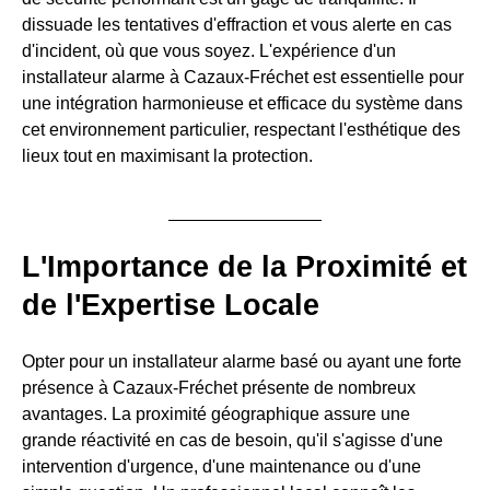
dissuade les tentatives d'effraction et vous alerte en cas
d'incident, où que vous soyez. L'expérience d'un
installateur alarme à Cazaux-Fréchet est essentielle pour
une intégration harmonieuse et efficace du système dans
cet environnement particulier, respectant l'esthétique des
lieux tout en maximisant la protection.
L'Importance de la Proximité et
de l'Expertise Locale
Opter pour un installateur alarme basé ou ayant une forte
présence à Cazaux-Fréchet présente de nombreux
avantages. La proximité géographique assure une
grande réactivité en cas de besoin, qu'il s'agisse d'une
intervention d'urgence, d'une maintenance ou d'une