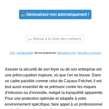
Géolocalisez-moi automatiquement !
Retour à la liste des métiers
CGU
-
Confidentialité
- Service proposé par
ViteUnDevis.com
-
Vous êtes un artisan ?
Assurer la sécurité de son foyer ou de son entreprise est
une préoccupation majeure, où que l'on se trouve. Dans
un cadre paisible comme celui de Cazaux-Fréchet, il est
tout aussi essentiel de se prémunir contre les risques
d'intrusion ou d'incendie, malgré la tranquillité apparente.
Pour une protection optimale et adaptée à votre
environnement spécifique, faire appel à un professionnel