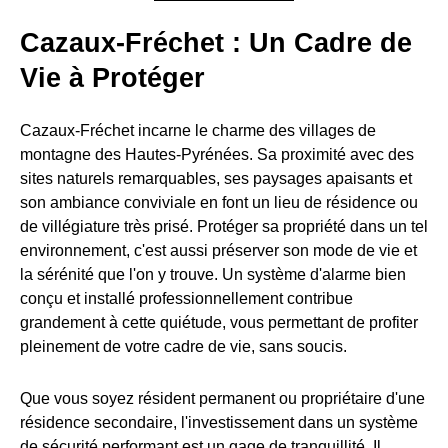
Cazaux-Fréchet : Un Cadre de
Vie à Protéger
Cazaux-Fréchet incarne le charme des villages de
montagne des Hautes-Pyrénées. Sa proximité avec des
sites naturels remarquables, ses paysages apaisants et
son ambiance conviviale en font un lieu de résidence ou
de villégiature très prisé. Protéger sa propriété dans un tel
environnement, c'est aussi préserver son mode de vie et
la sérénité que l'on y trouve. Un système d'alarme bien
conçu et installé professionnellement contribue
grandement à cette quiétude, vous permettant de profiter
pleinement de votre cadre de vie, sans soucis.
Que vous soyez résident permanent ou propriétaire d'une
résidence secondaire, l'investissement dans un système
de sécurité performant est un gage de tranquillité. Il