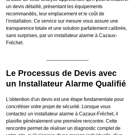
un devis détaillé, présentant les équipements
recommandés, leur emplacement et le coût de
l'installation. Ce service sur mesure vous assure une
transparence totale et une solution parfaitement calibrée,
sans surprises, par un installateur alarme à Cazaux-
Fréchet.
Le Processus de Devis avec
un Installateur Alarme Qualifié
L'obtention d'un devis est une étape fondamentale pour
concrétiser votre projet de sécurité. Lorsque vous
contactez un installateur alarme à Cazaux-Fréchet, il
planifie généralement une première rencontre. Cette
rencontre permet de réaliser un diagnostic complet de