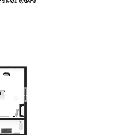
e nouveau système.