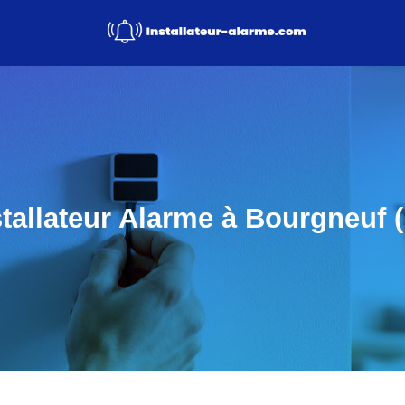
stallateur Alarme à Bourgneuf (