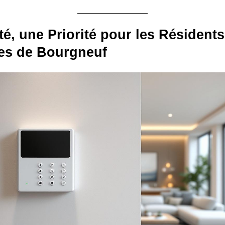
té, une Priorité pour les Résidents
ses de Bourgneuf