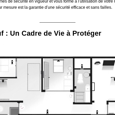
es de sécurité en vigueur et vous forme à l'utilisation de votr
 mesure est la garantie d'une sécurité efficace et sans failles.
 : Un Cadre de Vie à Protéger