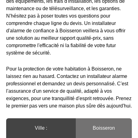
des équipements, les frais d'installation, les options de
maintenance ou de télésurveillance, et les garanties.
N'hésitez pas à poser toutes vos questions pour
comprendre chaque ligne du devis. Un installateur
d'alarme de confiance à Boisseron veillera à vous offrir
une solution au meilleur rapport qualité-prix, sans
compromettre l'efficacité ni la fiabilité de votre futur
système de sécurité.
Pour la protection de votre habitation à Boisseron, ne
laissez rien au hasard. Contactez un installateur alarme
professionnel et demandez un devis personnalisé. C'est
l'assurance d'un service de qualité, adapté à vos
exigences, pour une tranquillité d'esprit retrouvée. Prenez
le premier pas vers une maison plus sûre dès aujourd'hui.
Ville :️
Boisseron