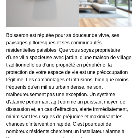
Boisseron est réputée pour sa douceur de vivre, ses
paysages pittoresques et ses communautés
résidentielles paisibles. Que vous soyez propriétaire
d'une villa spacieuse avec jardin, d'une maison de village
traditionnelle ou d'une propriété en périphérie, la
protection de votre espace de vie est une préoccupation
légitime. Les cambriolages et intrusions, bien que moins
fréquents qu'en milieu urbain dense, ne sont
malheureusement pas une exception. Un système
d'alarme performant agit comme un puissant moyen de
dissuasion et, en cas d'effraction, alerte immédiatement,
minimisant les risques de préjudice et maximisant les
chances d'intervention rapide. C'est pourquoi de
nombreux résidents cherchent un installateur alarme à