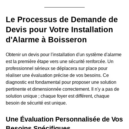
Le Processus de Demande de
Devis pour Votre Installation
d'Alarme à Boisseron
Obtenir un devis pour l'installation d'un système d'alarme
est la première étape vers une sécurité renforcée. Un
professionnel sérieux se déplacera sur place pour
réaliser une évaluation précise de vos besoins. Ce
diagnostic est fondamental pour proposer une solution
pertinente et dimensionnée correctement. Il n'y a pas de
solution unique ; chaque foyer est différent, chaque
besoin de sécurité est unique.
Une Évaluation Personnalisée de Vos
Besoins Spécifiques