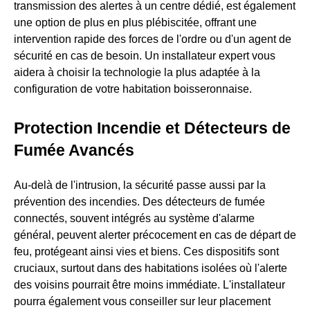
transmission des alertes à un centre dédié, est également
une option de plus en plus plébiscitée, offrant une
intervention rapide des forces de l'ordre ou d'un agent de
sécurité en cas de besoin. Un installateur expert vous
aidera à choisir la technologie la plus adaptée à la
configuration de votre habitation boisseronnaise.
Protection Incendie et Détecteurs de
Fumée Avancés
Au-delà de l'intrusion, la sécurité passe aussi par la
prévention des incendies. Des détecteurs de fumée
connectés, souvent intégrés au système d'alarme
général, peuvent alerter précocement en cas de départ de
feu, protégeant ainsi vies et biens. Ces dispositifs sont
cruciaux, surtout dans des habitations isolées où l'alerte
des voisins pourrait être moins immédiate. L'installateur
pourra également vous conseiller sur leur placement