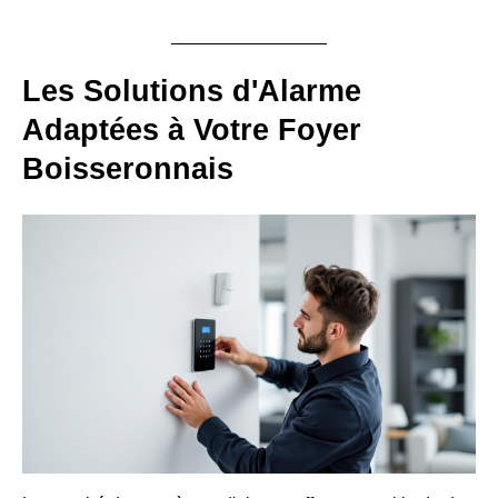
Les Solutions d'Alarme
Adaptées à Votre Foyer
Boisseronnais