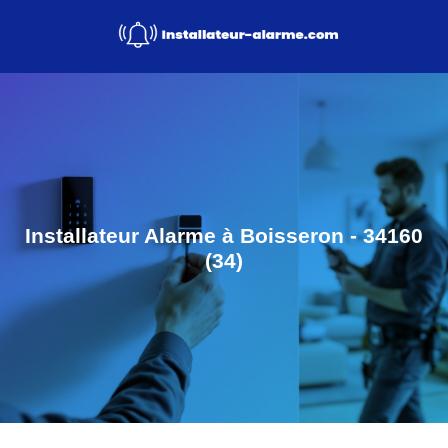
Installateur Alarme à Boisseron - 34160
(34)