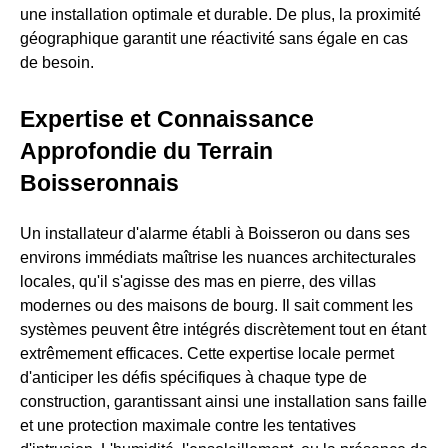
une installation optimale et durable. De plus, la proximité
géographique garantit une réactivité sans égale en cas
de besoin.
Expertise et Connaissance
Approfondie du Terrain
Boisseronnais
Un installateur d'alarme établi à Boisseron ou dans ses
environs immédiats maîtrise les nuances architecturales
locales, qu'il s'agisse des mas en pierre, des villas
modernes ou des maisons de bourg. Il sait comment les
systèmes peuvent être intégrés discrètement tout en étant
extrêmement efficaces. Cette expertise locale permet
d'anticiper les défis spécifiques à chaque type de
construction, garantissant ainsi une installation sans faille
et une protection maximale contre les tentatives