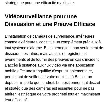
stratégique pour une efficacité maximale.
Vidéosurveillance pour une
Dissuasion et une Preuve Efficace
L'installation de caméras de surveillance, intérieures
comme extérieures, constitue un complément précieux à
tout système d'alarme. Elles permettent non seulement de
dissuader les intrus, mais aussi d'enregistrer les
événements et de fournir des preuves en cas d'incident.
L'accès à distance aux flux vidéo via une application
mobile offre une tranquillité d'esprit supplémentaire,
permettant de veiller sur votre domicile à Boisseron
depuis n'importe quel endroit. Le positionnement discret
et stratégique des caméras est essentiel pour ne pas
altérer l'esthétique de votre propriété tout en maximisant
leur efficacité.