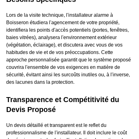
Lors de la visite technique, l'installateur alarme à
Boisseron étudiera l'agencement de votre propriété,
identifiera les points d'accès potentiels (portes, fenêtres,
baies vitrées), analysera l'environnement extérieur
(végétation, éclairage), et discutera avec vous de vos
habitudes de vie et de vos préoccupations. Cette
approche personnalisée garantit que le système proposé
couvrira l'ensemble de vos exigences en matière de
sécurité, évitant ainsi les surcoûts inutiles ou, à l'inverse,
des lacunes dans la protection.
Transparence et Compétitivité du
Devis Proposé
Un devis détaillé et transparent est le reflet du
professionnalisme de l'installateur. Il doit inclure le coût