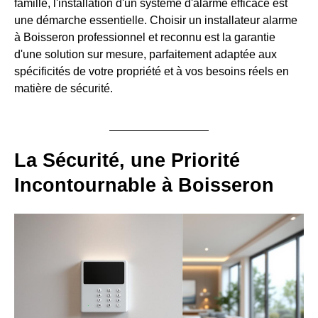
famille, l'installation d'un système d'alarme efficace est
une démarche essentielle. Choisir un installateur alarme
à Boisseron professionnel et reconnu est la garantie
d'une solution sur mesure, parfaitement adaptée aux
spécificités de votre propriété et à vos besoins réels en
matière de sécurité.
La Sécurité, une Priorité
Incontournable à Boisseron