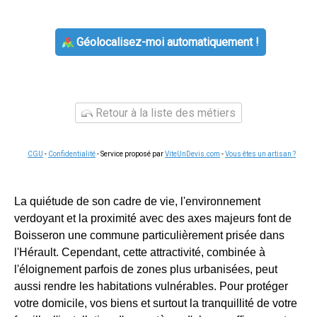
Géolocalisez-moi automatiquement !
Retour à la liste des métiers
CGU
-
Confidentialité
- Service proposé par
ViteUnDevis.com
-
Vous êtes un artisan ?
La quiétude de son cadre de vie, l'environnement
verdoyant et la proximité avec des axes majeurs font de
Boisseron une commune particulièrement prisée dans
l'Hérault. Cependant, cette attractivité, combinée à
l'éloignement parfois de zones plus urbanisées, peut
aussi rendre les habitations vulnérables. Pour protéger
votre domicile, vos biens et surtout la tranquillité de votre