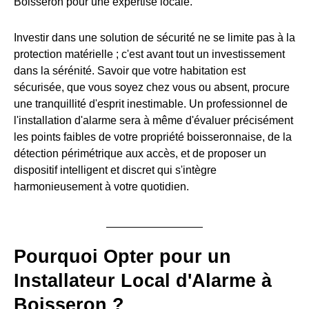
Boisseron pour une expertise locale.
Investir dans une solution de sécurité ne se limite pas à la
protection matérielle ; c'est avant tout un investissement
dans la sérénité. Savoir que votre habitation est
sécurisée, que vous soyez chez vous ou absent, procure
une tranquillité d'esprit inestimable. Un professionnel de
l'installation d'alarme sera à même d'évaluer précisément
les points faibles de votre propriété boisseronnaise, de la
détection périmétrique aux accès, et de proposer un
dispositif intelligent et discret qui s'intègre
harmonieusement à votre quotidien.
Pourquoi Opter pour un
Installateur Local d'Alarme à
Boisseron ?