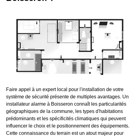
Faire appel à un expert local pour l'installation de votre
système de sécurité présente de multiples avantages. Un
installateur alarme à Boisseron connaît les particularités
géographiques de la commune, les types d'habitations
prédominants et les spécificités climatiques qui peuvent
influencer le choix et le positionnement des équipements.
Cette connaissance du terrain est un atout majeur pour