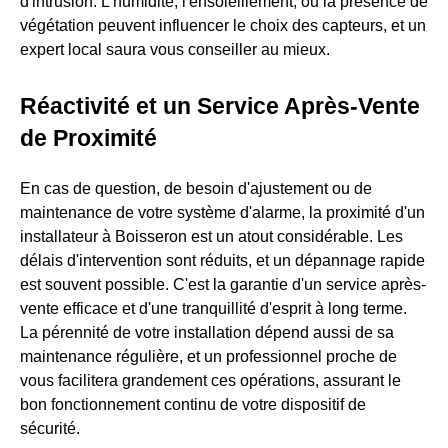
d'intrusion. L'humidité, l'ensoleillement, ou la présence de
végétation peuvent influencer le choix des capteurs, et un
expert local saura vous conseiller au mieux.
Réactivité et un Service Après-Vente
de Proximité
En cas de question, de besoin d'ajustement ou de
maintenance de votre système d'alarme, la proximité d'un
installateur à Boisseron est un atout considérable. Les
délais d'intervention sont réduits, et un dépannage rapide
est souvent possible. C'est la garantie d'un service après-
vente efficace et d'une tranquillité d'esprit à long terme.
La pérennité de votre installation dépend aussi de sa
maintenance régulière, et un professionnel proche de
vous facilitera grandement ces opérations, assurant le
bon fonctionnement continu de votre dispositif de
sécurité.