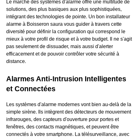
Le marché des systèmes d'alarme offre une multitude de
solutions, des plus basiques aux plus sophistiquées,
intégrant des technologies de pointe. Un bon installateur
alarme à Boisseron saura vous guider à travers cette
diversité pour définir la configuration qui correspond le
mieux à votre profil de risque et à votre budget. Il ne s'agit
pas seulement de dissuader, mais aussi d'alerter
efficacement et de pouvoir contrôler votre sécurité à
distance.
Alarmes Anti-Intrusion Intelligentes
et Connectées
Les systèmes d'alarme modernes vont bien au-delà de la
simple sirène. Ils intègrent des détecteurs de mouvement
infrarouges, des capteurs d'ouverture pour portes et
fenêtres, des contacts magnétiques, et peuvent être
connectés à votre smartphone. La télésurveillance, avec