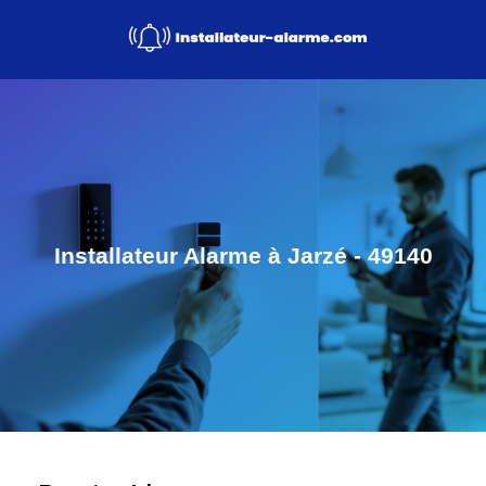
Installateur Alarme à Jarzé - 49140