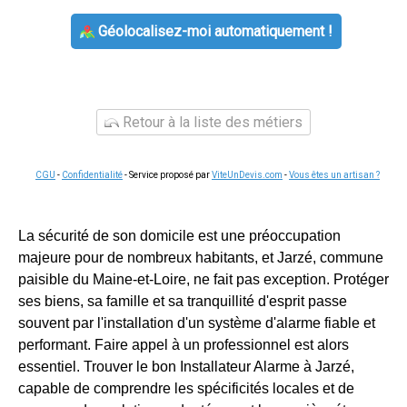
Géolocalisez-moi automatiquement !
Retour à la liste des métiers
CGU
-
Confidentialité
- Service proposé par
ViteUnDevis.com
-
Vous êtes un artisan ?
La sécurité de son domicile est une préoccupation
majeure pour de nombreux habitants, et Jarzé, commune
paisible du Maine-et-Loire, ne fait pas exception. Protéger
ses biens, sa famille et sa tranquillité d'esprit passe
souvent par l'installation d'un système d'alarme fiable et
performant. Faire appel à un professionnel est alors
essentiel. Trouver le bon Installateur Alarme à Jarzé,
capable de comprendre les spécificités locales et de