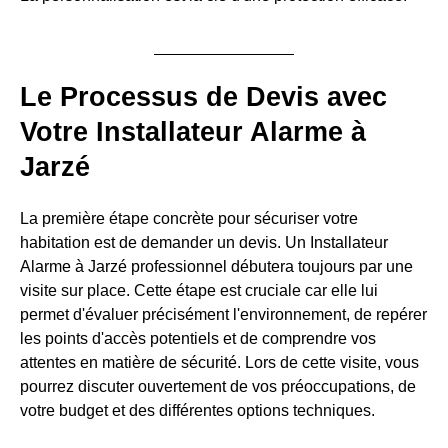
Le Processus de Devis avec
Votre Installateur Alarme à
Jarzé
La première étape concrète pour sécuriser votre
habitation est de demander un devis. Un Installateur
Alarme à Jarzé professionnel débutera toujours par une
visite sur place. Cette étape est cruciale car elle lui
permet d'évaluer précisément l'environnement, de repérer
les points d'accès potentiels et de comprendre vos
attentes en matière de sécurité. Lors de cette visite, vous
pourrez discuter ouvertement de vos préoccupations, de
votre budget et des différentes options techniques.