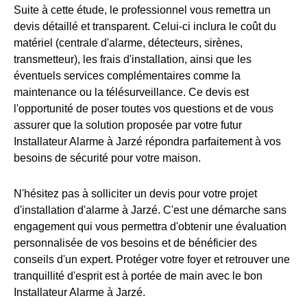
Suite à cette étude, le professionnel vous remettra un
devis détaillé et transparent. Celui-ci inclura le coût du
matériel (centrale d'alarme, détecteurs, sirènes,
transmetteur), les frais d'installation, ainsi que les
éventuels services complémentaires comme la
maintenance ou la télésurveillance. Ce devis est
l'opportunité de poser toutes vos questions et de vous
assurer que la solution proposée par votre futur
Installateur Alarme à Jarzé répondra parfaitement à vos
besoins de sécurité pour votre maison.
N'hésitez pas à solliciter un devis pour votre projet
d'installation d'alarme à Jarzé. C'est une démarche sans
engagement qui vous permettra d'obtenir une évaluation
personnalisée de vos besoins et de bénéficier des
conseils d'un expert. Protéger votre foyer et retrouver une
tranquillité d'esprit est à portée de main avec le bon
Installateur Alarme à Jarzé.