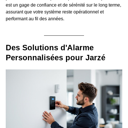
est un gage de confiance et de sérénité sur le long terme,
assurant que votre système reste opérationnel et
performant au fil des années.
Des Solutions d'Alarme
Personnalisées pour Jarzé