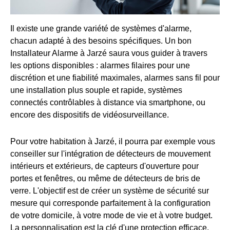
Il existe une grande variété de systèmes d'alarme,
chacun adapté à des besoins spécifiques. Un bon
Installateur Alarme à Jarzé saura vous guider à travers
les options disponibles : alarmes filaires pour une
discrétion et une fiabilité maximales, alarmes sans fil pour
une installation plus souple et rapide, systèmes
connectés contrôlables à distance via smartphone, ou
encore des dispositifs de vidéosurveillance.
Pour votre habitation à Jarzé, il pourra par exemple vous
conseiller sur l'intégration de détecteurs de mouvement
intérieurs et extérieurs, de capteurs d'ouverture pour
portes et fenêtres, ou même de détecteurs de bris de
verre. L'objectif est de créer un système de sécurité sur
mesure qui corresponde parfaitement à la configuration
de votre domicile, à votre mode de vie et à votre budget.
La personnalisation est la clé d'une protection efficace.