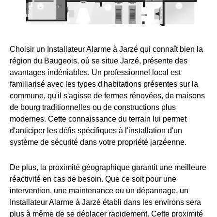
Choisir un Installateur Alarme à Jarzé qui connaît bien la
région du Baugeois, où se situe Jarzé, présente des
avantages indéniables. Un professionnel local est
familiarisé avec les types d'habitations présentes sur la
commune, qu'il s'agisse de fermes rénovées, de maisons
de bourg traditionnelles ou de constructions plus
modernes. Cette connaissance du terrain lui permet
d'anticiper les défis spécifiques à l'installation d'un
système de sécurité dans votre propriété jarzéenne.
De plus, la proximité géographique garantit une meilleure
réactivité en cas de besoin. Que ce soit pour une
intervention, une maintenance ou un dépannage, un
Installateur Alarme à Jarzé établi dans les environs sera
plus à même de se déplacer rapidement. Cette proximité