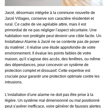
Jarzé, désormais intégrée à la commune nouvelle de
Jarzé Villages, conserve son caractère résidentiel et
rural. Ce cadre de vie agréable attire, mais il est
primordial de ne pas négliger l'aspect sécuritaire. Une
habitation non protégée peut devenir une cible facile. Un
Installateur Alarme à Jarzé ne se contente pas de poser
du matériel ; il réalise une étude approfondie de votre
environnement. Il évalue les points faibles de votre
maison, qu'il s'agisse des accès, des fenêtres, ou même
des dépendances, pour concevoir un système de
protection complet et dissuasif. Cette expertise est
cruciale pour garantir une protection optimale contre les
intrusions.
L'installation d'une alarme ne doit pas être prise à la
légère. Un système mal dimensionné ou mal positionné
peut s'avérer inefficace, voire générer de fausses alertes