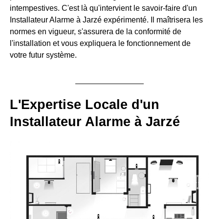
intempestives. C'est là qu'intervient le savoir-faire d'un
Installateur Alarme à Jarzé expérimenté. Il maîtrisera les
normes en vigueur, s'assurera de la conformité de
l'installation et vous expliquera le fonctionnement de
votre futur système.
L'Expertise Locale d'un
Installateur Alarme à Jarzé