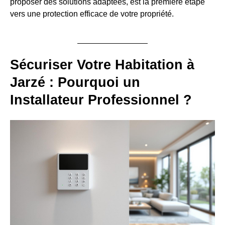
proposer des solutions adaptées, est la première étape
vers une protection efficace de votre propriété.
Sécuriser Votre Habitation à
Jarzé : Pourquoi un
Installateur Professionnel ?