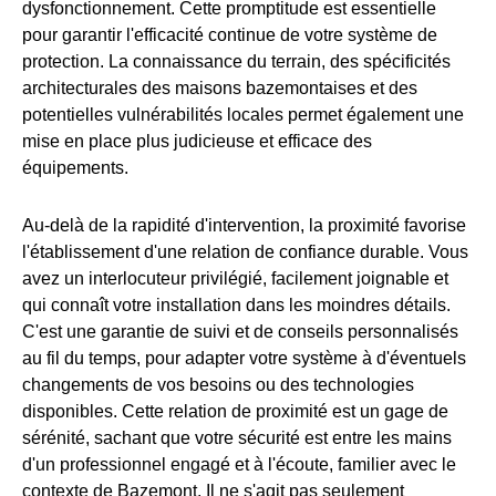
dysfonctionnement. Cette promptitude est essentielle
pour garantir l'efficacité continue de votre système de
protection. La connaissance du terrain, des spécificités
architecturales des maisons bazemontaises et des
potentielles vulnérabilités locales permet également une
mise en place plus judicieuse et efficace des
équipements.
Au-delà de la rapidité d'intervention, la proximité favorise
l'établissement d'une relation de confiance durable. Vous
avez un interlocuteur privilégié, facilement joignable et
qui connaît votre installation dans les moindres détails.
C'est une garantie de suivi et de conseils personnalisés
au fil du temps, pour adapter votre système à d'éventuels
changements de vos besoins ou des technologies
disponibles. Cette relation de proximité est un gage de
sérénité, sachant que votre sécurité est entre les mains
d'un professionnel engagé et à l'écoute, familier avec le
contexte de Bazemont. Il ne s'agit pas seulement