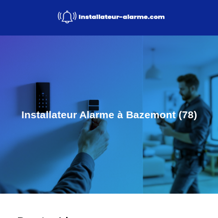
Installateur Alarme à Bazemont (78)