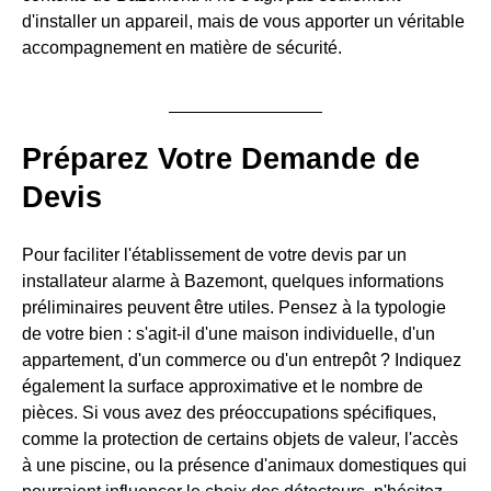
d'installer un appareil, mais de vous apporter un véritable
accompagnement en matière de sécurité.
Préparez Votre Demande de
Devis
Pour faciliter l'établissement de votre devis par un
installateur alarme à Bazemont, quelques informations
préliminaires peuvent être utiles. Pensez à la typologie
de votre bien : s'agit-il d'une maison individuelle, d'un
appartement, d'un commerce ou d'un entrepôt ? Indiquez
également la surface approximative et le nombre de
pièces. Si vous avez des préoccupations spécifiques,
comme la protection de certains objets de valeur, l'accès
à une piscine, ou la présence d'animaux domestiques qui