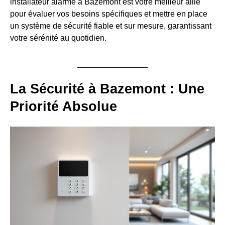
installateur alarme à Bazemont est votre meilleur allié
pour évaluer vos besoins spécifiques et mettre en place
un système de sécurité fiable et sur mesure, garantissant
votre sérénité au quotidien.
La Sécurité à Bazemont : Une
Priorité Absolue