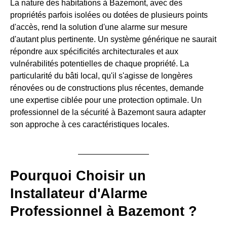
La nature des habitations à Bazemont, avec des
propriétés parfois isolées ou dotées de plusieurs points
d'accès, rend la solution d'une alarme sur mesure
d'autant plus pertinente. Un système générique ne saurait
répondre aux spécificités architecturales et aux
vulnérabilités potentielles de chaque propriété. La
particularité du bâti local, qu'il s'agisse de longères
rénovées ou de constructions plus récentes, demande
une expertise ciblée pour une protection optimale. Un
professionnel de la sécurité à Bazemont saura adapter
son approche à ces caractéristiques locales.
Pourquoi Choisir un
Installateur d'Alarme
Professionnel à Bazemont ?