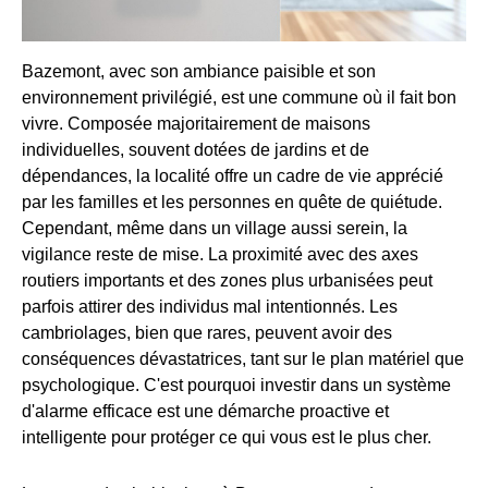
Bazemont, avec son ambiance paisible et son
environnement privilégié, est une commune où il fait bon
vivre. Composée majoritairement de maisons
individuelles, souvent dotées de jardins et de
dépendances, la localité offre un cadre de vie apprécié
par les familles et les personnes en quête de quiétude.
Cependant, même dans un village aussi serein, la
vigilance reste de mise. La proximité avec des axes
routiers importants et des zones plus urbanisées peut
parfois attirer des individus mal intentionnés. Les
cambriolages, bien que rares, peuvent avoir des
conséquences dévastatrices, tant sur le plan matériel que
psychologique. C'est pourquoi investir dans un système
d'alarme efficace est une démarche proactive et
intelligente pour protéger ce qui vous est le plus cher.