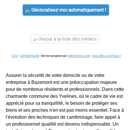
Géolocalisez-moi automatiquement !
Retour à la liste des métiers
CGU
-
Confidentialité
- Service proposé par
ViteUnDevis.com
-
Vous êtes un artisan ?
Assurer la sécurité de votre domicile ou de votre
entreprise à Bazemont est une préoccupation majeure
pour de nombreux résidents et professionnels. Dans cette
charmante commune des Yvelines, où le cadre de vie est
apprécié pour sa tranquillité, le besoin de protéger ses
biens et ses proches n'en est pas moins essentiel. Face à
l'évolution des techniques de cambriolage, faire appel à
un professionnel qualifié est devenu indispensable. Un