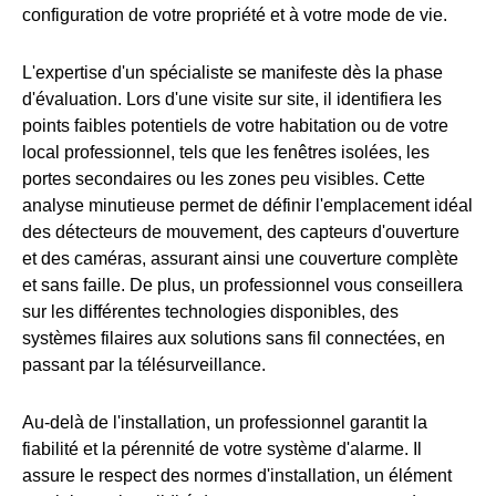
configuration de votre propriété et à votre mode de vie.
L'expertise d'un spécialiste se manifeste dès la phase
d'évaluation. Lors d'une visite sur site, il identifiera les
points faibles potentiels de votre habitation ou de votre
local professionnel, tels que les fenêtres isolées, les
portes secondaires ou les zones peu visibles. Cette
analyse minutieuse permet de définir l'emplacement idéal
des détecteurs de mouvement, des capteurs d'ouverture
et des caméras, assurant ainsi une couverture complète
et sans faille. De plus, un professionnel vous conseillera
sur les différentes technologies disponibles, des
systèmes filaires aux solutions sans fil connectées, en
passant par la télésurveillance.
Au-delà de l'installation, un professionnel garantit la
fiabilité et la pérennité de votre système d'alarme. Il
assure le respect des normes d'installation, un élément