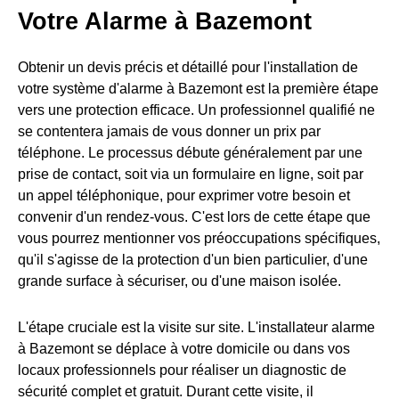
Votre Alarme à Bazemont
Obtenir un devis précis et détaillé pour l'installation de
votre système d'alarme à Bazemont est la première étape
vers une protection efficace. Un professionnel qualifié ne
se contentera jamais de vous donner un prix par
téléphone. Le processus débute généralement par une
prise de contact, soit via un formulaire en ligne, soit par
un appel téléphonique, pour exprimer votre besoin et
convenir d'un rendez-vous. C'est lors de cette étape que
vous pourrez mentionner vos préoccupations spécifiques,
qu'il s'agisse de la protection d'un bien particulier, d'une
grande surface à sécuriser, ou d'une maison isolée.
L'étape cruciale est la visite sur site. L'installateur alarme
à Bazemont se déplace à votre domicile ou dans vos
locaux professionnels pour réaliser un diagnostic de
sécurité complet et gratuit. Durant cette visite, il