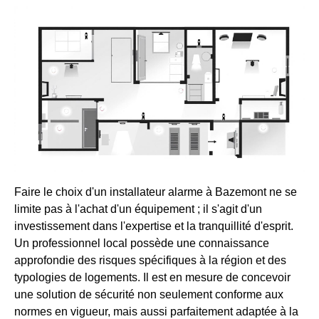
Faire le choix d'un installateur alarme à Bazemont ne se
limite pas à l'achat d'un équipement ; il s'agit d'un
investissement dans l'expertise et la tranquillité d'esprit.
Un professionnel local possède une connaissance
approfondie des risques spécifiques à la région et des
typologies de logements. Il est en mesure de concevoir
une solution de sécurité non seulement conforme aux
normes en vigueur, mais aussi parfaitement adaptée à la