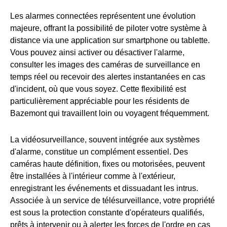
Les alarmes connectées représentent une évolution
majeure, offrant la possibilité de piloter votre système à
distance via une application sur smartphone ou tablette.
Vous pouvez ainsi activer ou désactiver l'alarme,
consulter les images des caméras de surveillance en
temps réel ou recevoir des alertes instantanées en cas
d'incident, où que vous soyez. Cette flexibilité est
particulièrement appréciable pour les résidents de
Bazemont qui travaillent loin ou voyagent fréquemment.
La vidéosurveillance, souvent intégrée aux systèmes
d'alarme, constitue un complément essentiel. Des
caméras haute définition, fixes ou motorisées, peuvent
être installées à l'intérieur comme à l'extérieur,
enregistrant les événements et dissuadant les intrus.
Associée à un service de télésurveillance, votre propriété
est sous la protection constante d'opérateurs qualifiés,
prêts à intervenir ou à alerter les forces de l'ordre en cas