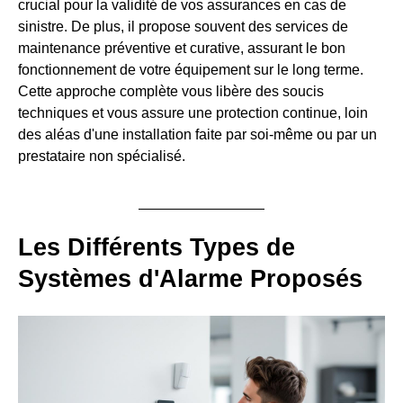
crucial pour la validité de vos assurances en cas de
sinistre. De plus, il propose souvent des services de
maintenance préventive et curative, assurant le bon
fonctionnement de votre équipement sur le long terme.
Cette approche complète vous libère des soucis
techniques et vous assure une protection continue, loin
des aléas d'une installation faite par soi-même ou par un
prestataire non spécialisé.
Les Différents Types de
Systèmes d'Alarme Proposés