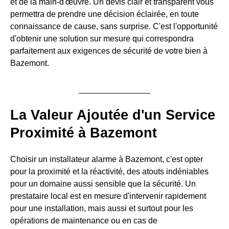
et de la main-d'œuvre. Un devis clair et transparent vous
permettra de prendre une décision éclairée, en toute
connaissance de cause, sans surprise. C'est l'opportunité
d'obtenir une solution sur mesure qui correspondra
parfaitement aux exigences de sécurité de votre bien à
Bazemont.
La Valeur Ajoutée d'un Service
Proximité à Bazemont
Choisir un installateur alarme à Bazemont, c'est opter
pour la proximité et la réactivité, des atouts indéniables
pour un domaine aussi sensible que la sécurité. Un
prestataire local est en mesure d'intervenir rapidement
pour une installation, mais aussi et surtout pour les
opérations de maintenance ou en cas de