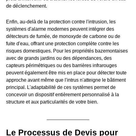
de déclenchement.
Enfin, au-delà de la protection contre l'intrusion, les
systèmes d'alarme modernes peuvent intégrer des
détecteurs de fumée, de monoxyde de carbone ou de
fuite d'eau, offrant une protection complète contre les
risques domestiques. Pour les propriétés bazemontaises
avec de grands jardins ou des dépendances, des
capteurs périmétriques ou des barrières infrarouges
peuvent également être mis en place pour détecter toute
approche avant même que l'intrus n'atteigne le bâtiment
principal. L'adaptabilité de ces systèmes permet de
concevoir un dispositif entièrement personnalisé à la
structure et aux particularités de votre bien.
Le Processus de Devis pour