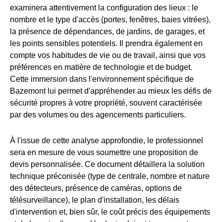
examinera attentivement la configuration des lieux : le
nombre et le type d'accès (portes, fenêtres, baies vitrées),
la présence de dépendances, de jardins, de garages, et
les points sensibles potentiels. Il prendra également en
compte vos habitudes de vie ou de travail, ainsi que vos
préférences en matière de technologie et de budget.
Cette immersion dans l'environnement spécifique de
Bazemont lui permet d'appréhender au mieux les défis de
sécurité propres à votre propriété, souvent caractérisée
par des volumes ou des agencements particuliers.
À l'issue de cette analyse approfondie, le professionnel
sera en mesure de vous soumettre une proposition de
devis personnalisée. Ce document détaillera la solution
technique préconisée (type de centrale, nombre et nature
des détecteurs, présence de caméras, options de
télésurveillance), le plan d'installation, les délais
d'intervention et, bien sûr, le coût précis des équipements