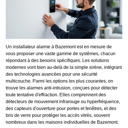
Un installateur alarme à Bazemont est en mesure de
vous proposer une vaste gamme de systèmes, chacun
répondant à des besoins spécifiques. Les solutions
modernes vont bien au-delà de la simple sirène, intégrant
des technologies avancées pour une sécurité
multicouche. Parmi les options les plus courantes, on
trouve les alarmes anti-intrusion, conçues pour détecter
toute tentative d'effraction. Elles comprennent des
détecteurs de mouvement infrarouge ou hyperfréquence,
des capteurs d'ouverture pour portes et fenêtres, et des
bris de verre pour protéger les accès vitrés, souvent
nombreux dans les maisons individuelles de Bazemont.