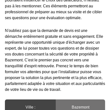
pourraient influencer le choix des détecteurs, n'hésitez
pas à les mentionner. Ces éléments permettront au
professionnel de préparer au mieux sa visite et de cibler
ses questions pour une évaluation optimale.
N'oubliez pas que la demande de devis est une
démarche entièrement gratuite et sans engagement. Elle
représente une opportunité unique d'échanger avec un
expert, de lui poser toutes vos questions et de dissiper
vos doutes concernant la sécurité de votre propriété à
Bazemont. C'est le premier pas concret vers une
tranquillité d'esprit retrouvée. Prenez le temps de bien
formuler vos attentes pour que l'installateur puisse vous
proposer la solution la plus pertinente et la plus efficace,
parfaitement adaptée à votre situation et aux particularités
de votre lieu de vie ou de travail.
Ville :️
Bazemont