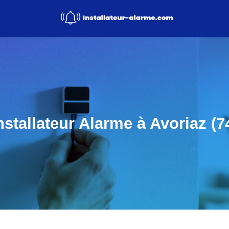
nstallateur Alarme à Avoriaz (7