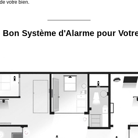
 de votre bien.
e Bon Système d'Alarme pour Votre